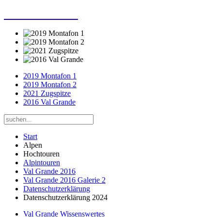
Dieter Porsche
2019 Montafon 1
2019 Montafon 2
2021 Zugspitze
2016 Val Grande
Start
Alpen
Hochtouren
Alpintouren
Val Grande 2016
Val Grande 2016 Galerie 2
Datenschutzerklärung
Datenschutzerklärung 2024
Val Grande Wissenswertes