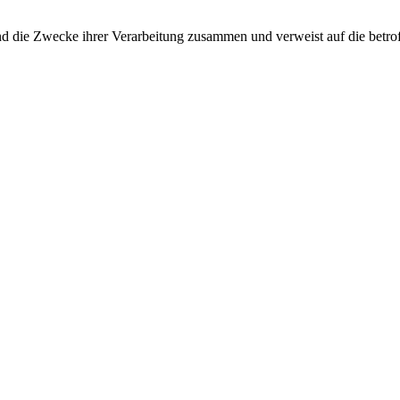
und die Zwecke ihrer Verarbeitung zusammen und verweist auf die betro