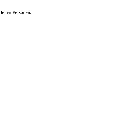
ffenen Personen.