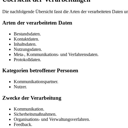
Die nachfolgende Übersicht fasst die Arten der verarbeiteten Daten 
Arten der verarbeiteten Daten
Bestandsdaten.
Kontaktdaten.
Inhaltsdaten.
Nutzungsdaten.
Meta-, Kommunikations- und Verfahrensdaten.
Protokolldaten.
Kategorien betroffener Personen
Kommunikationspartner.
Nutzer.
Zwecke der Verarbeitung
Kommunikation.
Sicherheitsmaßnahmen.
Organisations- und Verwaltungsverfahren.
Feedback.