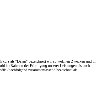
h kurz als "Daten" bezeichnet) wir zu welchen Zwecken und in
wohl im Rahmen der Erbringung unserer Leistungen als auch
rofile (nachfolgend zusammenfassend bezeichnet als