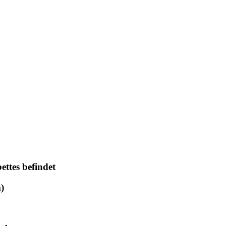
ettes befindet
)