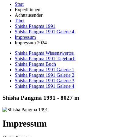
Start
Expeditionen
Achttausender
Tibet
Shisha Pangma 1991
Shisha Pangma 1991 Galerie 4
Impressum
Impressum 2024
Shisha Pangma Wissenswertes
Shisha Pangma 1991 Tagebuch
Shisha Pangma Buch
Shisha Pangma 1991 Galerie 1
Shisha Pangma 1991 Galerie 2
Shisha Pangma 1991 Galerie 3
Shisha Pangma 1991 Galerie 4
Shisha Pangma 1991 - 8027 m
Impressum