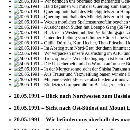
20.05.1991 – Blick nach Nordwesten zum Basislag
20.05.1991 – Sicht nach Ost-Südost auf Mount 
20.05.1991 – Wir befinden uns oberhalb des 