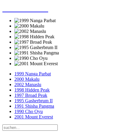
Dieter Porsche
1999 Nanga Parbat
2000 Makalu
2002 Manaslu
1998 Hidden Peak
1997 Broad Peak
1995 Gasherbrum II
1991 Shisha Pangma
1990 Cho Oyu
2001 Mount Everest