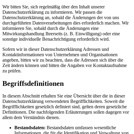
Wir bitten Sie, sich regelmäßig über den Inhalt unserer
Datenschutzerklärung zu informieren. Wir passen die
Datenschutzerklärung an, sobald die Änderungen der von uns
durchgeführten Datenverarbeitungen dies erforderlich machen. Wir
informieren Sie, sobald durch die Änderungen eine
Mitwirkungshandlung Ihrerseits (z. B. Einwilligung) oder eine
sonstige individuelle Benachrichtigung erforderlich wird.
Sofern wir in dieser Datenschutzerklärung Adressen und
Kontaktinformationen von Unternehmen und Organisationen
angeben, bitten wir zu beachten, dass die Adressen sich über die
Zeit ändern können und bitten die Angaben vor Kontaktaufnahme
zu prüfen.
Begriffsdefinitionen
In diesem Abschnitt erhalten Sie eine Übersicht über die in dieser
Datenschutzerklärung verwendeten Begrifflichkeiten. Soweit die
Begrifflichkeiten gesetzlich definiert sind, gelten deren gesetzliche
Definitionen. Die nachfolgenden Erläuterungen sollen dagegen vor
allem dem Verständnis dienen.
Bestandsdaten:
Bestandsdaten umfassen wesentliche
Informationen, die für die Identifikation und Verwaltung von