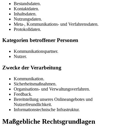
Bestandsdaten.
Kontaktdaten.
Inhaltsdaten.
Nutzungsdaten.
Meta-, Kommunikations- und Verfahrensdaten.
Protokolldaten.
Kategorien betroffener Personen
Kommunikationspartner.
Nutzer.
Zwecke der Verarbeitung
Kommunikation.
Sicherheitsmaßnahmen.
Organisations- und Verwaltungsverfahren.
Feedback.
Bereitstellung unseres Onlineangebotes und
Nutzerfreundlichkeit.
Informationstechnische Infrastruktur.
Maßgebliche Rechtsgrundlagen