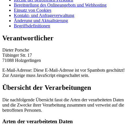
Bereitstellung des Onlineangebots und Webhosting
Einsatz von Cookies
Kontakt- und Anfrageverwaltung
Änderung und Aktualisierung
Begriffsdefinitionen
Verantwortlicher
Dieter Porsche
Tübinger Str. 17
71088 Holzgerlingen
E-Mail-Adresse:
Diese E-Mail-Adresse ist vor Spambots geschützt!
Zur Anzeige muss JavaScript eingeschaltet sein.
Übersicht der Verarbeitungen
Die nachfolgende Übersicht fasst die Arten der verarbeiteten Daten
und die Zwecke ihrer Verarbeitung zusammen und verweist auf die
betroffenen Personen.
Arten der verarbeiteten Daten