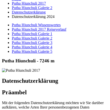
Putha Hiunchuli 2017
Putha Hiunchuli Galerie 2
Datenschutzerklärung
Datenschutzerklärung 2024
Putha Hiunchuli Wissenswertes
Putha Hiunchuli 2017 Reiseverlauf
Putha Hiunchuli Galerie 1
Putha Hiunchuli Galerie 2
Putha Hiunchuli Galerie 3
Putha Hiunchuli Galerie 4
Putha Hiunchuli Galerie 5
Putha Hiunchuli - 7246 m
Datenschutzerklärung
Präambel
Mit der folgenden Datenschutzerklärung möchten wir Sie darüber
aufklären, welche Arten Ihrer personenbezogenen Daten