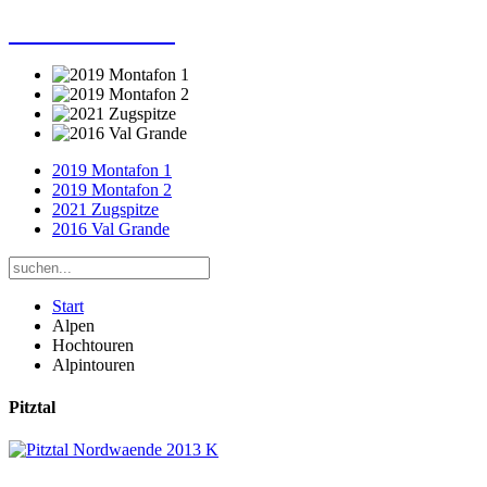
Dieter Porsche
2019 Montafon 1
2019 Montafon 2
2021 Zugspitze
2016 Val Grande
Start
Alpen
Hochtouren
Alpintouren
Pitztal