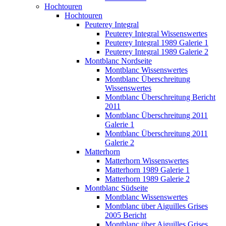
Hochtouren
Hochtouren
Peuterey Integral
Peuterey Integral Wissenswertes
Peuterey Integral 1989 Galerie 1
Peuterey Integral 1989 Galerie 2
Montblanc Nordseite
Montblanc Wissenswertes
Montblanc Überschreitung
Wissenswertes
Montblanc Überschreitung Bericht
2011
Montblanc Überschreitung 2011
Galerie 1
Montblanc Überschreitung 2011
Galerie 2
Matterhorn
Matterhorn Wissenswertes
Matterhorn 1989 Galerie 1
Matterhorn 1989 Galerie 2
Montblanc Südseite
Montblanc Wissenswertes
Montblanc über Aiguilles Grises
2005 Bericht
Montblanc über Aiguilles Grises