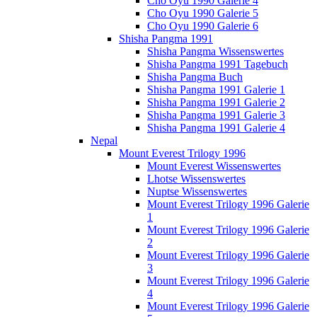
Cho Oyu 1990 Galerie 4
Cho Oyu 1990 Galerie 5
Cho Oyu 1990 Galerie 6
Shisha Pangma 1991
Shisha Pangma Wissenswertes
Shisha Pangma 1991 Tagebuch
Shisha Pangma Buch
Shisha Pangma 1991 Galerie 1
Shisha Pangma 1991 Galerie 2
Shisha Pangma 1991 Galerie 3
Shisha Pangma 1991 Galerie 4
Nepal
Mount Everest Trilogy 1996
Mount Everest Wissenswertes
Lhotse Wissenswertes
Nuptse Wissenswertes
Mount Everest Trilogy 1996 Galerie
1
Mount Everest Trilogy 1996 Galerie
2
Mount Everest Trilogy 1996 Galerie
3
Mount Everest Trilogy 1996 Galerie
4
Mount Everest Trilogy 1996 Galerie