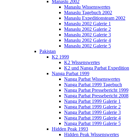
Manaslu 2002
Manaslu Wissenswertes
Manaslu Tagebuch 2002
Manaslu Expeditionsteam 2002
Manaslu 2002 Galerie 1
Manaslu 2002 Galerie 2
Manaslu 2002 Galerie 3
Manaslu 2002 Galerie 4
Manaslu 2002 Galerie 5
Pakistan
K2 1999
K2 Wissenswertes
K2 und Nanga Parbat Expedition
Nanga Parbat 1999
Nanga Parbat Wissenswertes
Nanga Parbat 1999 Tagebuch
Nanga Parbat Pressebericht 1999
Nanga Parbat Pressebericht 2008
Nanga Parbat 1999 Galerie 1
Nanga Parbat 1999 Galerie 2
Nanga Parbat 1999 Galerie 3
Nanga Parbat 1999 Galerie 4
Nanga Parbat 1999 Galerie 5
Hidden Peak 1993
Hidden Peak Wissenswertes