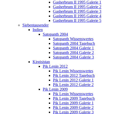
Gasherbrum II 1995 Galerie 1
Gasherbrum II 1995 Galerie 2
Gasherbrum II 1995 Galerie 3
Gasherbrum II 1995 Galerie 4
Gasherbrum II 1995 Galerie 5
Siebentausender
Indien
Satopanth 2004
Satopanth Wissenswertes
Satopanth 2004 Tagebuch
Satopanth 2004 Galerie 1
Satopanth 2004 Galerie 2
Satopanth 2004 Galerie 3
Kirgisistan
Pik Lenin 2012
Pik Lenin Wissenswertes
Pik Lenin 2012 Tagebuch
Pik Lenin 2012 Galerie 1
Pik Lenin 2012 Galerie 2
Pik Lenin 2009
Pik Lenin Wissenswertes
Pik Lenin 2009 Tagebuch
Pik Lenin 2009 Galerie 1
Pik Lenin 2009 Galerie 2
Pik Lenin 2009 Galerie 3