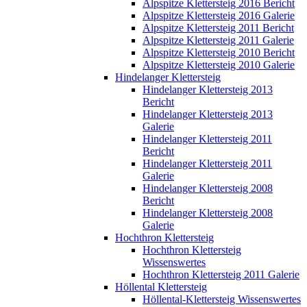
Alpspitze Klettersteig 2016 Bericht
Alpspitze Klettersteig 2016 Galerie
Alpspitze Klettersteig 2011 Bericht
Alpspitze Klettersteig 2011 Galerie
Alpspitze Klettersteig 2010 Bericht
Alpspitze Klettersteig 2010 Galerie
Hindelanger Klettersteig
Hindelanger Klettersteig 2013
Bericht
Hindelanger Klettersteig 2013
Galerie
Hindelanger Klettersteig 2011
Bericht
Hindelanger Klettersteig 2011
Galerie
Hindelanger Klettersteig 2008
Bericht
Hindelanger Klettersteig 2008
Galerie
Hochthron Klettersteig
Hochthron Klettersteig
Wissenswertes
Hochthron Klettersteig 2011 Galerie
Höllental Klettersteig
Höllental-Klettersteig Wissenswertes