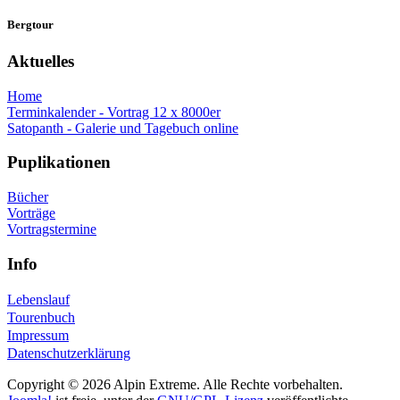
Bergtour
Aktuelles
Home
Terminkalender - Vortrag 12 x 8000er
Satopanth - Galerie und Tagebuch online
Puplikationen
Bücher
Vorträge
Vortragstermine
Info
Lebenslauf
Tourenbuch
Impressum
Datenschutzerklärung
Copyright © 2026 Alpin Extreme. Alle Rechte vorbehalten.