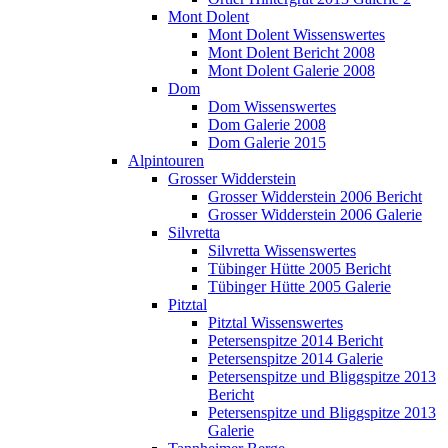
Mont Dolent
Mont Dolent Wissenswertes
Mont Dolent Bericht 2008
Mont Dolent Galerie 2008
Dom
Dom Wissenswertes
Dom Galerie 2008
Dom Galerie 2015
Alpintouren
Grosser Widderstein
Grosser Widderstein 2006 Bericht
Grosser Widderstein 2006 Galerie
Silvretta
Silvretta Wissenswertes
Tübinger Hütte 2005 Bericht
Tübinger Hütte 2005 Galerie
Pitztal
Pitztal Wissenswertes
Petersenspitze 2014 Bericht
Petersenspitze 2014 Galerie
Petersenspitze und Bliggspitze 2013
Bericht
Petersenspitze und Bliggspitze 2013
Galerie