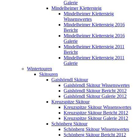
Galerie
Mindelheimer Klettersteig
Mindelheimer Klettersteig
Wissenswertes
Mindelheimer Klettersteig 2016
Bericht
Mindelheimer Klettersteig 2016
Galerie
Mindelheimer Klettersteig 2011
Bericht
Mindelheimer Klettersteig 2011
Galerie
Wintertouren
Skitouren
Gaishörndl Skitour
Gaishörndl Skitour Wissenswertes
Gaishörndl Skitour Bericht 2012
Gaishörndl Skitour Galerie 2012
Kreuzspitze Skitour
Kreuzspitze Skitour Wissenswertes
Kreuzspitze Skitour Bericht 2012
Kreuzspitze Skitour Galerie 2012
Schönberg Skitour
Schönberg Skitour Wissenswertes
Schönberg Skitour Bericht 2012