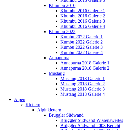
Khumbu 2013 Galerie 5
Khumbu 2016
Khumbu 2016 Galerie 1
Khumbu 2016 Galerie 2
Khumbu 2016 Galerie 3
Khumbu 2016 Galerie 4
Khumbu 2022
Kumbu 2022 Galerie 1
Kumbu 2022 Galerie 2
Kumbu 2022 Galerie 3
Kumbu 2022 Galerie 4
Annapurna
Annapurna 2018 Galerie 1
Annapurna 2018 Galerie 2
Mustang
Mustang 2018 Galerie 1
Mustang 2018 Galerie 2
Mustang 2018 Galerie 3
Mustang 2018 Galerie 4
Alpen
Klettern
Alpinklettern
Brüggler Südwand
Brüggler Südwand Wissenswertes
Brüggler Südwand 2008 Bericht