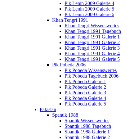
Pik Lenin 2009 Galerie 4
Pik Lenin 2009 Galerie 5
Pik Lenin 2009 Galerie 6
Khan Tengri 1991
Khan Tengri Wissenswertes
Khan Tengri 1991 Tagebuch
Khan Tengri 1991 Galerie 1
Khan Tengri 1991 Galerie 2
Khan Tengri 1991 Galerie 3
Khan Tengri 1991 Galerie 4
Khan Tengri 1991 Galerie 5
Pik Pobeda 2006
Pik Pobeda Wissenswertes
Pik Pobeda Tagebuch 2006
Pik Pobeda Galerie 1
Pik Pobeda Galerie 2
Pik Pobeda Galerie 3
Pik Pobeda Galerie 4
Pik Pobeda Galerie 5
Pakistan
Spantik 1988
Spantik Wissenswertes
Spantik 1988 Tagebuch
Spantik 1988 Galerie 1
Spantik 1988 Galerie 2