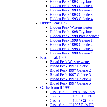
Hidden Peak 1993 Tagebuch
Hidden Peak 1993 Galerie 1
Hidden Peak 1993 Galerie 2
Hidden Peak 1993 Galerie 3
Hidden Peak 1993 Galerie 4
Hidden Peak 1998
Hidden Peak Wissenswertes
Hidden Peak 1998 Tagebuch
Hidden Peak 1998 Pressebericht
Hidden Peak 1998 Galerie 1
Hidden Peak 1998 Galerie 2
Hidden Peak 1998 Galerie 3
Hidden Peak 1998 Galerie 4
Broad Peak 1997
Broad Peak Wissenswertes
Broad Peak 1997 Galerie 1
Broad Peak 1997 Galerie 2
Broad Peak 1997 Galerie 3
Broad Peak 1997 Galerie 4
Broad Peak 1997 Galerie 5
Gasherbrum II 1995
Gasherbrum II Wissenswertes
Gasherbrum II 1995 The Nation
Gasherbrum II 1995 Gäubote
Gasherbrum II 1995 Puls HP