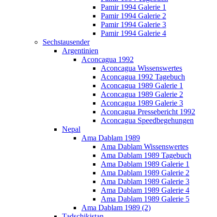
Pamir 1994 Galerie 1
Pamir 1994 Galerie 2
Pamir 1994 Galerie 3
Pamir 1994 Galerie 4
Sechstausender
Argentinien
Aconcagua 1992
Aconcagua Wissenswertes
Aconcagua 1992 Tagebuch
Aconcagua 1989 Galerie 1
Aconcagua 1989 Galerie 2
Aconcagua 1989 Galerie 3
Aconcagua Pressebericht 1992
Aconcagua Speedbegehungen
Nepal
Ama Dablam 1989
Ama Dablam Wissenswertes
Ama Dablam 1989 Tagebuch
Ama Dablam 1989 Galerie 1
Ama Dablam 1989 Galerie 2
Ama Dablam 1989 Galerie 3
Ama Dablam 1989 Galerie 4
Ama Dablam 1989 Galerie 5
Ama Dablam 1989 (2)
Tadschikistan