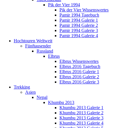
Pik der Vier 1994
Pik der Vier Wissenswertes
Pamir 1994 Tagebuch
Pamir 1994 Galerie 1
Pamir 1994 Galerie 2
Pamir 1994 Galerie 3
Pamir 1994 Galerie 4
Hochtouren Weltweit
Fünftausender
Russland
Elbrus
Elbrus Wissenswertes
Elbrus 2016 Tagebuch
Elbrus 2016 Galerie 1
Elbrus 2016 Galerie 2
Elbrus 2016 Galerie 3
Trekking
Asien
Nepal
Khumbu 2013
Khumbu 2013 Galerie 1
Khumbu 2013 Galerie 2
Khumbu 2013 Galerie 3
Khumbu 2013 Galerie 4