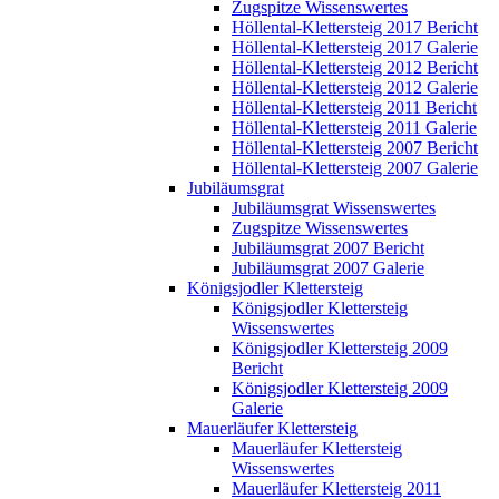
Zugspitze Wissenswertes
Höllental-Klettersteig 2017 Bericht
Höllental-Klettersteig 2017 Galerie
Höllental-Klettersteig 2012 Bericht
Höllental-Klettersteig 2012 Galerie
Höllental-Klettersteig 2011 Bericht
Höllental-Klettersteig 2011 Galerie
Höllental-Klettersteig 2007 Bericht
Höllental-Klettersteig 2007 Galerie
Jubiläumsgrat
Jubiläumsgrat Wissenswertes
Zugspitze Wissenswertes
Jubiläumsgrat 2007 Bericht
Jubiläumsgrat 2007 Galerie
Königsjodler Klettersteig
Königsjodler Klettersteig
Wissenswertes
Königsjodler Klettersteig 2009
Bericht
Königsjodler Klettersteig 2009
Galerie
Mauerläufer Klettersteig
Mauerläufer Klettersteig
Wissenswertes
Mauerläufer Klettersteig 2011