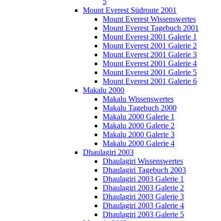
5
Mount Everest Südroute 2001
Mount Everest Wissenswertes
Mount Everest Tagebuch 2001
Mount Everest 2001 Galerie 1
Mount Everest 2001 Galerie 2
Mount Everest 2001 Galerie 3
Mount Everest 2001 Galerie 4
Mount Everest 2001 Galerie 5
Mount Everest 2001 Galerie 6
Makalu 2000
Makalu Wissenswertes
Makalu Tagebuch 2000
Makalu 2000 Galerie 1
Makalu 2000 Galerie 2
Makalu 2000 Galerie 3
Makalu 2000 Galerie 4
Dhaulagiri 2003
Dhaulagiri Wissenswertes
Dhaulagiri Tagebuch 2003
Dhaulagiri 2003 Galerie 1
Dhaulagiri 2003 Galerie 2
Dhaulagiri 2003 Galerie 3
Dhaulagiri 2003 Galerie 4
Dhaulagiri 2003 Galerie 5