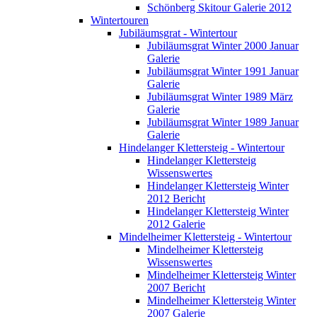
Schönberg Skitour Galerie 2012
Wintertouren
Jubiläumsgrat - Wintertour
Jubiläumsgrat Winter 2000 Januar
Galerie
Jubiläumsgrat Winter 1991 Januar
Galerie
Jubiläumsgrat Winter 1989 März
Galerie
Jubiläumsgrat Winter 1989 Januar
Galerie
Hindelanger Klettersteig - Wintertour
Hindelanger Klettersteig
Wissenswertes
Hindelanger Klettersteig Winter
2012 Bericht
Hindelanger Klettersteig Winter
2012 Galerie
Mindelheimer Klettersteig - Wintertour
Mindelheimer Klettersteig
Wissenswertes
Mindelheimer Klettersteig Winter
2007 Bericht
Mindelheimer Klettersteig Winter
2007 Galerie