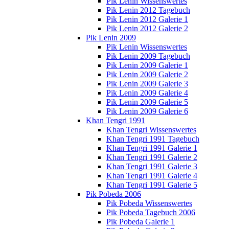
Pik Lenin Wissenswertes
Pik Lenin 2012 Tagebuch
Pik Lenin 2012 Galerie 1
Pik Lenin 2012 Galerie 2
Pik Lenin 2009
Pik Lenin Wissenswertes
Pik Lenin 2009 Tagebuch
Pik Lenin 2009 Galerie 1
Pik Lenin 2009 Galerie 2
Pik Lenin 2009 Galerie 3
Pik Lenin 2009 Galerie 4
Pik Lenin 2009 Galerie 5
Pik Lenin 2009 Galerie 6
Khan Tengri 1991
Khan Tengri Wissenswertes
Khan Tengri 1991 Tagebuch
Khan Tengri 1991 Galerie 1
Khan Tengri 1991 Galerie 2
Khan Tengri 1991 Galerie 3
Khan Tengri 1991 Galerie 4
Khan Tengri 1991 Galerie 5
Pik Pobeda 2006
Pik Pobeda Wissenswertes
Pik Pobeda Tagebuch 2006
Pik Pobeda Galerie 1