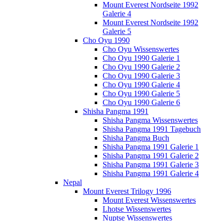
Mount Everest Nordseite 1992
Galerie 4
Mount Everest Nordseite 1992
Galerie 5
Cho Oyu 1990
Cho Oyu Wissenswertes
Cho Oyu 1990 Galerie 1
Cho Oyu 1990 Galerie 2
Cho Oyu 1990 Galerie 3
Cho Oyu 1990 Galerie 4
Cho Oyu 1990 Galerie 5
Cho Oyu 1990 Galerie 6
Shisha Pangma 1991
Shisha Pangma Wissenswertes
Shisha Pangma 1991 Tagebuch
Shisha Pangma Buch
Shisha Pangma 1991 Galerie 1
Shisha Pangma 1991 Galerie 2
Shisha Pangma 1991 Galerie 3
Shisha Pangma 1991 Galerie 4
Nepal
Mount Everest Trilogy 1996
Mount Everest Wissenswertes
Lhotse Wissenswertes
Nuptse Wissenswertes