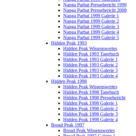
Nanga Parbat Pressebericht 1999
Nanga Parbat Pressebericht 2008
Nanga Parbat 1999 Galerie 1
Nanga Parbat 1999 Galerie 2
Nanga Parbat 1999 Galerie 3
Nanga Parbat 1999 Galerie 4
Nanga Parbat 1999 Galerie 5
Hidden Peak 1993
Hidden Peak Wissenswertes
Hidden Peak 1993 Tagebuch
Hidden Peak 1993 Galerie 1
Hidden Peak 1993 Galerie 2
Hidden Peak 1993 Galerie 3
Hidden Peak 1993 Galerie 4
Hidden Peak 1998
Hidden Peak Wissenswertes
Hidden Peak 1998 Tagebuch
Hidden Peak 1998 Pressebericht
Hidden Peak 1998 Galerie 1
Hidden Peak 1998 Galerie 2
Hidden Peak 1998 Galerie 3
Hidden Peak 1998 Galerie 4
Broad Peak 1997
Broad Peak Wissenswertes
Broad Peak 1997 Galerie 1