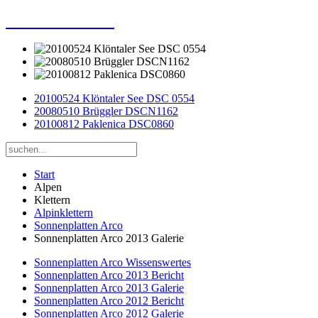
Dieter Porsche
20100524 Klöntaler See DSC 0554
20080510 Brüggler DSCN1162
20100812 Paklenica DSC0860
Start
Alpen
Klettern
Alpinklettern
Sonnenplatten Arco
Sonnenplatten Arco 2013 Galerie
Sonnenplatten Arco Wissenswertes
Sonnenplatten Arco 2013 Bericht
Sonnenplatten Arco 2013 Galerie
Sonnenplatten Arco 2012 Bericht
Sonnenplatten Arco 2012 Galerie