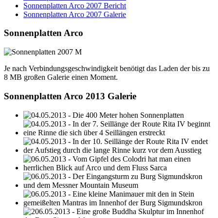
Sonnenplatten Arco 2007 Bericht
Sonnenplatten Arco 2007 Galerie
Sonnenplatten Arco
Je nach Verbindungsgeschwindigkeit benötigt das Laden der bis zu
8 MB großen Galerie einen Moment.
Sonnenplatten Arco 2013 Galerie