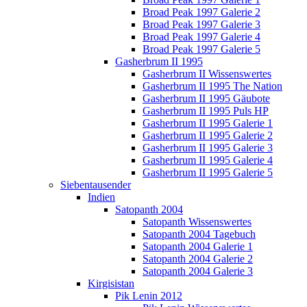
Broad Peak 1997 Galerie 2
Broad Peak 1997 Galerie 3
Broad Peak 1997 Galerie 4
Broad Peak 1997 Galerie 5
Gasherbrum II 1995
Gasherbrum II Wissenswertes
Gasherbrum II 1995 The Nation
Gasherbrum II 1995 Gäubote
Gasherbrum II 1995 Puls HP
Gasherbrum II 1995 Galerie 1
Gasherbrum II 1995 Galerie 2
Gasherbrum II 1995 Galerie 3
Gasherbrum II 1995 Galerie 4
Gasherbrum II 1995 Galerie 5
Siebentausender
Indien
Satopanth 2004
Satopanth Wissenswertes
Satopanth 2004 Tagebuch
Satopanth 2004 Galerie 1
Satopanth 2004 Galerie 2
Satopanth 2004 Galerie 3
Kirgisistan
Pik Lenin 2012