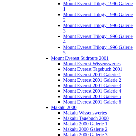
Mount Everest Trilogy 1996 Galerie
1
Mount Everest Trilogy 1996 Galerie
2
Mount Everest Trilogy 1996 Galerie
3
Mount Everest Trilogy 1996 Galerie
4
Mount Everest Trilogy 1996 Galerie
5
Mount Everest Südroute 2001
Mount Everest Wissenswertes
Mount Everest Tagebuch 2001
Mount Everest 2001 Galerie 1
Mount Everest 2001 Galerie 2
Mount Everest 2001 Galerie 3
Mount Everest 2001 Galerie 4
Mount Everest 2001 Galerie 5
Mount Everest 2001 Galerie 6
Makalu 2000
Makalu Wissenswertes
Makalu Tagebuch 2000
Makalu 2000 Galerie 1
Makalu 2000 Galerie 2
Makalu 2000 Galerie 3