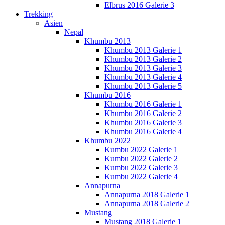
Elbrus 2016 Galerie 3
Trekking
Asien
Nepal
Khumbu 2013
Khumbu 2013 Galerie 1
Khumbu 2013 Galerie 2
Khumbu 2013 Galerie 3
Khumbu 2013 Galerie 4
Khumbu 2013 Galerie 5
Khumbu 2016
Khumbu 2016 Galerie 1
Khumbu 2016 Galerie 2
Khumbu 2016 Galerie 3
Khumbu 2016 Galerie 4
Khumbu 2022
Kumbu 2022 Galerie 1
Kumbu 2022 Galerie 2
Kumbu 2022 Galerie 3
Kumbu 2022 Galerie 4
Annapurna
Annapurna 2018 Galerie 1
Annapurna 2018 Galerie 2
Mustang
Mustang 2018 Galerie 1