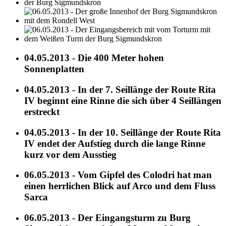
04.05.2013 - Die 400 Meter hohen
Sonnenplatten
04.05.2013 - In der 7. Seillänge der Route Rita
IV beginnt eine Rinne die sich über 4 Seillängen
erstreckt
04.05.2013 - In der 10. Seillänge der Route Rita
IV endet der Aufstieg durch die lange Rinne
kurz vor dem Ausstieg
06.05.2013 - Vom Gipfel des Colodri hat man
einen herrlichen Blick auf Arco und dem Fluss
Sarca
06.05.2013 - Der Eingangsturm zu Burg