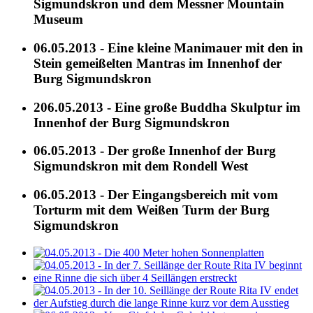
Sigmundskron und dem Messner Mountain
Museum
06.05.2013 - Eine kleine Manimauer mit den in
Stein gemeißelten Mantras im Innenhof der
Burg Sigmundskron
206.05.2013 - Eine große Buddha Skulptur im
Innenhof der Burg Sigmundskron
06.05.2013 - Der große Innenhof der Burg
Sigmundskron mit dem Rondell West
06.05.2013 - Der Eingangsbereich mit vom
Torturm mit dem Weißen Turm der Burg
Sigmundskron