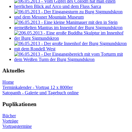
Aktuelles
Home
Terminkalender - Vortrag 12 x 8000er
Satopanth - Galerie und Tagebuch online
Puplikationen
Bücher
Vorträge
Vortragstermine