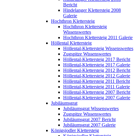
Bericht
Hindelanger Klettersteig 2008
Galerie
Hochthron Klettersteig
Hochthron Klettersteig
Wissenswertes
Hochthron Klettersteig 2011 Galerie
Höllental Klettersteig
Höllental-Klettersteig Wissenswertes
Zugspitze Wissenswertes
Höllental-Klettersteig 2017 Bericht
Höllental-Klettersteig 2017 Galerie
Höllental-Klettersteig 2012 Bericht
Höllental-Klettersteig 2012 Galerie
Höllental-Klettersteig 2011 Bericht
Höllental-Klettersteig 2011 Galerie
Höllental-Klettersteig 2007 Bericht
Höllental-Klettersteig 2007 Galerie
Jubiläumsgrat
Jubiläumsgrat Wissenswertes
Zugspitze Wissenswertes
Jubiläumsgrat 2007 Bericht
Jubiläumsgrat 2007 Galerie
Königsjodler Klettersteig
Königsjodler Klettersteig