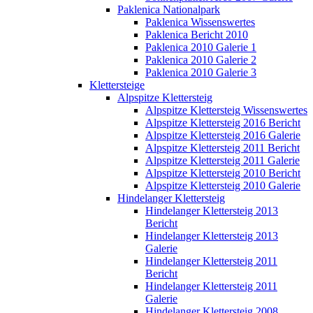
Paklenica Nationalpark
Paklenica Wissenswertes
Paklenica Bericht 2010
Paklenica 2010 Galerie 1
Paklenica 2010 Galerie 2
Paklenica 2010 Galerie 3
Klettersteige
Alpspitze Klettersteig
Alpspitze Klettersteig Wissenswertes
Alpspitze Klettersteig 2016 Bericht
Alpspitze Klettersteig 2016 Galerie
Alpspitze Klettersteig 2011 Bericht
Alpspitze Klettersteig 2011 Galerie
Alpspitze Klettersteig 2010 Bericht
Alpspitze Klettersteig 2010 Galerie
Hindelanger Klettersteig
Hindelanger Klettersteig 2013
Bericht
Hindelanger Klettersteig 2013
Galerie
Hindelanger Klettersteig 2011
Bericht
Hindelanger Klettersteig 2011
Galerie
Hindelanger Klettersteig 2008