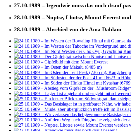
27.10.1989 – Irgendwie muss das noch drauf pas
28.10.1989 – Nuptse, Lhotse, Mount Everest un
28.10.1989 – Abschied von der Ama Dablam