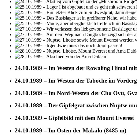
24.10.1989 – Im Westen der Rowaling Himal mi
24.10.1989 – Im Westen der Taboche im Vorder
24.10.1989 – Im Nord-Westen der Cho Oyu, G
24.10.1989 – Der Gipfelgrat zwischen Nuptse un
24.10.1989 – Gipfelbild mit dem Mount Everest
24.10.1989 – Im Osten der Makalu (8485 m)