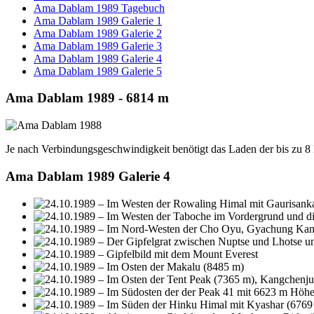
Ama Dablam 1989 Tagebuch
Ama Dablam 1989 Galerie 1
Ama Dablam 1989 Galerie 2
Ama Dablam 1989 Galerie 3
Ama Dablam 1989 Galerie 4
Ama Dablam 1989 Galerie 5
Ama Dablam 1989 - 6814 m
Je nach Verbindungsgeschwindigkeit benötigt das Laden der bis zu 
Ama Dablam 1989 Galerie 4