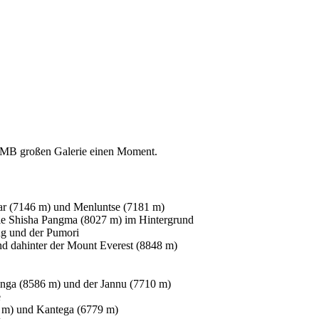
8 MB großen Galerie einen Moment.