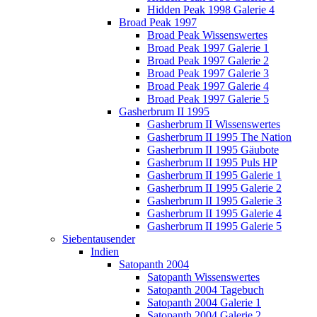
Hidden Peak 1998 Galerie 4
Broad Peak 1997
Broad Peak Wissenswertes
Broad Peak 1997 Galerie 1
Broad Peak 1997 Galerie 2
Broad Peak 1997 Galerie 3
Broad Peak 1997 Galerie 4
Broad Peak 1997 Galerie 5
Gasherbrum II 1995
Gasherbrum II Wissenswertes
Gasherbrum II 1995 The Nation
Gasherbrum II 1995 Gäubote
Gasherbrum II 1995 Puls HP
Gasherbrum II 1995 Galerie 1
Gasherbrum II 1995 Galerie 2
Gasherbrum II 1995 Galerie 3
Gasherbrum II 1995 Galerie 4
Gasherbrum II 1995 Galerie 5
Siebentausender
Indien
Satopanth 2004
Satopanth Wissenswertes
Satopanth 2004 Tagebuch
Satopanth 2004 Galerie 1
Satopanth 2004 Galerie 2