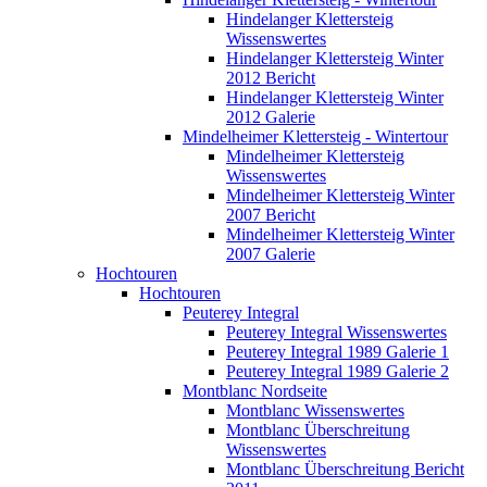
Hindelanger Klettersteig
Wissenswertes
Hindelanger Klettersteig Winter
2012 Bericht
Hindelanger Klettersteig Winter
2012 Galerie
Mindelheimer Klettersteig - Wintertour
Mindelheimer Klettersteig
Wissenswertes
Mindelheimer Klettersteig Winter
2007 Bericht
Mindelheimer Klettersteig Winter
2007 Galerie
Hochtouren
Hochtouren
Peuterey Integral
Peuterey Integral Wissenswertes
Peuterey Integral 1989 Galerie 1
Peuterey Integral 1989 Galerie 2
Montblanc Nordseite
Montblanc Wissenswertes
Montblanc Überschreitung
Wissenswertes
Montblanc Überschreitung Bericht