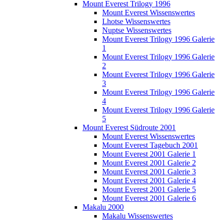
Mount Everest Trilogy 1996
Mount Everest Wissenswertes
Lhotse Wissenswertes
Nuptse Wissenswertes
Mount Everest Trilogy 1996 Galerie
1
Mount Everest Trilogy 1996 Galerie
2
Mount Everest Trilogy 1996 Galerie
3
Mount Everest Trilogy 1996 Galerie
4
Mount Everest Trilogy 1996 Galerie
5
Mount Everest Südroute 2001
Mount Everest Wissenswertes
Mount Everest Tagebuch 2001
Mount Everest 2001 Galerie 1
Mount Everest 2001 Galerie 2
Mount Everest 2001 Galerie 3
Mount Everest 2001 Galerie 4
Mount Everest 2001 Galerie 5
Mount Everest 2001 Galerie 6
Makalu 2000
Makalu Wissenswertes