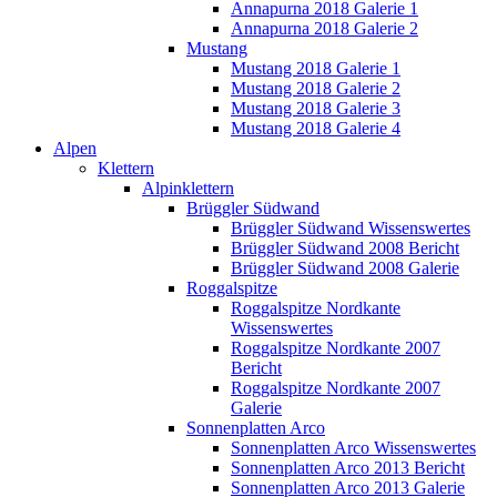
Annapurna 2018 Galerie 1
Annapurna 2018 Galerie 2
Mustang
Mustang 2018 Galerie 1
Mustang 2018 Galerie 2
Mustang 2018 Galerie 3
Mustang 2018 Galerie 4
Alpen
Klettern
Alpinklettern
Brüggler Südwand
Brüggler Südwand Wissenswertes
Brüggler Südwand 2008 Bericht
Brüggler Südwand 2008 Galerie
Roggalspitze
Roggalspitze Nordkante
Wissenswertes
Roggalspitze Nordkante 2007
Bericht
Roggalspitze Nordkante 2007
Galerie
Sonnenplatten Arco
Sonnenplatten Arco Wissenswertes
Sonnenplatten Arco 2013 Bericht
Sonnenplatten Arco 2013 Galerie