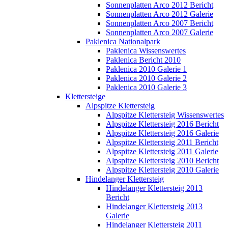
Sonnenplatten Arco 2012 Bericht
Sonnenplatten Arco 2012 Galerie
Sonnenplatten Arco 2007 Bericht
Sonnenplatten Arco 2007 Galerie
Paklenica Nationalpark
Paklenica Wissenswertes
Paklenica Bericht 2010
Paklenica 2010 Galerie 1
Paklenica 2010 Galerie 2
Paklenica 2010 Galerie 3
Klettersteige
Alpspitze Klettersteig
Alpspitze Klettersteig Wissenswertes
Alpspitze Klettersteig 2016 Bericht
Alpspitze Klettersteig 2016 Galerie
Alpspitze Klettersteig 2011 Bericht
Alpspitze Klettersteig 2011 Galerie
Alpspitze Klettersteig 2010 Bericht
Alpspitze Klettersteig 2010 Galerie
Hindelanger Klettersteig
Hindelanger Klettersteig 2013
Bericht
Hindelanger Klettersteig 2013
Galerie
Hindelanger Klettersteig 2011