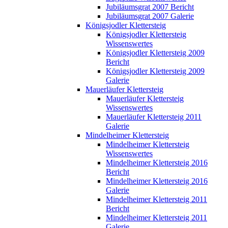
Jubiläumsgrat 2007 Bericht
Jubiläumsgrat 2007 Galerie
Königsjodler Klettersteig
Königsjodler Klettersteig
Wissenswertes
Königsjodler Klettersteig 2009
Bericht
Königsjodler Klettersteig 2009
Galerie
Mauerläufer Klettersteig
Mauerläufer Klettersteig
Wissenswertes
Mauerläufer Klettersteig 2011
Galerie
Mindelheimer Klettersteig
Mindelheimer Klettersteig
Wissenswertes
Mindelheimer Klettersteig 2016
Bericht
Mindelheimer Klettersteig 2016
Galerie
Mindelheimer Klettersteig 2011
Bericht
Mindelheimer Klettersteig 2011
Galerie