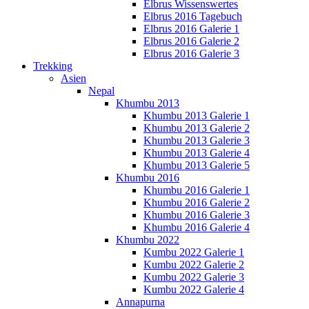
Elbrus Wissenswertes
Elbrus 2016 Tagebuch
Elbrus 2016 Galerie 1
Elbrus 2016 Galerie 2
Elbrus 2016 Galerie 3
Trekking
Asien
Nepal
Khumbu 2013
Khumbu 2013 Galerie 1
Khumbu 2013 Galerie 2
Khumbu 2013 Galerie 3
Khumbu 2013 Galerie 4
Khumbu 2013 Galerie 5
Khumbu 2016
Khumbu 2016 Galerie 1
Khumbu 2016 Galerie 2
Khumbu 2016 Galerie 3
Khumbu 2016 Galerie 4
Khumbu 2022
Kumbu 2022 Galerie 1
Kumbu 2022 Galerie 2
Kumbu 2022 Galerie 3
Kumbu 2022 Galerie 4
Annapurna