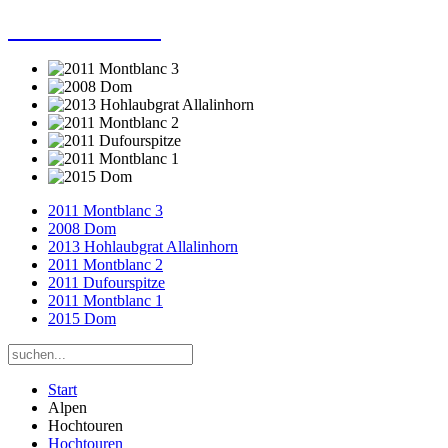
Dieter Porsche
2011 Montblanc 3
2008 Dom
2013 Hohlaubgrat Allalinhorn
2011 Montblanc 2
2011 Dufourspitze
2011 Montblanc 1
2015 Dom
Start
Alpen
Hochtouren
Hochtouren