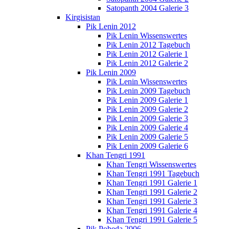
Satopanth 2004 Galerie 3
Kirgisistan
Pik Lenin 2012
Pik Lenin Wissenswertes
Pik Lenin 2012 Tagebuch
Pik Lenin 2012 Galerie 1
Pik Lenin 2012 Galerie 2
Pik Lenin 2009
Pik Lenin Wissenswertes
Pik Lenin 2009 Tagebuch
Pik Lenin 2009 Galerie 1
Pik Lenin 2009 Galerie 2
Pik Lenin 2009 Galerie 3
Pik Lenin 2009 Galerie 4
Pik Lenin 2009 Galerie 5
Pik Lenin 2009 Galerie 6
Khan Tengri 1991
Khan Tengri Wissenswertes
Khan Tengri 1991 Tagebuch
Khan Tengri 1991 Galerie 1
Khan Tengri 1991 Galerie 2
Khan Tengri 1991 Galerie 3
Khan Tengri 1991 Galerie 4
Khan Tengri 1991 Galerie 5
Pik Pobeda 2006