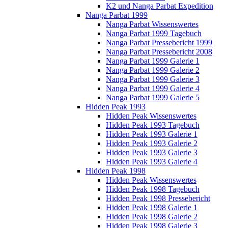
K2 und Nanga Parbat Expedition
Nanga Parbat 1999
Nanga Parbat Wissenswertes
Nanga Parbat 1999 Tagebuch
Nanga Parbat Pressebericht 1999
Nanga Parbat Pressebericht 2008
Nanga Parbat 1999 Galerie 1
Nanga Parbat 1999 Galerie 2
Nanga Parbat 1999 Galerie 3
Nanga Parbat 1999 Galerie 4
Nanga Parbat 1999 Galerie 5
Hidden Peak 1993
Hidden Peak Wissenswertes
Hidden Peak 1993 Tagebuch
Hidden Peak 1993 Galerie 1
Hidden Peak 1993 Galerie 2
Hidden Peak 1993 Galerie 3
Hidden Peak 1993 Galerie 4
Hidden Peak 1998
Hidden Peak Wissenswertes
Hidden Peak 1998 Tagebuch
Hidden Peak 1998 Pressebericht
Hidden Peak 1998 Galerie 1
Hidden Peak 1998 Galerie 2
Hidden Peak 1998 Galerie 3