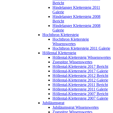
Bericht
Hindelanger Klettersteig 2011
Galerie
Hindelanger Klettersteig 2008
Bericht
Hindelanger Klettersteig 2008
Galerie
Hochthron Klettersteig
Hochthron Klettersteig
Wissenswertes
Hochthron Klettersteig 2011 Galerie
Höllental Klettersteig
Höllental-Klettersteig Wissenswertes
Zugspitze Wissenswertes
Höllental-Klettersteig 2017 Bericht
Höllental-Klettersteig 2017 Galerie
Höllental-Klettersteig 2012 Bericht
Höllental-Klettersteig 2012 Galerie
Höllental-Klettersteig 2011 Bericht
Höllental-Klettersteig 2011 Galerie
Höllental-Klettersteig 2007 Bericht
Höllental-Klettersteig 2007 Galerie
Jubiläumsgrat
Jubiläumsgrat Wissenswertes
Zugspitze Wissenswertes