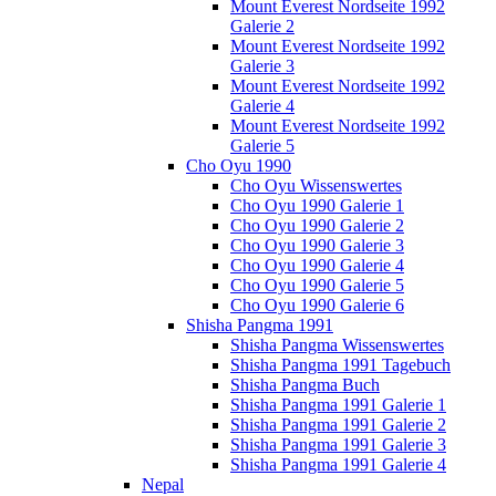
Mount Everest Nordseite 1992
Galerie 2
Mount Everest Nordseite 1992
Galerie 3
Mount Everest Nordseite 1992
Galerie 4
Mount Everest Nordseite 1992
Galerie 5
Cho Oyu 1990
Cho Oyu Wissenswertes
Cho Oyu 1990 Galerie 1
Cho Oyu 1990 Galerie 2
Cho Oyu 1990 Galerie 3
Cho Oyu 1990 Galerie 4
Cho Oyu 1990 Galerie 5
Cho Oyu 1990 Galerie 6
Shisha Pangma 1991
Shisha Pangma Wissenswertes
Shisha Pangma 1991 Tagebuch
Shisha Pangma Buch
Shisha Pangma 1991 Galerie 1
Shisha Pangma 1991 Galerie 2
Shisha Pangma 1991 Galerie 3
Shisha Pangma 1991 Galerie 4
Nepal