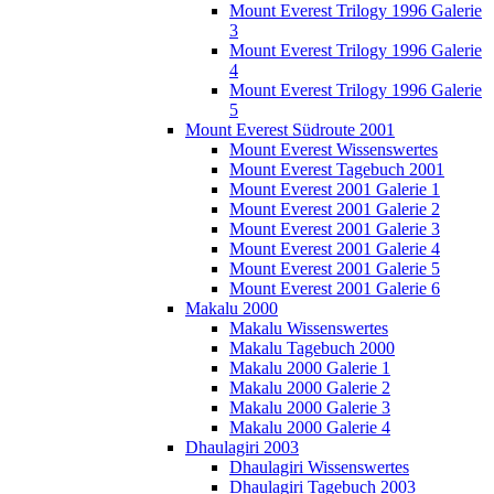
Mount Everest Trilogy 1996 Galerie
3
Mount Everest Trilogy 1996 Galerie
4
Mount Everest Trilogy 1996 Galerie
5
Mount Everest Südroute 2001
Mount Everest Wissenswertes
Mount Everest Tagebuch 2001
Mount Everest 2001 Galerie 1
Mount Everest 2001 Galerie 2
Mount Everest 2001 Galerie 3
Mount Everest 2001 Galerie 4
Mount Everest 2001 Galerie 5
Mount Everest 2001 Galerie 6
Makalu 2000
Makalu Wissenswertes
Makalu Tagebuch 2000
Makalu 2000 Galerie 1
Makalu 2000 Galerie 2
Makalu 2000 Galerie 3
Makalu 2000 Galerie 4
Dhaulagiri 2003
Dhaulagiri Wissenswertes
Dhaulagiri Tagebuch 2003