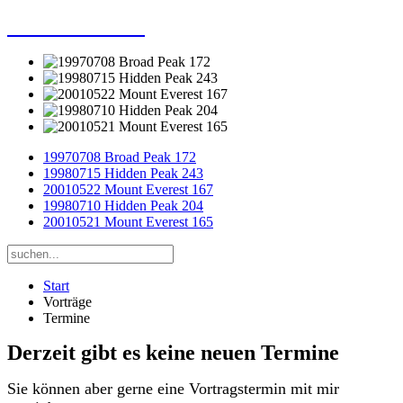
Dieter Porsche
19970708 Broad Peak 172
19980715 Hidden Peak 243
20010522 Mount Everest 167
19980710 Hidden Peak 204
20010521 Mount Everest 165
Start
Vorträge
Termine
Derzeit gibt es keine neuen Termine
Sie können aber gerne eine Vortragstermin mit mir