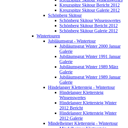
Kreuzspitze Skitour Bericht 2012
Kreuzspitze Skitour Galerie 2012
Schönberg Skitour
Schönberg Skitour Wissenswertes
Schönberg Skitour Bericht 2012
Schönberg Skitour Galerie 2012
Wintertouren
Jubiläumsgrat - Wintertour
Jubiläumsgrat Winter 2000 Januar
Galerie
Jubiläumsgrat Winter 1991 Januar
Galerie
Jubiläumsgrat Winter 1989 März
Galerie
Jubiläumsgrat Winter 1989 Januar
Galerie
Hindelanger Klettersteig - Wintertour
Hindelanger Klettersteig
Wissenswertes
Hindelanger Klettersteig Winter
2012 Bericht
Hindelanger Klettersteig Winter
2012 Galerie
Mindelheimer Klettersteig - Wintertour