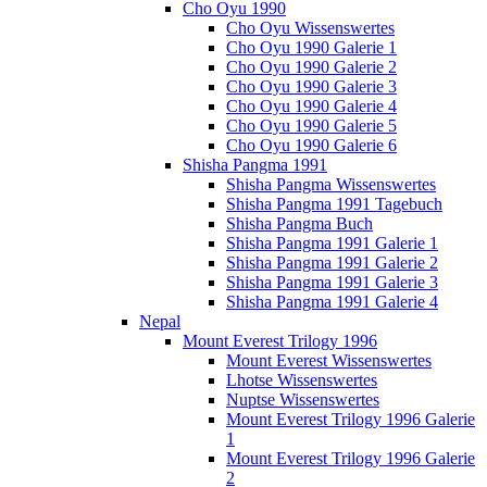
Cho Oyu 1990
Cho Oyu Wissenswertes
Cho Oyu 1990 Galerie 1
Cho Oyu 1990 Galerie 2
Cho Oyu 1990 Galerie 3
Cho Oyu 1990 Galerie 4
Cho Oyu 1990 Galerie 5
Cho Oyu 1990 Galerie 6
Shisha Pangma 1991
Shisha Pangma Wissenswertes
Shisha Pangma 1991 Tagebuch
Shisha Pangma Buch
Shisha Pangma 1991 Galerie 1
Shisha Pangma 1991 Galerie 2
Shisha Pangma 1991 Galerie 3
Shisha Pangma 1991 Galerie 4
Nepal
Mount Everest Trilogy 1996
Mount Everest Wissenswertes
Lhotse Wissenswertes
Nuptse Wissenswertes
Mount Everest Trilogy 1996 Galerie
1
Mount Everest Trilogy 1996 Galerie
2