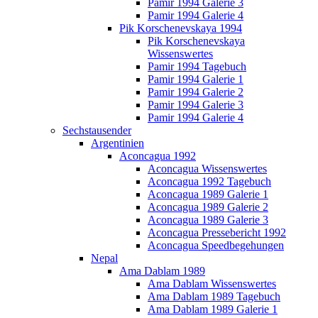
Pamir 1994 Galerie 3
Pamir 1994 Galerie 4
Pik Korschenevskaya 1994
Pik Korschenevskaya
Wissenswertes
Pamir 1994 Tagebuch
Pamir 1994 Galerie 1
Pamir 1994 Galerie 2
Pamir 1994 Galerie 3
Pamir 1994 Galerie 4
Sechstausender
Argentinien
Aconcagua 1992
Aconcagua Wissenswertes
Aconcagua 1992 Tagebuch
Aconcagua 1989 Galerie 1
Aconcagua 1989 Galerie 2
Aconcagua 1989 Galerie 3
Aconcagua Pressebericht 1992
Aconcagua Speedbegehungen
Nepal
Ama Dablam 1989
Ama Dablam Wissenswertes
Ama Dablam 1989 Tagebuch
Ama Dablam 1989 Galerie 1