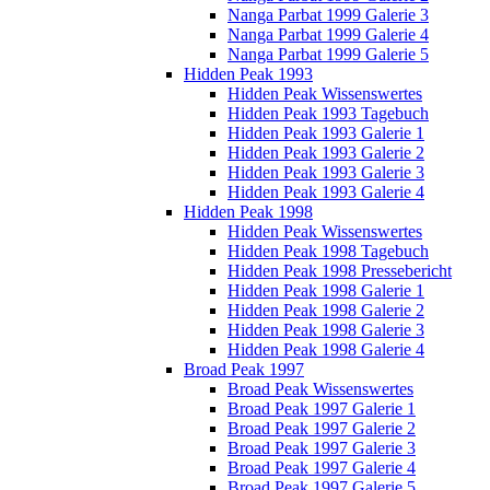
Nanga Parbat 1999 Galerie 3
Nanga Parbat 1999 Galerie 4
Nanga Parbat 1999 Galerie 5
Hidden Peak 1993
Hidden Peak Wissenswertes
Hidden Peak 1993 Tagebuch
Hidden Peak 1993 Galerie 1
Hidden Peak 1993 Galerie 2
Hidden Peak 1993 Galerie 3
Hidden Peak 1993 Galerie 4
Hidden Peak 1998
Hidden Peak Wissenswertes
Hidden Peak 1998 Tagebuch
Hidden Peak 1998 Pressebericht
Hidden Peak 1998 Galerie 1
Hidden Peak 1998 Galerie 2
Hidden Peak 1998 Galerie 3
Hidden Peak 1998 Galerie 4
Broad Peak 1997
Broad Peak Wissenswertes
Broad Peak 1997 Galerie 1
Broad Peak 1997 Galerie 2
Broad Peak 1997 Galerie 3
Broad Peak 1997 Galerie 4
Broad Peak 1997 Galerie 5