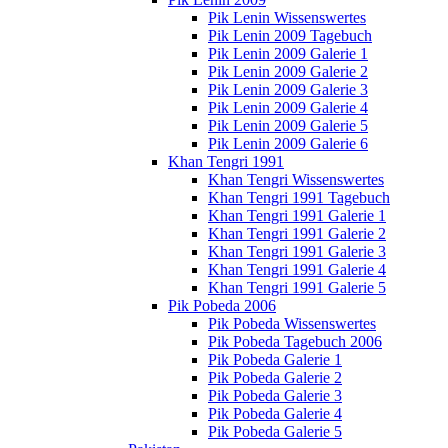
Pik Lenin Wissenswertes
Pik Lenin 2009 Tagebuch
Pik Lenin 2009 Galerie 1
Pik Lenin 2009 Galerie 2
Pik Lenin 2009 Galerie 3
Pik Lenin 2009 Galerie 4
Pik Lenin 2009 Galerie 5
Pik Lenin 2009 Galerie 6
Khan Tengri 1991
Khan Tengri Wissenswertes
Khan Tengri 1991 Tagebuch
Khan Tengri 1991 Galerie 1
Khan Tengri 1991 Galerie 2
Khan Tengri 1991 Galerie 3
Khan Tengri 1991 Galerie 4
Khan Tengri 1991 Galerie 5
Pik Pobeda 2006
Pik Pobeda Wissenswertes
Pik Pobeda Tagebuch 2006
Pik Pobeda Galerie 1
Pik Pobeda Galerie 2
Pik Pobeda Galerie 3
Pik Pobeda Galerie 4
Pik Pobeda Galerie 5