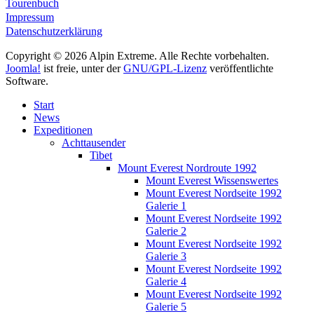
Tourenbuch
Impressum
Datenschutzerklärung
Copyright © 2026 Alpin Extreme. Alle Rechte vorbehalten.
Joomla!
ist freie, unter der
GNU/GPL-Lizenz
veröffentlichte
Software.
Start
News
Expeditionen
Achttausender
Tibet
Mount Everest Nordroute 1992
Mount Everest Wissenswertes
Mount Everest Nordseite 1992
Galerie 1
Mount Everest Nordseite 1992
Galerie 2
Mount Everest Nordseite 1992
Galerie 3
Mount Everest Nordseite 1992
Galerie 4
Mount Everest Nordseite 1992
Galerie 5