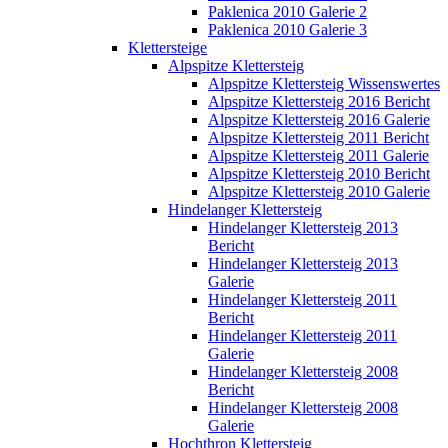
Paklenica 2010 Galerie 2
Paklenica 2010 Galerie 3
Klettersteige
Alpspitze Klettersteig
Alpspitze Klettersteig Wissenswertes
Alpspitze Klettersteig 2016 Bericht
Alpspitze Klettersteig 2016 Galerie
Alpspitze Klettersteig 2011 Bericht
Alpspitze Klettersteig 2011 Galerie
Alpspitze Klettersteig 2010 Bericht
Alpspitze Klettersteig 2010 Galerie
Hindelanger Klettersteig
Hindelanger Klettersteig 2013
Bericht
Hindelanger Klettersteig 2013
Galerie
Hindelanger Klettersteig 2011
Bericht
Hindelanger Klettersteig 2011
Galerie
Hindelanger Klettersteig 2008
Bericht
Hindelanger Klettersteig 2008
Galerie
Hochthron Klettersteig