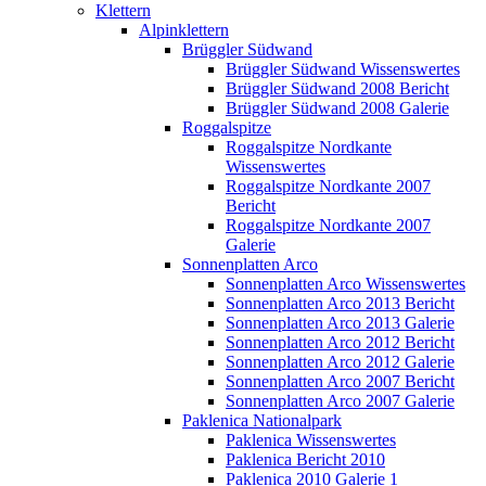
Klettern
Alpinklettern
Brüggler Südwand
Brüggler Südwand Wissenswertes
Brüggler Südwand 2008 Bericht
Brüggler Südwand 2008 Galerie
Roggalspitze
Roggalspitze Nordkante
Wissenswertes
Roggalspitze Nordkante 2007
Bericht
Roggalspitze Nordkante 2007
Galerie
Sonnenplatten Arco
Sonnenplatten Arco Wissenswertes
Sonnenplatten Arco 2013 Bericht
Sonnenplatten Arco 2013 Galerie
Sonnenplatten Arco 2012 Bericht
Sonnenplatten Arco 2012 Galerie
Sonnenplatten Arco 2007 Bericht
Sonnenplatten Arco 2007 Galerie
Paklenica Nationalpark
Paklenica Wissenswertes
Paklenica Bericht 2010
Paklenica 2010 Galerie 1