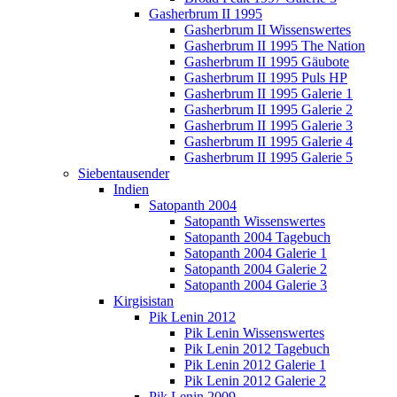
Gasherbrum II 1995
Gasherbrum II Wissenswertes
Gasherbrum II 1995 The Nation
Gasherbrum II 1995 Gäubote
Gasherbrum II 1995 Puls HP
Gasherbrum II 1995 Galerie 1
Gasherbrum II 1995 Galerie 2
Gasherbrum II 1995 Galerie 3
Gasherbrum II 1995 Galerie 4
Gasherbrum II 1995 Galerie 5
Siebentausender
Indien
Satopanth 2004
Satopanth Wissenswertes
Satopanth 2004 Tagebuch
Satopanth 2004 Galerie 1
Satopanth 2004 Galerie 2
Satopanth 2004 Galerie 3
Kirgisistan
Pik Lenin 2012
Pik Lenin Wissenswertes
Pik Lenin 2012 Tagebuch
Pik Lenin 2012 Galerie 1
Pik Lenin 2012 Galerie 2
Pik Lenin 2009