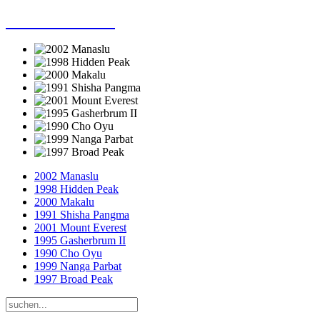
Dieter Porsche
2002 Manaslu
1998 Hidden Peak
2000 Makalu
1991 Shisha Pangma
2001 Mount Everest
1995 Gasherbrum II
1990 Cho Oyu
1999 Nanga Parbat
1997 Broad Peak