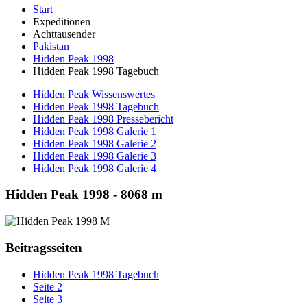
Start
Expeditionen
Achttausender
Pakistan
Hidden Peak 1998
Hidden Peak 1998 Tagebuch
Hidden Peak Wissenswertes
Hidden Peak 1998 Tagebuch
Hidden Peak 1998 Pressebericht
Hidden Peak 1998 Galerie 1
Hidden Peak 1998 Galerie 2
Hidden Peak 1998 Galerie 3
Hidden Peak 1998 Galerie 4
Hidden Peak 1998 - 8068 m
Beitragsseiten
Hidden Peak 1998 Tagebuch
Seite 2
Seite 3