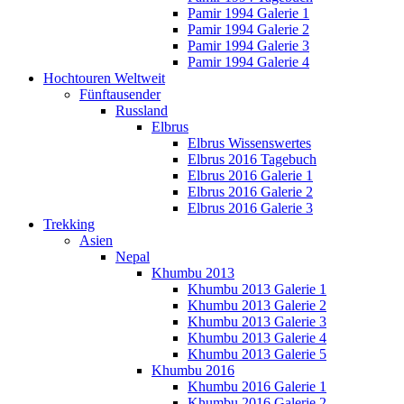
Pamir 1994 Galerie 1
Pamir 1994 Galerie 2
Pamir 1994 Galerie 3
Pamir 1994 Galerie 4
Hochtouren Weltweit
Fünftausender
Russland
Elbrus
Elbrus Wissenswertes
Elbrus 2016 Tagebuch
Elbrus 2016 Galerie 1
Elbrus 2016 Galerie 2
Elbrus 2016 Galerie 3
Trekking
Asien
Nepal
Khumbu 2013
Khumbu 2013 Galerie 1
Khumbu 2013 Galerie 2
Khumbu 2013 Galerie 3
Khumbu 2013 Galerie 4
Khumbu 2013 Galerie 5
Khumbu 2016
Khumbu 2016 Galerie 1
Khumbu 2016 Galerie 2