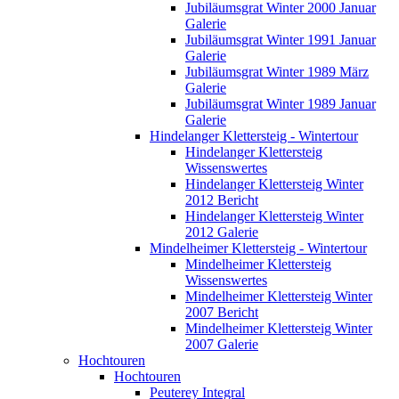
Jubiläumsgrat Winter 2000 Januar
Galerie
Jubiläumsgrat Winter 1991 Januar
Galerie
Jubiläumsgrat Winter 1989 März
Galerie
Jubiläumsgrat Winter 1989 Januar
Galerie
Hindelanger Klettersteig - Wintertour
Hindelanger Klettersteig
Wissenswertes
Hindelanger Klettersteig Winter
2012 Bericht
Hindelanger Klettersteig Winter
2012 Galerie
Mindelheimer Klettersteig - Wintertour
Mindelheimer Klettersteig
Wissenswertes
Mindelheimer Klettersteig Winter
2007 Bericht
Mindelheimer Klettersteig Winter
2007 Galerie
Hochtouren
Hochtouren
Peuterey Integral