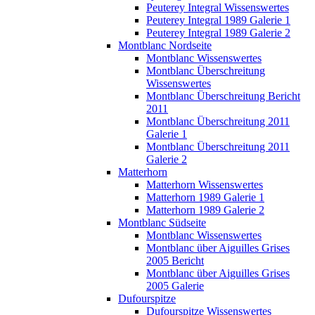
Peuterey Integral Wissenswertes
Peuterey Integral 1989 Galerie 1
Peuterey Integral 1989 Galerie 2
Montblanc Nordseite
Montblanc Wissenswertes
Montblanc Überschreitung
Wissenswertes
Montblanc Überschreitung Bericht
2011
Montblanc Überschreitung 2011
Galerie 1
Montblanc Überschreitung 2011
Galerie 2
Matterhorn
Matterhorn Wissenswertes
Matterhorn 1989 Galerie 1
Matterhorn 1989 Galerie 2
Montblanc Südseite
Montblanc Wissenswertes
Montblanc über Aiguilles Grises
2005 Bericht
Montblanc über Aiguilles Grises
2005 Galerie
Dufourspitze
Dufourspitze Wissenswertes