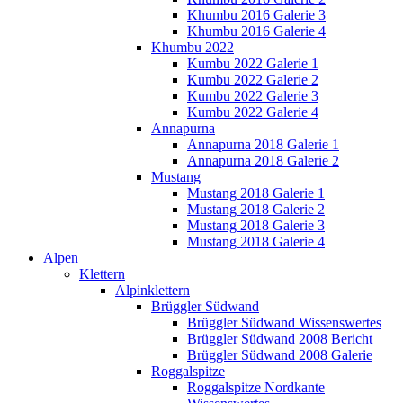
Khumbu 2016 Galerie 3
Khumbu 2016 Galerie 4
Khumbu 2022
Kumbu 2022 Galerie 1
Kumbu 2022 Galerie 2
Kumbu 2022 Galerie 3
Kumbu 2022 Galerie 4
Annapurna
Annapurna 2018 Galerie 1
Annapurna 2018 Galerie 2
Mustang
Mustang 2018 Galerie 1
Mustang 2018 Galerie 2
Mustang 2018 Galerie 3
Mustang 2018 Galerie 4
Alpen
Klettern
Alpinklettern
Brüggler Südwand
Brüggler Südwand Wissenswertes
Brüggler Südwand 2008 Bericht
Brüggler Südwand 2008 Galerie
Roggalspitze
Roggalspitze Nordkante