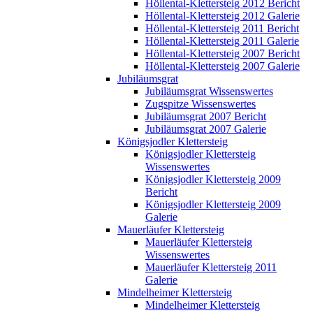
Höllental-Klettersteig 2012 Bericht
Höllental-Klettersteig 2012 Galerie
Höllental-Klettersteig 2011 Bericht
Höllental-Klettersteig 2011 Galerie
Höllental-Klettersteig 2007 Bericht
Höllental-Klettersteig 2007 Galerie
Jubiläumsgrat
Jubiläumsgrat Wissenswertes
Zugspitze Wissenswertes
Jubiläumsgrat 2007 Bericht
Jubiläumsgrat 2007 Galerie
Königsjodler Klettersteig
Königsjodler Klettersteig
Wissenswertes
Königsjodler Klettersteig 2009
Bericht
Königsjodler Klettersteig 2009
Galerie
Mauerläufer Klettersteig
Mauerläufer Klettersteig
Wissenswertes
Mauerläufer Klettersteig 2011
Galerie
Mindelheimer Klettersteig
Mindelheimer Klettersteig