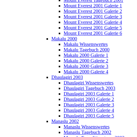
Mount Everest Tagebuch 2001
Mount Everest 2001 Galerie 1
Mount Everest 2001 Galerie 2
Mount Everest 2001 Galerie 3
Mount Everest 2001 Galerie 4
Mount Everest 2001 Galerie 5
Mount Everest 2001 Galerie 6
Makalu 2000
Makalu Wissenswertes
Makalu Tagebuch 2000
Makalu 2000 Galerie 1
Makalu 2000 Galerie 2
Makalu 2000 Galerie 3
Makalu 2000 Galerie 4
Dhaulagiri 2003
Dhaulagiri Wissenswertes
Dhaulagiri Tagebuch 2003
Dhaulagiri 2003 Galerie 1
Dhaulagiri 2003 Galerie 2
Dhaulagiri 2003 Galerie 3
Dhaulagiri 2003 Galerie 4
Dhaulagiri 2003 Galerie 5
Manaslu 2002
Manaslu Wissenswertes
Manaslu Tagebuch 2002