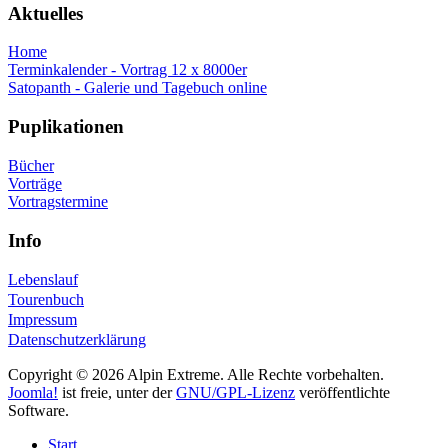
Aktuelles
Home
Terminkalender - Vortrag 12 x 8000er
Satopanth - Galerie und Tagebuch online
Puplikationen
Bücher
Vorträge
Vortragstermine
Info
Lebenslauf
Tourenbuch
Impressum
Datenschutzerklärung
Copyright © 2026 Alpin Extreme. Alle Rechte vorbehalten.
Joomla!
ist freie, unter der
GNU/GPL-Lizenz
veröffentlichte
Software.
Start