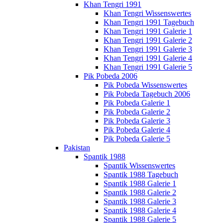
Khan Tengri 1991
Khan Tengri Wissenswertes
Khan Tengri 1991 Tagebuch
Khan Tengri 1991 Galerie 1
Khan Tengri 1991 Galerie 2
Khan Tengri 1991 Galerie 3
Khan Tengri 1991 Galerie 4
Khan Tengri 1991 Galerie 5
Pik Pobeda 2006
Pik Pobeda Wissenswertes
Pik Pobeda Tagebuch 2006
Pik Pobeda Galerie 1
Pik Pobeda Galerie 2
Pik Pobeda Galerie 3
Pik Pobeda Galerie 4
Pik Pobeda Galerie 5
Pakistan
Spantik 1988
Spantik Wissenswertes
Spantik 1988 Tagebuch
Spantik 1988 Galerie 1
Spantik 1988 Galerie 2
Spantik 1988 Galerie 3
Spantik 1988 Galerie 4
Spantik 1988 Galerie 5