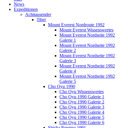
News
Expeditionen
Achttausender
Tibet
Mount Everest Nordroute 1992
Mount Everest Wissenswertes
Mount Everest Nordseite 1992
Galerie 1
Mount Everest Nordseite 1992
Galerie 2
Mount Everest Nordseite 1992
Galerie 3
Mount Everest Nordseite 1992
Galerie 4
Mount Everest Nordseite 1992
Galerie 5
Cho Oyu 1990
Cho Oyu Wissenswertes
Cho Oyu 1990 Galerie 1
Cho Oyu 1990 Galerie 2
Cho Oyu 1990 Galerie 3
Cho Oyu 1990 Galerie 4
Cho Oyu 1990 Galerie 5
Cho Oyu 1990 Galerie 6
Shisha Pangma 1991