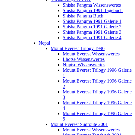
Shisha Pangma Wissenswertes
Shisha Pangma 1991 Tagebuch
Shisha Pangma Buch
Shisha Pangma 1991 Galerie 1
Shisha Pangma 1991 Galerie 2
Shisha Pangma 1991 Galerie 3
Shisha Pangma 1991 Galerie 4
Nepal
Mount Everest Trilogy 1996
Mount Everest Wissenswertes
Lhotse Wissenswertes
Nuptse Wissenswertes
Mount Everest Trilogy 1996 Galerie
1
Mount Everest Trilogy 1996 Galerie
2
Mount Everest Trilogy 1996 Galerie
3
Mount Everest Trilogy 1996 Galerie
4
Mount Everest Trilogy 1996 Galerie
5
Mount Everest Südroute 2001
Mount Everest Wissenswertes