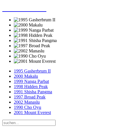
Dieter Porsche
1995 Gasherbrum II
2000 Makalu
1999 Nanga Parbat
1998 Hidden Peak
1991 Shisha Pangma
1997 Broad Peak
2002 Manaslu
1990 Cho Oyu
2001 Mount Everest