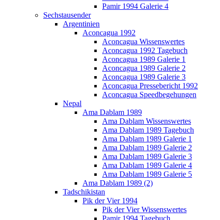
Pamir 1994 Galerie 4
Sechstausender
Argentinien
Aconcagua 1992
Aconcagua Wissenswertes
Aconcagua 1992 Tagebuch
Aconcagua 1989 Galerie 1
Aconcagua 1989 Galerie 2
Aconcagua 1989 Galerie 3
Aconcagua Pressebericht 1992
Aconcagua Speedbegehungen
Nepal
Ama Dablam 1989
Ama Dablam Wissenswertes
Ama Dablam 1989 Tagebuch
Ama Dablam 1989 Galerie 1
Ama Dablam 1989 Galerie 2
Ama Dablam 1989 Galerie 3
Ama Dablam 1989 Galerie 4
Ama Dablam 1989 Galerie 5
Ama Dablam 1989 (2)
Tadschikistan
Pik der Vier 1994
Pik der Vier Wissenswertes
Pamir 1994 Tagebuch