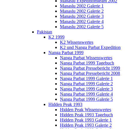
Manaslu Expeditionsteam 2002
Manaslu 2002 Galerie 1
Manaslu 2002 Galerie 2
Manaslu 2002 Galerie 3
Manaslu 2002 Galerie 4
Manaslu 2002 Galerie 5
Pakistan
K2 1999
K2 Wissenswertes
K2 und Nanga Parbat Expedition
Nanga Parbat 1999
Nanga Parbat Wissenswertes
Nanga Parbat 1999 Tagebuch
Nanga Parbat Pressebericht 1999
Nanga Parbat Pressebericht 2008
Nanga Parbat 1999 Galerie 1
Nanga Parbat 1999 Galerie 2
Nanga Parbat 1999 Galerie 3
Nanga Parbat 1999 Galerie 4
Nanga Parbat 1999 Galerie 5
Hidden Peak 1993
Hidden Peak Wissenswertes
Hidden Peak 1993 Tagebuch
Hidden Peak 1993 Galerie 1
Hidden Peak 1993 Galerie 2