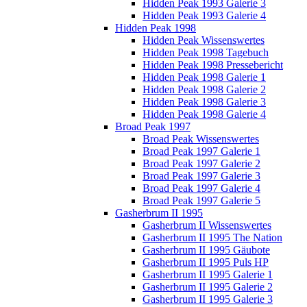
Hidden Peak 1993 Galerie 3
Hidden Peak 1993 Galerie 4
Hidden Peak 1998
Hidden Peak Wissenswertes
Hidden Peak 1998 Tagebuch
Hidden Peak 1998 Pressebericht
Hidden Peak 1998 Galerie 1
Hidden Peak 1998 Galerie 2
Hidden Peak 1998 Galerie 3
Hidden Peak 1998 Galerie 4
Broad Peak 1997
Broad Peak Wissenswertes
Broad Peak 1997 Galerie 1
Broad Peak 1997 Galerie 2
Broad Peak 1997 Galerie 3
Broad Peak 1997 Galerie 4
Broad Peak 1997 Galerie 5
Gasherbrum II 1995
Gasherbrum II Wissenswertes
Gasherbrum II 1995 The Nation
Gasherbrum II 1995 Gäubote
Gasherbrum II 1995 Puls HP
Gasherbrum II 1995 Galerie 1
Gasherbrum II 1995 Galerie 2
Gasherbrum II 1995 Galerie 3