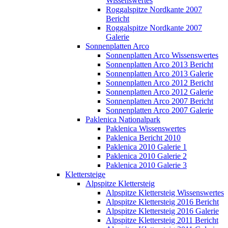
Wissenswertes
Roggalspitze Nordkante 2007
Bericht
Roggalspitze Nordkante 2007
Galerie
Sonnenplatten Arco
Sonnenplatten Arco Wissenswertes
Sonnenplatten Arco 2013 Bericht
Sonnenplatten Arco 2013 Galerie
Sonnenplatten Arco 2012 Bericht
Sonnenplatten Arco 2012 Galerie
Sonnenplatten Arco 2007 Bericht
Sonnenplatten Arco 2007 Galerie
Paklenica Nationalpark
Paklenica Wissenswertes
Paklenica Bericht 2010
Paklenica 2010 Galerie 1
Paklenica 2010 Galerie 2
Paklenica 2010 Galerie 3
Klettersteige
Alpspitze Klettersteig
Alpspitze Klettersteig Wissenswertes
Alpspitze Klettersteig 2016 Bericht
Alpspitze Klettersteig 2016 Galerie
Alpspitze Klettersteig 2011 Bericht