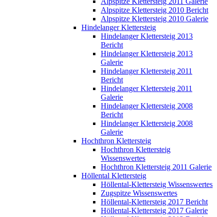
Alpspitze Klettersteig 2011 Galerie
Alpspitze Klettersteig 2010 Bericht
Alpspitze Klettersteig 2010 Galerie
Hindelanger Klettersteig
Hindelanger Klettersteig 2013
Bericht
Hindelanger Klettersteig 2013
Galerie
Hindelanger Klettersteig 2011
Bericht
Hindelanger Klettersteig 2011
Galerie
Hindelanger Klettersteig 2008
Bericht
Hindelanger Klettersteig 2008
Galerie
Hochthron Klettersteig
Hochthron Klettersteig
Wissenswertes
Hochthron Klettersteig 2011 Galerie
Höllental Klettersteig
Höllental-Klettersteig Wissenswertes
Zugspitze Wissenswertes
Höllental-Klettersteig 2017 Bericht
Höllental-Klettersteig 2017 Galerie