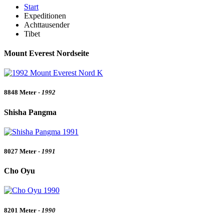
Start
Expeditionen
Achttausender
Tibet
Mount Everest Nordseite
8848 Meter -
1992
Shisha Pangma
8027 Meter -
1991
Cho Oyu
8201 Meter -
1990