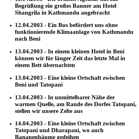
Begrüßung ein großes Banner am Hotel
Shangrila in Kathmandu angebracht
12.04.2003 - Ein Bus befördert uns ohne
funktionierende Klimaanlage von Kathmandu
nach Beni
13.04.2003 - In einem kleinen Hotel in Beni
können wir für länger Zeit das letzte Mal in
einem Bett übernachten
13.04.2003 - Eine kleine Ortschaft zwischen
Beni und Tatopani
13.04.2003 - In unmittelbarer Nähe der
warmen Quelle, am Rande des Dorfes Tatopani,
stellen wir unsere Zelte aus
14.04.2003 - Eine kleine Ortschaft zwischen
Tatopani und Dharapani, wo auch
Bananenbäume gedeihen