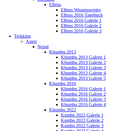
Elbrus
Elbrus Wissenswertes
Elbrus 2016 Tagebuch
Elbrus 2016 Galerie 1
Elbrus 2016 Galerie 2
Elbrus 2016 Galerie 3
Trekking
Asien
Nepal
Khumbu 2013
Khumbu 2013 Galerie 1
Khumbu 2013 Galerie 2
Khumbu 2013 Galerie 3
Khumbu 2013 Galerie 4
Khumbu 2013 Galerie 5
Khumbu 2016
Khumbu 2016 Galerie 1
Khumbu 2016 Galerie 2
Khumbu 2016 Galerie 3
Khumbu 2016 Galerie 4
Khumbu 2022
Kumbu 2022 Galerie 1
Kumbu 2022 Galerie 2
Kumbu 2022 Galerie 3
Kumbu 2022 Galerie 4