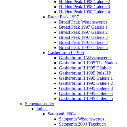
Hidden Peak 1998 Galerie 2
Hidden Peak 1998 Galerie 3
Hidden Peak 1998 Galerie 4
Broad Peak 1997
Broad Peak Wissenswertes
Broad Peak 1997 Galerie 1
Broad Peak 1997 Galerie 2
Broad Peak 1997 Galerie 3
Broad Peak 1997 Galerie 4
Broad Peak 1997 Galerie 5
Gasherbrum II 1995
Gasherbrum II Wissenswertes
Gasherbrum II 1995 The Nation
Gasherbrum II 1995 Gäubote
Gasherbrum II 1995 Puls HP
Gasherbrum II 1995 Galerie 1
Gasherbrum II 1995 Galerie 2
Gasherbrum II 1995 Galerie 3
Gasherbrum II 1995 Galerie 4
Gasherbrum II 1995 Galerie 5
Siebentausender
Indien
Satopanth 2004
Satopanth Wissenswertes
Satopanth 2004 Tagebuch