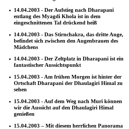
14.04.2003 - Der Aufstieg nach Dharapani
entlang des Myagdi Khola ist in dem
eingeschnittenen Tal drückend heiß
14.04.2003 - Das Stirnchakra, das dritte Auge,
befindet sich zwischen den Augenbrauen des
Mädchens
14.04.2003 - Der Zeltplatz in Dharapani ist ein
fantastischer Aussichtspunkt
15.04.2003 - Am frühen Morgen ist hinter der
Ortschaft Dharapani der Dhaulagiri Himal zu
sehen
15.04.2003 - Auf dem Weg nach Muri können
wir die Aussicht auf den Dhaulagiri Himal
genießen
15.04.2003 – Mit diesem herrlichen Panorama