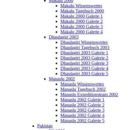
Makalu 2000
Makalu Wissenswertes
Makalu Tagebuch 2000
Makalu 2000 Galerie 1
Makalu 2000 Galerie 2
Makalu 2000 Galerie 3
Makalu 2000 Galerie 4
Dhaulagiri 2003
Dhaulagiri Wissenswertes
Dhaulagiri Tagebuch 2003
Dhaulagiri 2003 Galerie 1
Dhaulagiri 2003 Galerie 2
Dhaulagiri 2003 Galerie 3
Dhaulagiri 2003 Galerie 4
Dhaulagiri 2003 Galerie 5
Manaslu 2002
Manaslu Wissenswertes
Manaslu Tagebuch 2002
Manaslu Expeditionsteam 2002
Manaslu 2002 Galerie 1
Manaslu 2002 Galerie 2
Manaslu 2002 Galerie 3
Manaslu 2002 Galerie 4
Manaslu 2002 Galerie 5
Pakistan