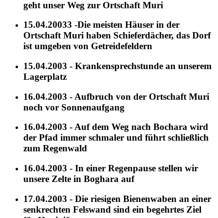
geht unser Weg zur Ortschaft Muri
15.04.20033 -Die meisten Häuser in der
Ortschaft Muri haben Schieferdächer, das Dorf
ist umgeben von Getreidefeldern
15.04.2003 - Krankensprechstunde an unserem
Lagerplatz
16.04.2003 - Aufbruch von der Ortschaft Muri
noch vor Sonnenaufgang
16.04.2003 - Auf dem Weg nach Bochara wird
der Pfad immer schmaler und führt schließlich
zum Regenwald
16.04.2003 - In einer Regenpause stellen wir
unsere Zelte in Boghara auf
17.04.2003 - Die riesigen Bienenwaben an einer
senkrechten Felswand sind ein begehrtes Ziel