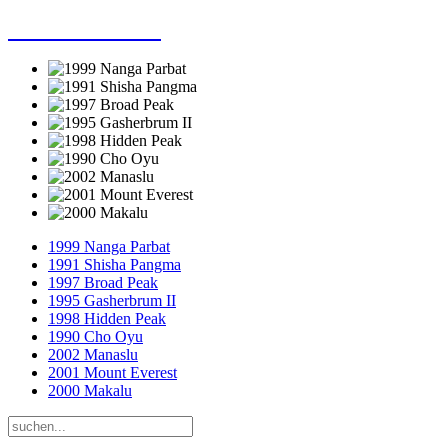
Dieter Porsche
1999 Nanga Parbat
1991 Shisha Pangma
1997 Broad Peak
1995 Gasherbrum II
1998 Hidden Peak
1990 Cho Oyu
2002 Manaslu
2001 Mount Everest
2000 Makalu