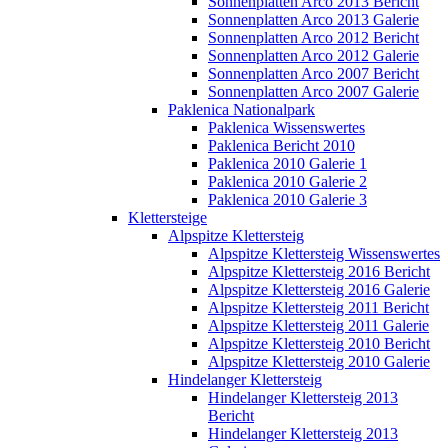
Sonnenplatten Arco 2013 Bericht
Sonnenplatten Arco 2013 Galerie
Sonnenplatten Arco 2012 Bericht
Sonnenplatten Arco 2012 Galerie
Sonnenplatten Arco 2007 Bericht
Sonnenplatten Arco 2007 Galerie
Paklenica Nationalpark
Paklenica Wissenswertes
Paklenica Bericht 2010
Paklenica 2010 Galerie 1
Paklenica 2010 Galerie 2
Paklenica 2010 Galerie 3
Klettersteige
Alpspitze Klettersteig
Alpspitze Klettersteig Wissenswertes
Alpspitze Klettersteig 2016 Bericht
Alpspitze Klettersteig 2016 Galerie
Alpspitze Klettersteig 2011 Bericht
Alpspitze Klettersteig 2011 Galerie
Alpspitze Klettersteig 2010 Bericht
Alpspitze Klettersteig 2010 Galerie
Hindelanger Klettersteig
Hindelanger Klettersteig 2013
Bericht
Hindelanger Klettersteig 2013