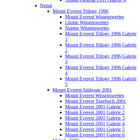
Nepal
Mount Everest Trilogy 1996
Mount Everest Wissenswertes
Lhotse Wissenswertes
Nuptse Wissenswertes
Mount Everest Trilogy 1996 Galerie
1
Mount Everest Trilogy 1996 Galerie
2
Mount Everest Trilogy 1996 Galerie
3
Mount Everest Trilogy 1996 Galerie
4
Mount Everest Trilogy 1996 Galerie
5
Mount Everest Südroute 2001
Mount Everest Wissenswertes
Mount Everest Tagebuch 2001
Mount Everest 2001 Galerie 1
Mount Everest 2001 Galerie 2
Mount Everest 2001 Galerie 3
Mount Everest 2001 Galerie 4
Mount Everest 2001 Galerie 5
Mount Everest 2001 Galerie 6