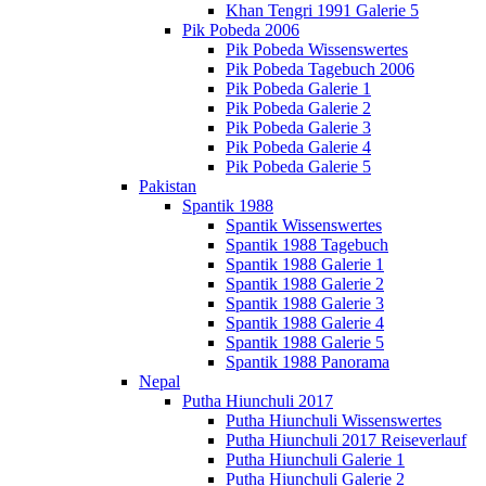
Khan Tengri 1991 Galerie 5
Pik Pobeda 2006
Pik Pobeda Wissenswertes
Pik Pobeda Tagebuch 2006
Pik Pobeda Galerie 1
Pik Pobeda Galerie 2
Pik Pobeda Galerie 3
Pik Pobeda Galerie 4
Pik Pobeda Galerie 5
Pakistan
Spantik 1988
Spantik Wissenswertes
Spantik 1988 Tagebuch
Spantik 1988 Galerie 1
Spantik 1988 Galerie 2
Spantik 1988 Galerie 3
Spantik 1988 Galerie 4
Spantik 1988 Galerie 5
Spantik 1988 Panorama
Nepal
Putha Hiunchuli 2017
Putha Hiunchuli Wissenswertes
Putha Hiunchuli 2017 Reiseverlauf
Putha Hiunchuli Galerie 1
Putha Hiunchuli Galerie 2