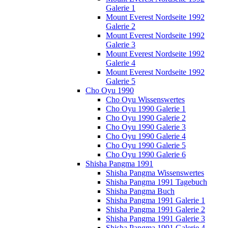
Galerie 1
Mount Everest Nordseite 1992
Galerie 2
Mount Everest Nordseite 1992
Galerie 3
Mount Everest Nordseite 1992
Galerie 4
Mount Everest Nordseite 1992
Galerie 5
Cho Oyu 1990
Cho Oyu Wissenswertes
Cho Oyu 1990 Galerie 1
Cho Oyu 1990 Galerie 2
Cho Oyu 1990 Galerie 3
Cho Oyu 1990 Galerie 4
Cho Oyu 1990 Galerie 5
Cho Oyu 1990 Galerie 6
Shisha Pangma 1991
Shisha Pangma Wissenswertes
Shisha Pangma 1991 Tagebuch
Shisha Pangma Buch
Shisha Pangma 1991 Galerie 1
Shisha Pangma 1991 Galerie 2
Shisha Pangma 1991 Galerie 3
Shisha Pangma 1991 Galerie 4