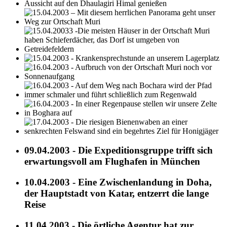
09.04.2003 - Die Expeditionsgruppe trifft sich
erwartungsvoll am Flughafen in München
10.04.2003 - Eine Zwischenlandung in Doha,
der Hauptstadt von Katar, entzerrt die lange
Reise
11.04.2003 - Die örtliche Agentur hat zur