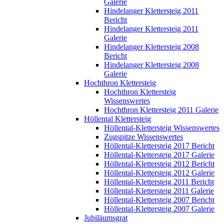
Galerie
Hindelanger Klettersteig 2011
Bericht
Hindelanger Klettersteig 2011
Galerie
Hindelanger Klettersteig 2008
Bericht
Hindelanger Klettersteig 2008
Galerie
Hochthron Klettersteig
Hochthron Klettersteig
Wissenswertes
Hochthron Klettersteig 2011 Galerie
Höllental Klettersteig
Höllental-Klettersteig Wissenswertes
Zugspitze Wissenswertes
Höllental-Klettersteig 2017 Bericht
Höllental-Klettersteig 2017 Galerie
Höllental-Klettersteig 2012 Bericht
Höllental-Klettersteig 2012 Galerie
Höllental-Klettersteig 2011 Bericht
Höllental-Klettersteig 2011 Galerie
Höllental-Klettersteig 2007 Bericht
Höllental-Klettersteig 2007 Galerie
Jubiläumsgrat