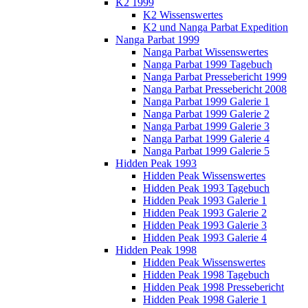
K2 1999
K2 Wissenswertes
K2 und Nanga Parbat Expedition
Nanga Parbat 1999
Nanga Parbat Wissenswertes
Nanga Parbat 1999 Tagebuch
Nanga Parbat Pressebericht 1999
Nanga Parbat Pressebericht 2008
Nanga Parbat 1999 Galerie 1
Nanga Parbat 1999 Galerie 2
Nanga Parbat 1999 Galerie 3
Nanga Parbat 1999 Galerie 4
Nanga Parbat 1999 Galerie 5
Hidden Peak 1993
Hidden Peak Wissenswertes
Hidden Peak 1993 Tagebuch
Hidden Peak 1993 Galerie 1
Hidden Peak 1993 Galerie 2
Hidden Peak 1993 Galerie 3
Hidden Peak 1993 Galerie 4
Hidden Peak 1998
Hidden Peak Wissenswertes
Hidden Peak 1998 Tagebuch
Hidden Peak 1998 Pressebericht
Hidden Peak 1998 Galerie 1