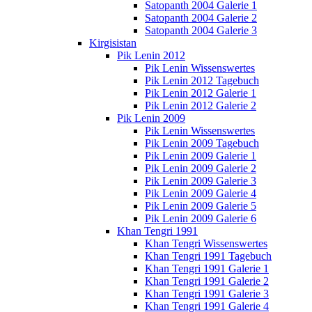
Satopanth 2004 Galerie 1
Satopanth 2004 Galerie 2
Satopanth 2004 Galerie 3
Kirgisistan
Pik Lenin 2012
Pik Lenin Wissenswertes
Pik Lenin 2012 Tagebuch
Pik Lenin 2012 Galerie 1
Pik Lenin 2012 Galerie 2
Pik Lenin 2009
Pik Lenin Wissenswertes
Pik Lenin 2009 Tagebuch
Pik Lenin 2009 Galerie 1
Pik Lenin 2009 Galerie 2
Pik Lenin 2009 Galerie 3
Pik Lenin 2009 Galerie 4
Pik Lenin 2009 Galerie 5
Pik Lenin 2009 Galerie 6
Khan Tengri 1991
Khan Tengri Wissenswertes
Khan Tengri 1991 Tagebuch
Khan Tengri 1991 Galerie 1
Khan Tengri 1991 Galerie 2
Khan Tengri 1991 Galerie 3
Khan Tengri 1991 Galerie 4