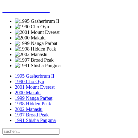
Dieter Porsche
1995 Gasherbrum II
1990 Cho Oyu
2001 Mount Everest
2000 Makalu
1999 Nanga Parbat
1998 Hidden Peak
2002 Manaslu
1997 Broad Peak
1991 Shisha Pangma