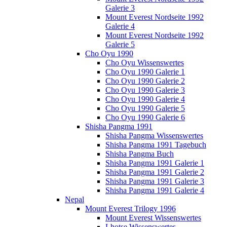
Galerie 3
Mount Everest Nordseite 1992
Galerie 4
Mount Everest Nordseite 1992
Galerie 5
Cho Oyu 1990
Cho Oyu Wissenswertes
Cho Oyu 1990 Galerie 1
Cho Oyu 1990 Galerie 2
Cho Oyu 1990 Galerie 3
Cho Oyu 1990 Galerie 4
Cho Oyu 1990 Galerie 5
Cho Oyu 1990 Galerie 6
Shisha Pangma 1991
Shisha Pangma Wissenswertes
Shisha Pangma 1991 Tagebuch
Shisha Pangma Buch
Shisha Pangma 1991 Galerie 1
Shisha Pangma 1991 Galerie 2
Shisha Pangma 1991 Galerie 3
Shisha Pangma 1991 Galerie 4
Nepal
Mount Everest Trilogy 1996
Mount Everest Wissenswertes
Lhotse Wissenswertes