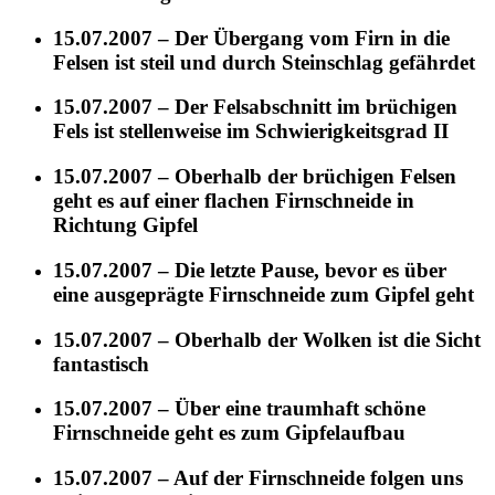
15.07.2007 – Der Übergang vom Firn in die
Felsen ist steil und durch Steinschlag gefährdet
15.07.2007 – Der Felsabschnitt im brüchigen
Fels ist stellenweise im Schwierigkeitsgrad II
15.07.2007 – Oberhalb der brüchigen Felsen
geht es auf einer flachen Firnschneide in
Richtung Gipfel
15.07.2007 – Die letzte Pause, bevor es über
eine ausgeprägte Firnschneide zum Gipfel geht
15.07.2007 – Oberhalb der Wolken ist die Sicht
fantastisch
15.07.2007 – Über eine traumhaft schöne
Firnschneide geht es zum Gipfelaufbau
15.07.2007 – Auf der Firnschneide folgen uns