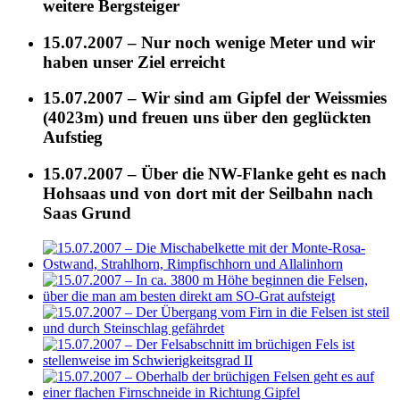
weitere Bergsteiger
15.07.2007 – Nur noch wenige Meter und wir
haben unser Ziel erreicht
15.07.2007 – Wir sind am Gipfel der Weissmies
(4023m) und freuen uns über den geglückten
Aufstieg
15.07.2007 – Über die NW-Flanke geht es nach
Hohsaas und von dort mit der Seilbahn nach
Saas Grund