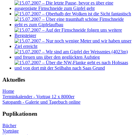
Aktuelles
Home
Terminkalender - Vortrag 12 x 8000er
Satopanth - Galerie und Tagebuch online
Puplikationen
Bücher
Vorträge