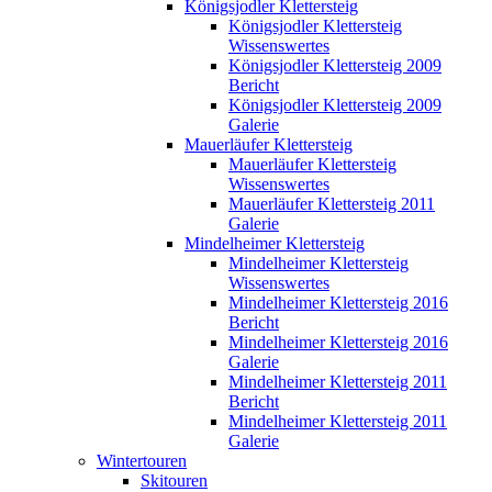
Königsjodler Klettersteig
Königsjodler Klettersteig
Wissenswertes
Königsjodler Klettersteig 2009
Bericht
Königsjodler Klettersteig 2009
Galerie
Mauerläufer Klettersteig
Mauerläufer Klettersteig
Wissenswertes
Mauerläufer Klettersteig 2011
Galerie
Mindelheimer Klettersteig
Mindelheimer Klettersteig
Wissenswertes
Mindelheimer Klettersteig 2016
Bericht
Mindelheimer Klettersteig 2016
Galerie
Mindelheimer Klettersteig 2011
Bericht
Mindelheimer Klettersteig 2011
Galerie
Wintertouren
Skitouren