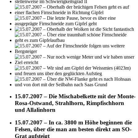
15.07.2007 – Die Mischabelkette mit der Monte-
Rosa-Ostwand, Strahlhorn, Rimpfischhorn
und Allalinhorn
15.07.2007 – In ca. 3800 m Höhe beginnen die
Felsen, über die man am besten direkt am SO-
Grat aufsteigt