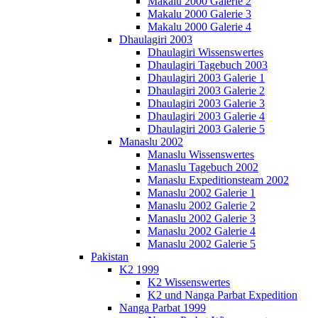
Makalu 2000 Galerie 2
Makalu 2000 Galerie 3
Makalu 2000 Galerie 4
Dhaulagiri 2003
Dhaulagiri Wissenswertes
Dhaulagiri Tagebuch 2003
Dhaulagiri 2003 Galerie 1
Dhaulagiri 2003 Galerie 2
Dhaulagiri 2003 Galerie 3
Dhaulagiri 2003 Galerie 4
Dhaulagiri 2003 Galerie 5
Manaslu 2002
Manaslu Wissenswertes
Manaslu Tagebuch 2002
Manaslu Expeditionsteam 2002
Manaslu 2002 Galerie 1
Manaslu 2002 Galerie 2
Manaslu 2002 Galerie 3
Manaslu 2002 Galerie 4
Manaslu 2002 Galerie 5
Pakistan
K2 1999
K2 Wissenswertes
K2 und Nanga Parbat Expedition
Nanga Parbat 1999