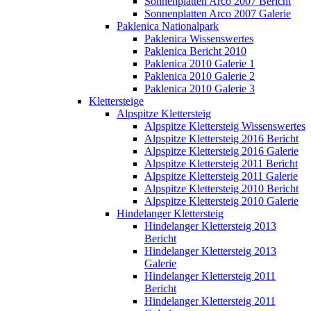
Sonnenplatten Arco 2007 Bericht
Sonnenplatten Arco 2007 Galerie
Paklenica Nationalpark
Paklenica Wissenswertes
Paklenica Bericht 2010
Paklenica 2010 Galerie 1
Paklenica 2010 Galerie 2
Paklenica 2010 Galerie 3
Klettersteige
Alpspitze Klettersteig
Alpspitze Klettersteig Wissenswertes
Alpspitze Klettersteig 2016 Bericht
Alpspitze Klettersteig 2016 Galerie
Alpspitze Klettersteig 2011 Bericht
Alpspitze Klettersteig 2011 Galerie
Alpspitze Klettersteig 2010 Bericht
Alpspitze Klettersteig 2010 Galerie
Hindelanger Klettersteig
Hindelanger Klettersteig 2013
Bericht
Hindelanger Klettersteig 2013
Galerie
Hindelanger Klettersteig 2011
Bericht
Hindelanger Klettersteig 2011