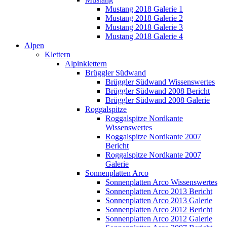
Mustang 2018 Galerie 1
Mustang 2018 Galerie 2
Mustang 2018 Galerie 3
Mustang 2018 Galerie 4
Alpen
Klettern
Alpinklettern
Brüggler Südwand
Brüggler Südwand Wissenswertes
Brüggler Südwand 2008 Bericht
Brüggler Südwand 2008 Galerie
Roggalspitze
Roggalspitze Nordkante
Wissenswertes
Roggalspitze Nordkante 2007
Bericht
Roggalspitze Nordkante 2007
Galerie
Sonnenplatten Arco
Sonnenplatten Arco Wissenswertes
Sonnenplatten Arco 2013 Bericht
Sonnenplatten Arco 2013 Galerie
Sonnenplatten Arco 2012 Bericht
Sonnenplatten Arco 2012 Galerie