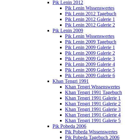
Pik Lenin 2012
Pik Lenin Wissenswertes
Pik Lenin 2012 Tagebuch
Pik Lenin 2012 Galerie 1
Pik Lenin 2012 Galerie 2
Pik Lenin 2009
Pik Lenin Wissenswertes
Pik Lenin 2009 Tagebuch
Pik Lenin 2009 Galerie 1
Pik Lenin 2009 Galerie 2
Pik Lenin 2009 Galerie 3
Pik Lenin 2009 Galerie 4
Pik Lenin 2009 Galerie 5
Pik Lenin 2009 Galerie 6
Khan Tengri 1991
Khan Tengri Wissenswertes
Khan Tengri 1991 Tagebuch
Khan Tengri 1991 Galerie 1
Khan Tengri 1991 Galerie 2
Khan Tengri 1991 Galerie 3
Khan Tengri 1991 Galerie 4
Khan Tengri 1991 Galerie 5
Pik Pobeda 2006
Pik Pobeda Wissenswertes
Pik Pobeda Tagebuch 2006