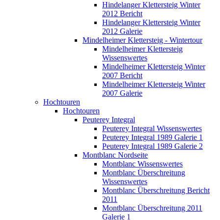
Hindelanger Klettersteig Winter
2012 Bericht
Hindelanger Klettersteig Winter
2012 Galerie
Mindelheimer Klettersteig - Wintertour
Mindelheimer Klettersteig
Wissenswertes
Mindelheimer Klettersteig Winter
2007 Bericht
Mindelheimer Klettersteig Winter
2007 Galerie
Hochtouren
Hochtouren
Peuterey Integral
Peuterey Integral Wissenswertes
Peuterey Integral 1989 Galerie 1
Peuterey Integral 1989 Galerie 2
Montblanc Nordseite
Montblanc Wissenswertes
Montblanc Überschreitung
Wissenswertes
Montblanc Überschreitung Bericht
2011
Montblanc Überschreitung 2011
Galerie 1