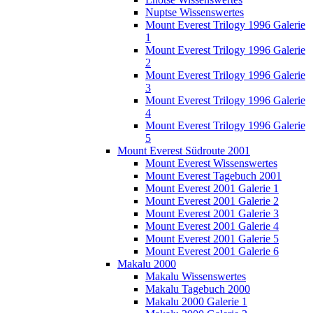
Nuptse Wissenswertes
Mount Everest Trilogy 1996 Galerie
1
Mount Everest Trilogy 1996 Galerie
2
Mount Everest Trilogy 1996 Galerie
3
Mount Everest Trilogy 1996 Galerie
4
Mount Everest Trilogy 1996 Galerie
5
Mount Everest Südroute 2001
Mount Everest Wissenswertes
Mount Everest Tagebuch 2001
Mount Everest 2001 Galerie 1
Mount Everest 2001 Galerie 2
Mount Everest 2001 Galerie 3
Mount Everest 2001 Galerie 4
Mount Everest 2001 Galerie 5
Mount Everest 2001 Galerie 6
Makalu 2000
Makalu Wissenswertes
Makalu Tagebuch 2000
Makalu 2000 Galerie 1