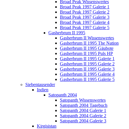
Broad Peak Wissenswertes
Broad Peak 1997 Galerie 1
Broad Peak 1997 Galerie 2
Broad Peak 1997 Galerie 3
Broad Peak 1997 Galerie 4
Broad Peak 1997 Galerie 5
Gasherbrum II 1995
Gasherbrum II Wissenswertes
Gasherbrum II 1995 The Nation
Gasherbrum II 1995 Gäubote
Gasherbrum II 1995 Puls HP
Gasherbrum II 1995 Galerie 1
Gasherbrum II 1995 Galerie 2
Gasherbrum II 1995 Galerie 3
Gasherbrum II 1995 Galerie 4
Gasherbrum II 1995 Galerie 5
Siebentausender
Indien
Satopanth 2004
Satopanth Wissenswertes
Satopanth 2004 Tagebuch
Satopanth 2004 Galerie 1
Satopanth 2004 Galerie 2
Satopanth 2004 Galerie 3
Kirgisistan