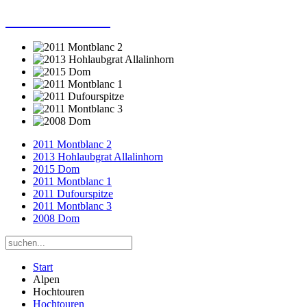
Dieter Porsche
2011 Montblanc 2
2013 Hohlaubgrat Allalinhorn
2015 Dom
2011 Montblanc 1
2011 Dufourspitze
2011 Montblanc 3
2008 Dom
Start
Alpen
Hochtouren
Hochtouren