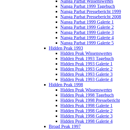
Nanga Parbat Wissenswertes
Nanga Parbat 1999 Tagebuch
Nanga Parbat Pressebericht 1999
Nanga Parbat Pressebericht 2008
Nanga Parbat 1999 Galerie 1
Nanga Parbat 1999 Galerie 2
Nanga Parbat 1999 Galerie 3
Nanga Parbat 1999 Galerie 4
Nanga Parbat 1999 Galerie 5
Hidden Peak 1993
Hidden Peak Wissenswertes
Hidden Peak 1993 Tagebuch
Hidden Peak 1993 Galerie 1
Hidden Peak 1993 Galerie 2
Hidden Peak 1993 Galerie 3
Hidden Peak 1993 Galerie 4
Hidden Peak 1998
Hidden Peak Wissenswertes
Hidden Peak 1998 Tagebuch
Hidden Peak 1998 Pressebericht
Hidden Peak 1998 Galerie 1
Hidden Peak 1998 Galerie 2
Hidden Peak 1998 Galerie 3
Hidden Peak 1998 Galerie 4
Broad Peak 1997