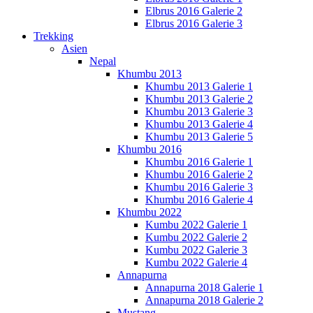
Elbrus 2016 Galerie 2
Elbrus 2016 Galerie 3
Trekking
Asien
Nepal
Khumbu 2013
Khumbu 2013 Galerie 1
Khumbu 2013 Galerie 2
Khumbu 2013 Galerie 3
Khumbu 2013 Galerie 4
Khumbu 2013 Galerie 5
Khumbu 2016
Khumbu 2016 Galerie 1
Khumbu 2016 Galerie 2
Khumbu 2016 Galerie 3
Khumbu 2016 Galerie 4
Khumbu 2022
Kumbu 2022 Galerie 1
Kumbu 2022 Galerie 2
Kumbu 2022 Galerie 3
Kumbu 2022 Galerie 4
Annapurna
Annapurna 2018 Galerie 1
Annapurna 2018 Galerie 2
Mustang