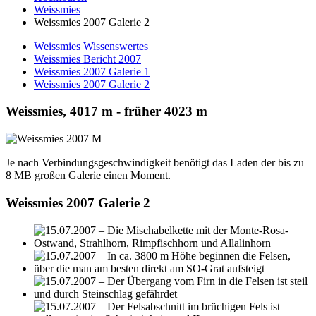
Weissmies
Weissmies 2007 Galerie 2
Weissmies Wissenswertes
Weissmies Bericht 2007
Weissmies 2007 Galerie 1
Weissmies 2007 Galerie 2
Weissmies, 4017 m - früher 4023 m
Je nach Verbindungsgeschwindigkeit benötigt das Laden der bis zu
8 MB großen Galerie einen Moment.
Weissmies 2007 Galerie 2