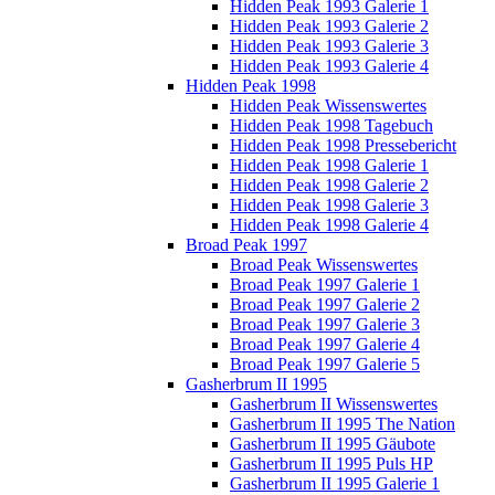
Hidden Peak 1993 Galerie 1
Hidden Peak 1993 Galerie 2
Hidden Peak 1993 Galerie 3
Hidden Peak 1993 Galerie 4
Hidden Peak 1998
Hidden Peak Wissenswertes
Hidden Peak 1998 Tagebuch
Hidden Peak 1998 Pressebericht
Hidden Peak 1998 Galerie 1
Hidden Peak 1998 Galerie 2
Hidden Peak 1998 Galerie 3
Hidden Peak 1998 Galerie 4
Broad Peak 1997
Broad Peak Wissenswertes
Broad Peak 1997 Galerie 1
Broad Peak 1997 Galerie 2
Broad Peak 1997 Galerie 3
Broad Peak 1997 Galerie 4
Broad Peak 1997 Galerie 5
Gasherbrum II 1995
Gasherbrum II Wissenswertes
Gasherbrum II 1995 The Nation
Gasherbrum II 1995 Gäubote
Gasherbrum II 1995 Puls HP
Gasherbrum II 1995 Galerie 1