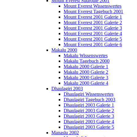
Mount Everest Südroute 2001
Mount Everest Wissenswertes
Mount Everest Tagebuch 2001
Mount Everest 2001 Galerie 1
Mount Everest 2001 Galerie 2
Mount Everest 2001 Galerie 3
Mount Everest 2001 Galerie 4
Mount Everest 2001 Galerie 5
Mount Everest 2001 Galerie 6
Makalu 2000
Makalu Wissenswertes
Makalu Tagebuch 2000
Makalu 2000 Galerie 1
Makalu 2000 Galerie 2
Makalu 2000 Galerie 3
Makalu 2000 Galerie 4
Dhaulagiri 2003
Dhaulagiri Wissenswertes
Dhaulagiri Tagebuch 2003
Dhaulagiri 2003 Galerie 1
Dhaulagiri 2003 Galerie 2
Dhaulagiri 2003 Galerie 3
Dhaulagiri 2003 Galerie 4
Dhaulagiri 2003 Galerie 5
Manaslu 2002