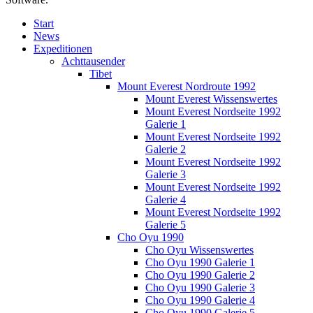
Start
News
Expeditionen
Achttausender
Tibet
Mount Everest Nordroute 1992
Mount Everest Wissenswertes
Mount Everest Nordseite 1992
Galerie 1
Mount Everest Nordseite 1992
Galerie 2
Mount Everest Nordseite 1992
Galerie 3
Mount Everest Nordseite 1992
Galerie 4
Mount Everest Nordseite 1992
Galerie 5
Cho Oyu 1990
Cho Oyu Wissenswertes
Cho Oyu 1990 Galerie 1
Cho Oyu 1990 Galerie 2
Cho Oyu 1990 Galerie 3
Cho Oyu 1990 Galerie 4
Cho Oyu 1990 Galerie 5