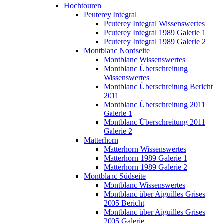
Hochtouren
Peuterey Integral
Peuterey Integral Wissenswertes
Peuterey Integral 1989 Galerie 1
Peuterey Integral 1989 Galerie 2
Montblanc Nordseite
Montblanc Wissenswertes
Montblanc Überschreitung
Wissenswertes
Montblanc Überschreitung Bericht
2011
Montblanc Überschreitung 2011
Galerie 1
Montblanc Überschreitung 2011
Galerie 2
Matterhorn
Matterhorn Wissenswertes
Matterhorn 1989 Galerie 1
Matterhorn 1989 Galerie 2
Montblanc Südseite
Montblanc Wissenswertes
Montblanc über Aiguilles Grises
2005 Bericht
Montblanc über Aiguilles Grises
2005 Galerie