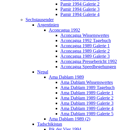
Pamir 1994 Galerie 2
Pamir 1994 Galerie 3
Pamir 1994 Galerie 4
Sechstausender
Argentinien
Aconcagua 1992
Aconcagua Wissenswertes
Aconcagua 1992 Tagebuch
Aconcagua 1989 Galerie 1
Aconcagua 1989 Galerie 2
Aconcagua 1989 Galerie 3
Aconcagua Pressebericht 1992
Aconcagua Speedbegehungen
Nepal
Ama Dablam 1989
Ama Dablam Wissenswertes
Ama Dablam 1989 Tagebuch
Ama Dablam 1989 Galerie 1
Ama Dablam 1989 Galerie 2
Ama Dablam 1989 Galerie 3
Ama Dablam 1989 Galerie 4
Ama Dablam 1989 Galerie 5
Ama Dablam 1989 (2)
Tadschikistan
Pik der Vier 1994