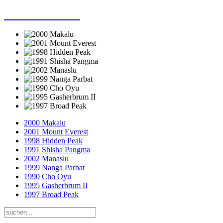
Dieter Porsche
2000 Makalu
2001 Mount Everest
1998 Hidden Peak
1991 Shisha Pangma
2002 Manaslu
1999 Nanga Parbat
1990 Cho Oyu
1995 Gasherbrum II
1997 Broad Peak