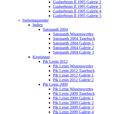
Gasherbrum II 1995 Galerie 2
Gasherbrum II 1995 Galerie 3
Gasherbrum II 1995 Galerie 4
Gasherbrum II 1995 Galerie 5
Siebentausender
Indien
Satopanth 2004
Satopanth Wissenswertes
Satopanth 2004 Tagebuch
Satopanth 2004 Galerie 1
Satopanth 2004 Galerie 2
Satopanth 2004 Galerie 3
Kirgisistan
Pik Lenin 2012
Pik Lenin Wissenswertes
Pik Lenin 2012 Tagebuch
Pik Lenin 2012 Galerie 1
Pik Lenin 2012 Galerie 2
Pik Lenin 2009
Pik Lenin Wissenswertes
Pik Lenin 2009 Tagebuch
Pik Lenin 2009 Galerie 1
Pik Lenin 2009 Galerie 2
Pik Lenin 2009 Galerie 3
Pik Lenin 2009 Galerie 4