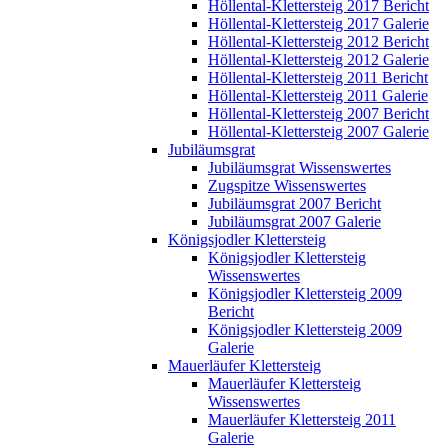
Höllental-Klettersteig 2017 Bericht
Höllental-Klettersteig 2017 Galerie
Höllental-Klettersteig 2012 Bericht
Höllental-Klettersteig 2012 Galerie
Höllental-Klettersteig 2011 Bericht
Höllental-Klettersteig 2011 Galerie
Höllental-Klettersteig 2007 Bericht
Höllental-Klettersteig 2007 Galerie
Jubiläumsgrat
Jubiläumsgrat Wissenswertes
Zugspitze Wissenswertes
Jubiläumsgrat 2007 Bericht
Jubiläumsgrat 2007 Galerie
Königsjodler Klettersteig
Königsjodler Klettersteig
Wissenswertes
Königsjodler Klettersteig 2009
Bericht
Königsjodler Klettersteig 2009
Galerie
Mauerläufer Klettersteig
Mauerläufer Klettersteig
Wissenswertes
Mauerläufer Klettersteig 2011
Galerie