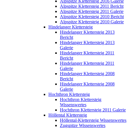
Alpspitze Klettersteig 2016 Galerie
Alpspitze Klettersteig 2011 Bericht
Alpspitze Klettersteig 2011 Galerie
Alpspitze Klettersteig 2010 Bericht
Alpspitze Klettersteig 2010 Galerie
Hindelanger Klettersteig
Hindelanger Klettersteig 2013
Bericht
Hindelanger Klettersteig 2013
Galerie
Hindelanger Klettersteig 2011
Bericht
Hindelanger Klettersteig 2011
Galerie
Hindelanger Klettersteig 2008
Bericht
Hindelanger Klettersteig 2008
Galerie
Hochthron Klettersteig
Hochthron Klettersteig
Wissenswertes
Hochthron Klettersteig 2011 Galerie
Höllental Klettersteig
Höllental-Klettersteig Wissenswertes
Zugspitze Wissenswertes