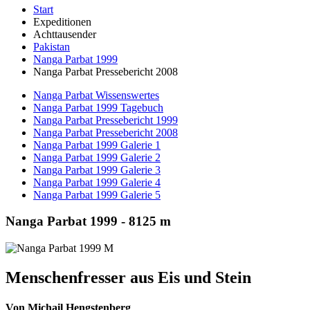
Start
Expeditionen
Achttausender
Pakistan
Nanga Parbat 1999
Nanga Parbat Pressebericht 2008
Nanga Parbat Wissenswertes
Nanga Parbat 1999 Tagebuch
Nanga Parbat Pressebericht 1999
Nanga Parbat Pressebericht 2008
Nanga Parbat 1999 Galerie 1
Nanga Parbat 1999 Galerie 2
Nanga Parbat 1999 Galerie 3
Nanga Parbat 1999 Galerie 4
Nanga Parbat 1999 Galerie 5
Nanga Parbat 1999 - 8125 m
Menschenfresser aus Eis und Stein
Von Michail Hengstenberg