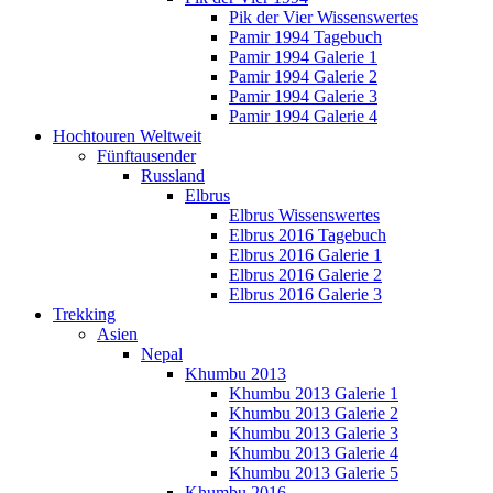
Pik der Vier Wissenswertes
Pamir 1994 Tagebuch
Pamir 1994 Galerie 1
Pamir 1994 Galerie 2
Pamir 1994 Galerie 3
Pamir 1994 Galerie 4
Hochtouren Weltweit
Fünftausender
Russland
Elbrus
Elbrus Wissenswertes
Elbrus 2016 Tagebuch
Elbrus 2016 Galerie 1
Elbrus 2016 Galerie 2
Elbrus 2016 Galerie 3
Trekking
Asien
Nepal
Khumbu 2013
Khumbu 2013 Galerie 1
Khumbu 2013 Galerie 2
Khumbu 2013 Galerie 3
Khumbu 2013 Galerie 4
Khumbu 2013 Galerie 5
Khumbu 2016