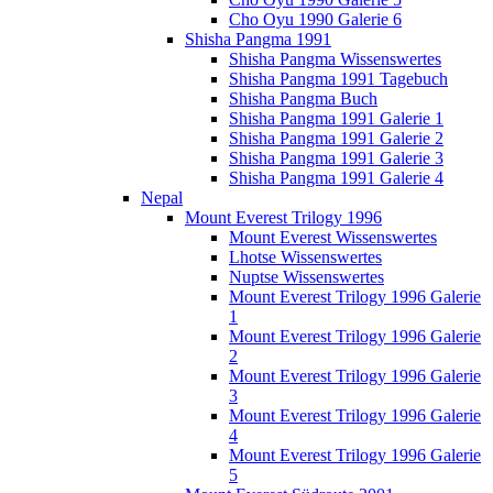
Cho Oyu 1990 Galerie 6
Shisha Pangma 1991
Shisha Pangma Wissenswertes
Shisha Pangma 1991 Tagebuch
Shisha Pangma Buch
Shisha Pangma 1991 Galerie 1
Shisha Pangma 1991 Galerie 2
Shisha Pangma 1991 Galerie 3
Shisha Pangma 1991 Galerie 4
Nepal
Mount Everest Trilogy 1996
Mount Everest Wissenswertes
Lhotse Wissenswertes
Nuptse Wissenswertes
Mount Everest Trilogy 1996 Galerie
1
Mount Everest Trilogy 1996 Galerie
2
Mount Everest Trilogy 1996 Galerie
3
Mount Everest Trilogy 1996 Galerie
4
Mount Everest Trilogy 1996 Galerie
5