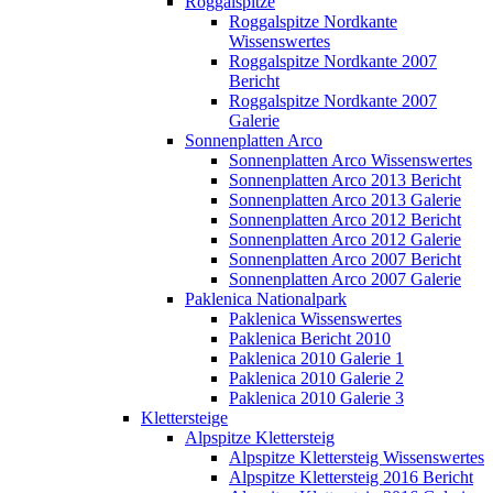
Roggalspitze
Roggalspitze Nordkante
Wissenswertes
Roggalspitze Nordkante 2007
Bericht
Roggalspitze Nordkante 2007
Galerie
Sonnenplatten Arco
Sonnenplatten Arco Wissenswertes
Sonnenplatten Arco 2013 Bericht
Sonnenplatten Arco 2013 Galerie
Sonnenplatten Arco 2012 Bericht
Sonnenplatten Arco 2012 Galerie
Sonnenplatten Arco 2007 Bericht
Sonnenplatten Arco 2007 Galerie
Paklenica Nationalpark
Paklenica Wissenswertes
Paklenica Bericht 2010
Paklenica 2010 Galerie 1
Paklenica 2010 Galerie 2
Paklenica 2010 Galerie 3
Klettersteige
Alpspitze Klettersteig
Alpspitze Klettersteig Wissenswertes
Alpspitze Klettersteig 2016 Bericht