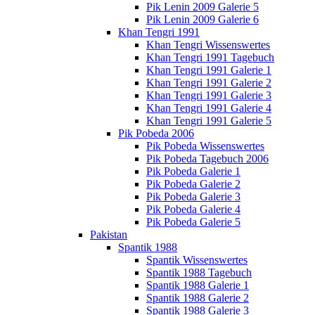
Pik Lenin 2009 Galerie 5
Pik Lenin 2009 Galerie 6
Khan Tengri 1991
Khan Tengri Wissenswertes
Khan Tengri 1991 Tagebuch
Khan Tengri 1991 Galerie 1
Khan Tengri 1991 Galerie 2
Khan Tengri 1991 Galerie 3
Khan Tengri 1991 Galerie 4
Khan Tengri 1991 Galerie 5
Pik Pobeda 2006
Pik Pobeda Wissenswertes
Pik Pobeda Tagebuch 2006
Pik Pobeda Galerie 1
Pik Pobeda Galerie 2
Pik Pobeda Galerie 3
Pik Pobeda Galerie 4
Pik Pobeda Galerie 5
Pakistan
Spantik 1988
Spantik Wissenswertes
Spantik 1988 Tagebuch
Spantik 1988 Galerie 1
Spantik 1988 Galerie 2
Spantik 1988 Galerie 3