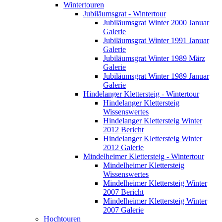
Wintertouren
Jubiläumsgrat - Wintertour
Jubiläumsgrat Winter 2000 Januar
Galerie
Jubiläumsgrat Winter 1991 Januar
Galerie
Jubiläumsgrat Winter 1989 März
Galerie
Jubiläumsgrat Winter 1989 Januar
Galerie
Hindelanger Klettersteig - Wintertour
Hindelanger Klettersteig
Wissenswertes
Hindelanger Klettersteig Winter
2012 Bericht
Hindelanger Klettersteig Winter
2012 Galerie
Mindelheimer Klettersteig - Wintertour
Mindelheimer Klettersteig
Wissenswertes
Mindelheimer Klettersteig Winter
2007 Bericht
Mindelheimer Klettersteig Winter
2007 Galerie
Hochtouren