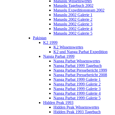
Manaslu Wissenswertes
Manaslu Tagebuch 2002
Manaslu Expeditionsteam 2002
Manaslu 2002 Galerie 1
Manaslu 2002 Galerie 2
Manaslu 2002 Galerie 3
Manaslu 2002 Galerie 4
Manaslu 2002 Galerie 5
Pakistan
K2 1999
K2 Wissenswertes
K2 und Nanga Parbat Expedition
Nanga Parbat 1999
Nanga Parbat Wissenswertes
Nanga Parbat 1999 Tagebuch
Nanga Parbat Pressebericht 1999
Nanga Parbat Pressebericht 2008
Nanga Parbat 1999 Galerie 1
Nanga Parbat 1999 Galerie 2
Nanga Parbat 1999 Galerie 3
Nanga Parbat 1999 Galerie 4
Nanga Parbat 1999 Galerie 5
Hidden Peak 1993
Hidden Peak Wissenswertes
Hidden Peak 1993 Tagebuch