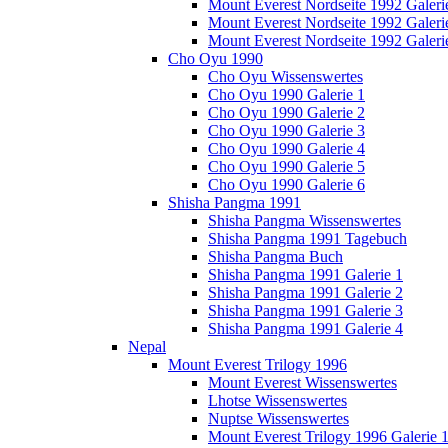
Mount Everest Nordseite 1992 Galeri
Mount Everest Nordseite 1992 Galeri
Mount Everest Nordseite 1992 Galeri
Cho Oyu 1990
Cho Oyu Wissenswertes
Cho Oyu 1990 Galerie 1
Cho Oyu 1990 Galerie 2
Cho Oyu 1990 Galerie 3
Cho Oyu 1990 Galerie 4
Cho Oyu 1990 Galerie 5
Cho Oyu 1990 Galerie 6
Shisha Pangma 1991
Shisha Pangma Wissenswertes
Shisha Pangma 1991 Tagebuch
Shisha Pangma Buch
Shisha Pangma 1991 Galerie 1
Shisha Pangma 1991 Galerie 2
Shisha Pangma 1991 Galerie 3
Shisha Pangma 1991 Galerie 4
Nepal
Mount Everest Trilogy 1996
Mount Everest Wissenswertes
Lhotse Wissenswertes
Nuptse Wissenswertes
Mount Everest Trilogy 1996 Galerie 