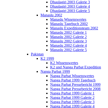
Dhaulagiri 2003 Galerie 3
Dhaulagiri 2003 Galerie 4
Dhaulagiri 2003 Galerie 5
Manaslu 2002
Manaslu Wissenswertes
Manaslu Tagebuch 2002
Manaslu Expeditionsteam 2002
Manaslu 2002 Galerie 1
Manaslu 2002 Galerie 2
Manaslu 2002 Galerie 3
Manaslu 2002 Galerie 4
Manaslu 2002 Galerie 5
Pakistan
K2 1999
K2 Wissenswertes
K2 und Nanga Parbat Expedition
Nanga Parbat 1999
Nanga Parbat Wissenswertes
Nanga Parbat 1999 Tagebuch
Nanga Parbat Pressebericht 1999
Nanga Parbat Pressebericht 2008
Nanga Parbat 1999 Galerie 1
Nanga Parbat 1999 Galerie 2
Nanga Parbat 1999 Galerie 3
Nanga Parbat 1999 Galerie 4