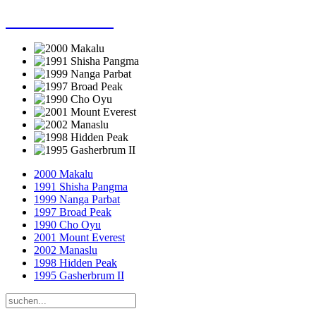
Dieter Porsche
2000 Makalu
1991 Shisha Pangma
1999 Nanga Parbat
1997 Broad Peak
1990 Cho Oyu
2001 Mount Everest
2002 Manaslu
1998 Hidden Peak
1995 Gasherbrum II