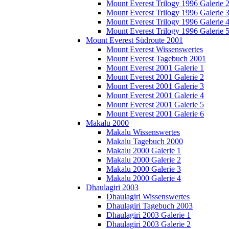
Mount Everest Trilogy 1996 Galerie 
Mount Everest Trilogy 1996 Galerie 
Mount Everest Trilogy 1996 Galerie 
Mount Everest Trilogy 1996 Galerie 
Mount Everest Südroute 2001
Mount Everest Wissenswertes
Mount Everest Tagebuch 2001
Mount Everest 2001 Galerie 1
Mount Everest 2001 Galerie 2
Mount Everest 2001 Galerie 3
Mount Everest 2001 Galerie 4
Mount Everest 2001 Galerie 5
Mount Everest 2001 Galerie 6
Makalu 2000
Makalu Wissenswertes
Makalu Tagebuch 2000
Makalu 2000 Galerie 1
Makalu 2000 Galerie 2
Makalu 2000 Galerie 3
Makalu 2000 Galerie 4
Dhaulagiri 2003
Dhaulagiri Wissenswertes
Dhaulagiri Tagebuch 2003
Dhaulagiri 2003 Galerie 1
Dhaulagiri 2003 Galerie 2