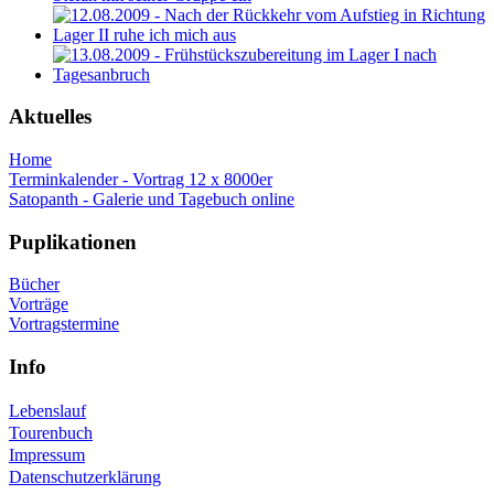
Aktuelles
Home
Terminkalender - Vortrag 12 x 8000er
Satopanth - Galerie und Tagebuch online
Puplikationen
Bücher
Vorträge
Vortragstermine
Info
Lebenslauf
Tourenbuch
Impressum
Datenschutzerklärung