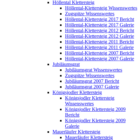
Höllental Klettersteig
Höllental-Klettersteig Wissenswertes
Zugspitze Wissenswertes
Höllental-Klettersteig 2017 Bericht
Höllental-Klettersteig 2017 Galerie
Höllental-Klettersteig 2012 Bericht
Höllental-Klettersteig 2012 Galerie
Höllental-Klettersteig 2011 Bericht
Höllental-Klettersteig 2011 Galerie
Höllental-Klettersteig 2007 Bericht
Höllental-Klettersteig 2007 Galerie
Jubiläumsgrat
Jubiläumsgrat Wissenswertes
Zugspitze Wissenswertes
Jubiläumsgrat 2007 Bericht
Jubiläumsgrat 2007 Galerie
Königsjodler Klettersteig
Königsjodler Klettersteig
Wissenswertes
Königsjodler Klettersteig 2009
Bericht
Königsjodler Klettersteig 2009
Galerie
Mauerläufer Klettersteig
Mauerläufer Klettersteig