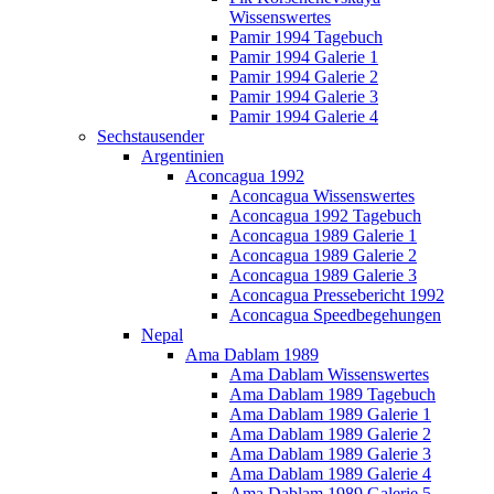
Wissenswertes
Pamir 1994 Tagebuch
Pamir 1994 Galerie 1
Pamir 1994 Galerie 2
Pamir 1994 Galerie 3
Pamir 1994 Galerie 4
Sechstausender
Argentinien
Aconcagua 1992
Aconcagua Wissenswertes
Aconcagua 1992 Tagebuch
Aconcagua 1989 Galerie 1
Aconcagua 1989 Galerie 2
Aconcagua 1989 Galerie 3
Aconcagua Pressebericht 1992
Aconcagua Speedbegehungen
Nepal
Ama Dablam 1989
Ama Dablam Wissenswertes
Ama Dablam 1989 Tagebuch
Ama Dablam 1989 Galerie 1
Ama Dablam 1989 Galerie 2
Ama Dablam 1989 Galerie 3
Ama Dablam 1989 Galerie 4
Ama Dablam 1989 Galerie 5