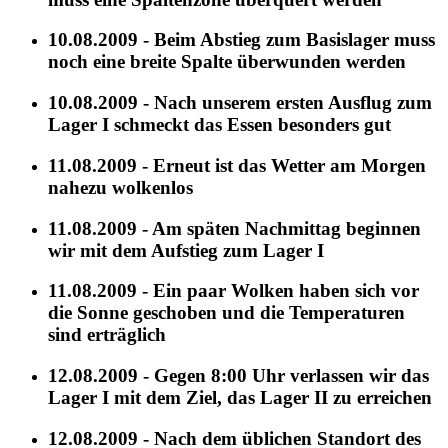
10.08.2009 - Beim Abstieg zum Basislager muss
noch eine breite Spalte überwunden werden
10.08.2009 - Nach unserem ersten Ausflug zum
Lager I schmeckt das Essen besonders gut
11.08.2009 - Erneut ist das Wetter am Morgen
nahezu wolkenlos
11.08.2009 - Am späten Nachmittag beginnen
wir mit dem Aufstieg zum Lager I
11.08.2009 - Ein paar Wolken haben sich vor
die Sonne geschoben und die Temperaturen
sind erträglich
12.08.2009 - Gegen 8:00 Uhr verlassen wir das
Lager I mit dem Ziel, das Lager II zu erreichen
12.08.2009 - Nach dem üblichen Standort des