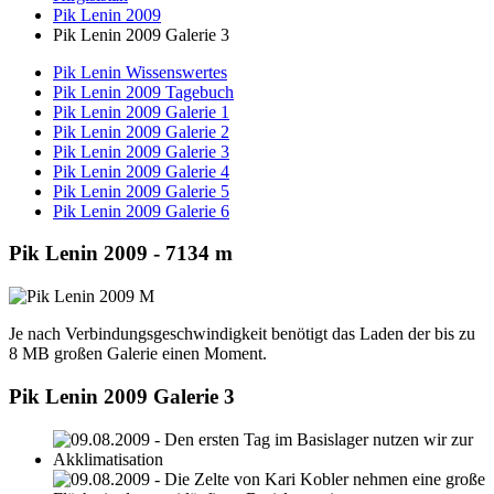
Pik Lenin 2009
Pik Lenin 2009 Galerie 3
Pik Lenin Wissenswertes
Pik Lenin 2009 Tagebuch
Pik Lenin 2009 Galerie 1
Pik Lenin 2009 Galerie 2
Pik Lenin 2009 Galerie 3
Pik Lenin 2009 Galerie 4
Pik Lenin 2009 Galerie 5
Pik Lenin 2009 Galerie 6
Pik Lenin 2009 - 7134 m
Je nach Verbindungsgeschwindigkeit benötigt das Laden der bis zu
8 MB großen Galerie einen Moment.
Pik Lenin 2009 Galerie 3