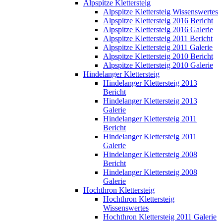
Alpspitze Klettersteig
Alpspitze Klettersteig Wissenswertes
Alpspitze Klettersteig 2016 Bericht
Alpspitze Klettersteig 2016 Galerie
Alpspitze Klettersteig 2011 Bericht
Alpspitze Klettersteig 2011 Galerie
Alpspitze Klettersteig 2010 Bericht
Alpspitze Klettersteig 2010 Galerie
Hindelanger Klettersteig
Hindelanger Klettersteig 2013
Bericht
Hindelanger Klettersteig 2013
Galerie
Hindelanger Klettersteig 2011
Bericht
Hindelanger Klettersteig 2011
Galerie
Hindelanger Klettersteig 2008
Bericht
Hindelanger Klettersteig 2008
Galerie
Hochthron Klettersteig
Hochthron Klettersteig
Wissenswertes
Hochthron Klettersteig 2011 Galerie