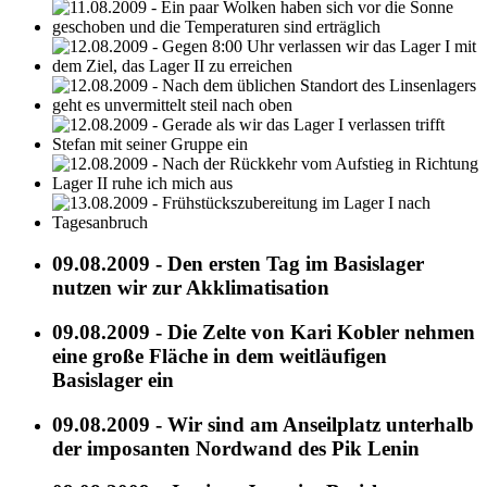
09.08.2009 - Den ersten Tag im Basislager
nutzen wir zur Akklimatisation
09.08.2009 - Die Zelte von Kari Kobler nehmen
eine große Fläche in dem weitläufigen
Basislager ein
09.08.2009 - Wir sind am Anseilplatz unterhalb
der imposanten Nordwand des Pik Lenin