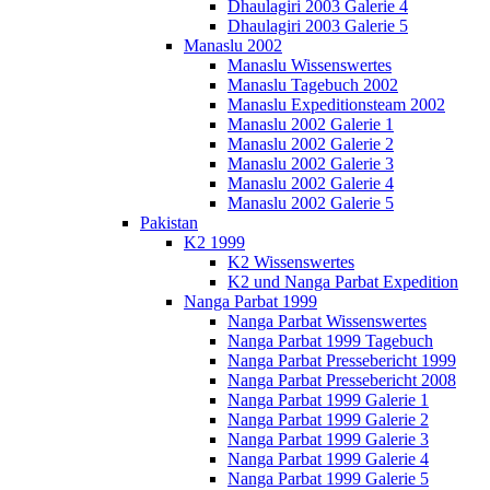
Dhaulagiri 2003 Galerie 4
Dhaulagiri 2003 Galerie 5
Manaslu 2002
Manaslu Wissenswertes
Manaslu Tagebuch 2002
Manaslu Expeditionsteam 2002
Manaslu 2002 Galerie 1
Manaslu 2002 Galerie 2
Manaslu 2002 Galerie 3
Manaslu 2002 Galerie 4
Manaslu 2002 Galerie 5
Pakistan
K2 1999
K2 Wissenswertes
K2 und Nanga Parbat Expedition
Nanga Parbat 1999
Nanga Parbat Wissenswertes
Nanga Parbat 1999 Tagebuch
Nanga Parbat Pressebericht 1999
Nanga Parbat Pressebericht 2008
Nanga Parbat 1999 Galerie 1
Nanga Parbat 1999 Galerie 2
Nanga Parbat 1999 Galerie 3
Nanga Parbat 1999 Galerie 4
Nanga Parbat 1999 Galerie 5