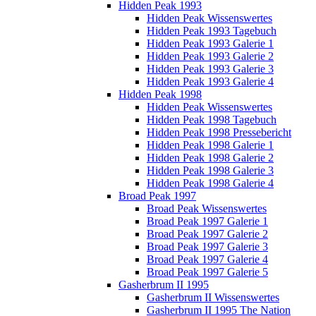
Hidden Peak 1993
Hidden Peak Wissenswertes
Hidden Peak 1993 Tagebuch
Hidden Peak 1993 Galerie 1
Hidden Peak 1993 Galerie 2
Hidden Peak 1993 Galerie 3
Hidden Peak 1993 Galerie 4
Hidden Peak 1998
Hidden Peak Wissenswertes
Hidden Peak 1998 Tagebuch
Hidden Peak 1998 Pressebericht
Hidden Peak 1998 Galerie 1
Hidden Peak 1998 Galerie 2
Hidden Peak 1998 Galerie 3
Hidden Peak 1998 Galerie 4
Broad Peak 1997
Broad Peak Wissenswertes
Broad Peak 1997 Galerie 1
Broad Peak 1997 Galerie 2
Broad Peak 1997 Galerie 3
Broad Peak 1997 Galerie 4
Broad Peak 1997 Galerie 5
Gasherbrum II 1995
Gasherbrum II Wissenswertes
Gasherbrum II 1995 The Nation