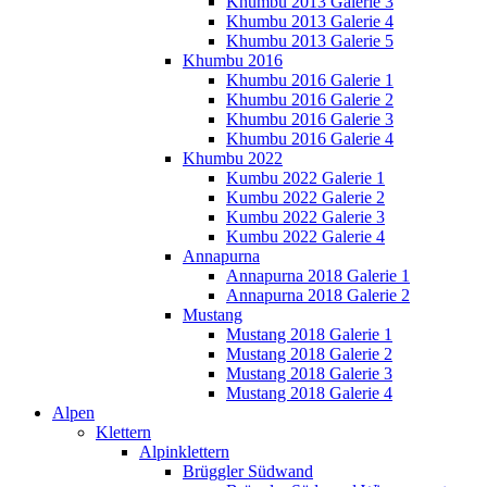
Khumbu 2013 Galerie 3
Khumbu 2013 Galerie 4
Khumbu 2013 Galerie 5
Khumbu 2016
Khumbu 2016 Galerie 1
Khumbu 2016 Galerie 2
Khumbu 2016 Galerie 3
Khumbu 2016 Galerie 4
Khumbu 2022
Kumbu 2022 Galerie 1
Kumbu 2022 Galerie 2
Kumbu 2022 Galerie 3
Kumbu 2022 Galerie 4
Annapurna
Annapurna 2018 Galerie 1
Annapurna 2018 Galerie 2
Mustang
Mustang 2018 Galerie 1
Mustang 2018 Galerie 2
Mustang 2018 Galerie 3
Mustang 2018 Galerie 4
Alpen
Klettern
Alpinklettern
Brüggler Südwand