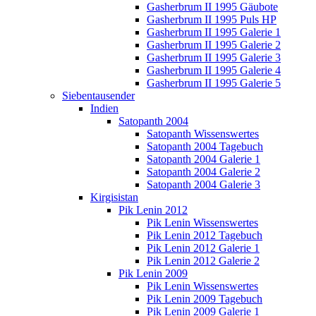
Gasherbrum II 1995 Gäubote
Gasherbrum II 1995 Puls HP
Gasherbrum II 1995 Galerie 1
Gasherbrum II 1995 Galerie 2
Gasherbrum II 1995 Galerie 3
Gasherbrum II 1995 Galerie 4
Gasherbrum II 1995 Galerie 5
Siebentausender
Indien
Satopanth 2004
Satopanth Wissenswertes
Satopanth 2004 Tagebuch
Satopanth 2004 Galerie 1
Satopanth 2004 Galerie 2
Satopanth 2004 Galerie 3
Kirgisistan
Pik Lenin 2012
Pik Lenin Wissenswertes
Pik Lenin 2012 Tagebuch
Pik Lenin 2012 Galerie 1
Pik Lenin 2012 Galerie 2
Pik Lenin 2009
Pik Lenin Wissenswertes
Pik Lenin 2009 Tagebuch
Pik Lenin 2009 Galerie 1