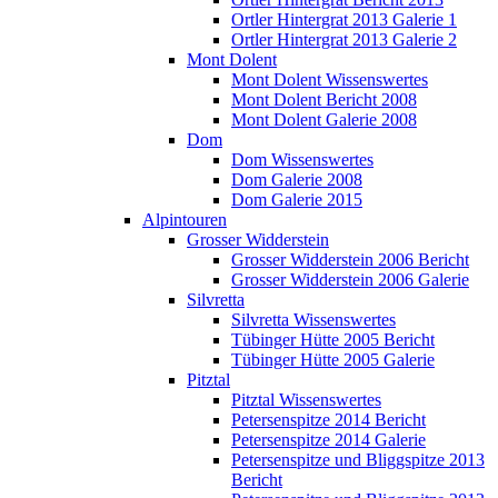
Ortler Hintergrat 2013 Galerie 1
Ortler Hintergrat 2013 Galerie 2
Mont Dolent
Mont Dolent Wissenswertes
Mont Dolent Bericht 2008
Mont Dolent Galerie 2008
Dom
Dom Wissenswertes
Dom Galerie 2008
Dom Galerie 2015
Alpintouren
Grosser Widderstein
Grosser Widderstein 2006 Bericht
Grosser Widderstein 2006 Galerie
Silvretta
Silvretta Wissenswertes
Tübinger Hütte 2005 Bericht
Tübinger Hütte 2005 Galerie
Pitztal
Pitztal Wissenswertes
Petersenspitze 2014 Bericht
Petersenspitze 2014 Galerie
Petersenspitze und Bliggspitze 2013
Bericht