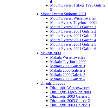
4
Mount Everest Trilogy 1996 Galerie
5
Mount Everest Südroute 2001
Mount Everest Wissenswertes
Mount Everest Tagebuch 2001
Mount Everest 2001 Galerie 1
Mount Everest 2001 Galerie 2
Mount Everest 2001 Galerie 3
Mount Everest 2001 Galerie 4
Mount Everest 2001 Galerie 5
Mount Everest 2001 Galerie 6
Makalu 2000
Makalu Wissenswertes
Makalu Tagebuch 2000
Makalu 2000 Galerie 1
Makalu 2000 Galerie 2
Makalu 2000 Galerie 3
Makalu 2000 Galerie 4
Dhaulagiri 2003
Dhaulagiri Wissenswertes
Dhaulagiri Tagebuch 2003
Dhaulagiri 2003 Galerie 1
Dhaulagiri 2003 Galerie 2
Dhaulagiri 2003 Galerie 3