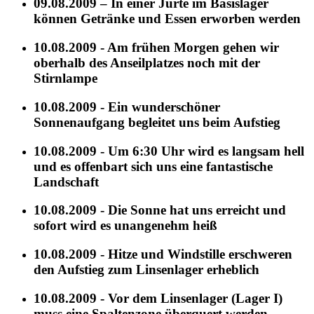
09.08.2009 – In einer Jurte im Basislager
können Getränke und Essen erworben werden
10.08.2009 - Am frühen Morgen gehen wir
oberhalb des Anseilplatzes noch mit der
Stirnlampe
10.08.2009 - Ein wunderschöner
Sonnenaufgang begleitet uns beim Aufstieg
10.08.2009 - Um 6:30 Uhr wird es langsam hell
und es offenbart sich uns eine fantastische
Landschaft
10.08.2009 - Die Sonne hat uns erreicht und
sofort wird es unangenehm heiß
10.08.2009 - Hitze und Windstille erschweren
den Aufstieg zum Linsenlager erheblich
10.08.2009 - Vor dem Linsenlager (Lager I)
muss eine Spaltenzone überquert werden