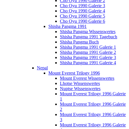
Cho Oyu 1990 Galerie 2
Cho Oyu 1990 Galerie 3
Cho Oyu 1990 Galerie 4
Cho Oyu 1990 Galerie 5
Cho Oyu 1990 Galerie 6
Shisha Pangma 1991
Shisha Pangma Wissenswertes
Shisha Pangma 1991 Tagebuch
Shisha Pangma Buch
Shisha Pangma 1991 Galerie 1
Shisha Pangma 1991 Galerie 2
Shisha Pangma 1991 Galerie 3
Shisha Pangma 1991 Galerie 4
Nepal
Mount Everest Trilogy 1996
Mount Everest Wissenswertes
Lhotse Wissenswertes
Nuptse Wissenswertes
Mount Everest Trilogy 1996 Galerie
1
Mount Everest Trilogy 1996 Galerie
2
Mount Everest Trilogy 1996 Galerie
3
Mount Everest Trilogy 1996 Galerie