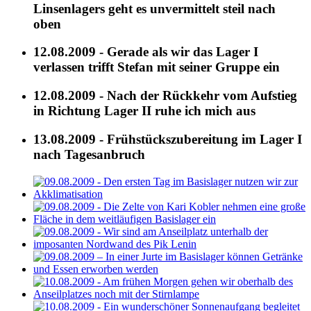
Linsenlagers geht es unvermittelt steil nach
oben
12.08.2009 - Gerade als wir das Lager I
verlassen trifft Stefan mit seiner Gruppe ein
12.08.2009 - Nach der Rückkehr vom Aufstieg
in Richtung Lager II ruhe ich mich aus
13.08.2009 - Frühstückszubereitung im Lager I
nach Tagesanbruch