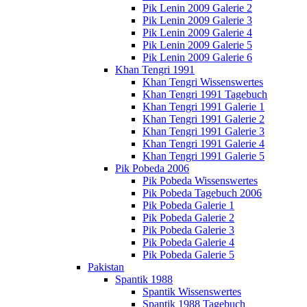
Pik Lenin 2009 Galerie 2
Pik Lenin 2009 Galerie 3
Pik Lenin 2009 Galerie 4
Pik Lenin 2009 Galerie 5
Pik Lenin 2009 Galerie 6
Khan Tengri 1991
Khan Tengri Wissenswertes
Khan Tengri 1991 Tagebuch
Khan Tengri 1991 Galerie 1
Khan Tengri 1991 Galerie 2
Khan Tengri 1991 Galerie 3
Khan Tengri 1991 Galerie 4
Khan Tengri 1991 Galerie 5
Pik Pobeda 2006
Pik Pobeda Wissenswertes
Pik Pobeda Tagebuch 2006
Pik Pobeda Galerie 1
Pik Pobeda Galerie 2
Pik Pobeda Galerie 3
Pik Pobeda Galerie 4
Pik Pobeda Galerie 5
Pakistan
Spantik 1988
Spantik Wissenswertes
Spantik 1988 Tagebuch