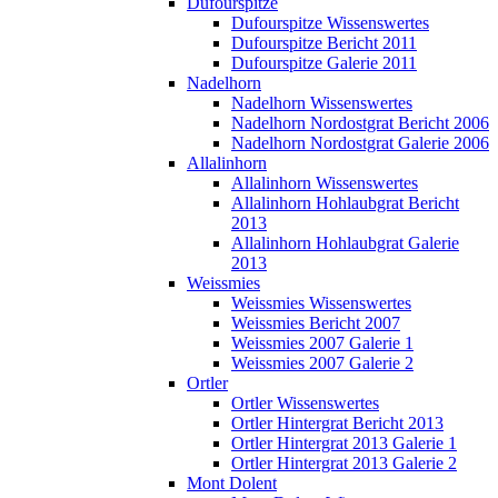
Dufourspitze
Dufourspitze Wissenswertes
Dufourspitze Bericht 2011
Dufourspitze Galerie 2011
Nadelhorn
Nadelhorn Wissenswertes
Nadelhorn Nordostgrat Bericht 2006
Nadelhorn Nordostgrat Galerie 2006
Allalinhorn
Allalinhorn Wissenswertes
Allalinhorn Hohlaubgrat Bericht
2013
Allalinhorn Hohlaubgrat Galerie
2013
Weissmies
Weissmies Wissenswertes
Weissmies Bericht 2007
Weissmies 2007 Galerie 1
Weissmies 2007 Galerie 2
Ortler
Ortler Wissenswertes
Ortler Hintergrat Bericht 2013
Ortler Hintergrat 2013 Galerie 1
Ortler Hintergrat 2013 Galerie 2
Mont Dolent