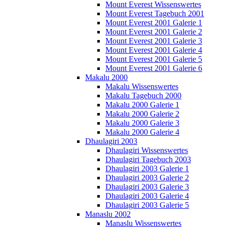
Mount Everest Wissenswertes
Mount Everest Tagebuch 2001
Mount Everest 2001 Galerie 1
Mount Everest 2001 Galerie 2
Mount Everest 2001 Galerie 3
Mount Everest 2001 Galerie 4
Mount Everest 2001 Galerie 5
Mount Everest 2001 Galerie 6
Makalu 2000
Makalu Wissenswertes
Makalu Tagebuch 2000
Makalu 2000 Galerie 1
Makalu 2000 Galerie 2
Makalu 2000 Galerie 3
Makalu 2000 Galerie 4
Dhaulagiri 2003
Dhaulagiri Wissenswertes
Dhaulagiri Tagebuch 2003
Dhaulagiri 2003 Galerie 1
Dhaulagiri 2003 Galerie 2
Dhaulagiri 2003 Galerie 3
Dhaulagiri 2003 Galerie 4
Dhaulagiri 2003 Galerie 5
Manaslu 2002
Manaslu Wissenswertes