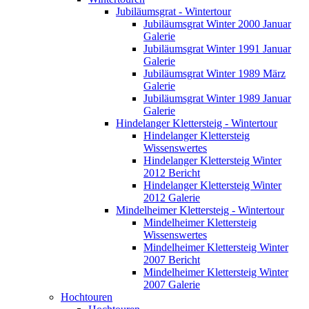
Jubiläumsgrat - Wintertour
Jubiläumsgrat Winter 2000 Januar
Galerie
Jubiläumsgrat Winter 1991 Januar
Galerie
Jubiläumsgrat Winter 1989 März
Galerie
Jubiläumsgrat Winter 1989 Januar
Galerie
Hindelanger Klettersteig - Wintertour
Hindelanger Klettersteig
Wissenswertes
Hindelanger Klettersteig Winter
2012 Bericht
Hindelanger Klettersteig Winter
2012 Galerie
Mindelheimer Klettersteig - Wintertour
Mindelheimer Klettersteig
Wissenswertes
Mindelheimer Klettersteig Winter
2007 Bericht
Mindelheimer Klettersteig Winter
2007 Galerie
Hochtouren