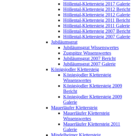
Höllental-Klettersteig 2017 Galerie
Höllental-Klettersteig 2012 Bericht
Höllental-Klettersteig 2012 Galerie
Höllental-Klettersteig 2011 Bericht
Höllental-Klettersteig 2011 Galerie
Höllental-Klettersteig 2007 Bericht
Höllental-Klettersteig 2007 Galerie
Jubiläumsgrat
Jubiläumsgrat Wissenswertes
Zugspitze Wissenswertes
Jubiläumsgrat 2007 Bericht
Jubiläumsgrat 2007 Galerie
Königsjodler Klettersteig
Königsjodler Klettersteig
Wissenswertes
Königsjodler Klettersteig 2009
Bericht
Königsjodler Klettersteig 2009
Galerie
Mauerläufer Klettersteig
Mauerläufer Klettersteig
Wissenswertes
Mauerläufer Klettersteig 2011
Galerie
Mindelheimer Klettersteig