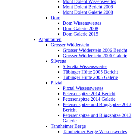
Mont Dolent Wissenswertes
Mont Dolent Bericht 2008
Mont Dolent Galerie 2008
Dom
Dom Wissenswertes
Dom Galerie 2008
Dom Galerie 2015
Alpintouren
Grosser Widderstein
Grosser Widderstein 2006 Bericht
Grosser Widderstein 2006 Galerie
Silvretta
Silvretta Wissenswertes
Tübinger Hütte 2005 Bericht
Tübinger Hütte 2005 Galerie
Pitztal
Pitztal Wissenswertes
Petersenspitze 2014 Bericht
Petersenspitze 2014 Galerie
Petersenspitze und Bliggspitze 2013
Bericht
Petersenspitze und Bliggspitze 2013
Galerie
Tannheimer Berge
Tannheimer Berge Wissenswertes