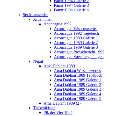
Pamir 1994 Galerie 2
Pamir 1994 Galerie 3
Pamir 1994 Galerie 4
Sechstausender
Argentinien
Aconcagua 1992
Aconcagua Wissenswertes
Aconcagua 1992 Tagebuch
Aconcagua 1989 Galerie 1
Aconcagua 1989 Galerie 2
Aconcagua 1989 Galerie 3
Aconcagua Pressebericht 1992
Aconcagua Speedbegehungen
Nepal
Ama Dablam 1989
Ama Dablam Wissenswertes
Ama Dablam 1989 Tagebuch
Ama Dablam 1989 Galerie 1
Ama Dablam 1989 Galerie 2
Ama Dablam 1989 Galerie 3
Ama Dablam 1989 Galerie 4
Ama Dablam 1989 Galerie 5
Ama Dablam 1989 (2)
Tadschikistan
Pik der Vier 1994