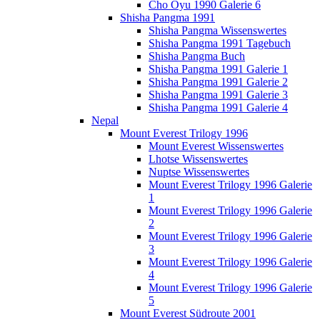
Cho Oyu 1990 Galerie 6
Shisha Pangma 1991
Shisha Pangma Wissenswertes
Shisha Pangma 1991 Tagebuch
Shisha Pangma Buch
Shisha Pangma 1991 Galerie 1
Shisha Pangma 1991 Galerie 2
Shisha Pangma 1991 Galerie 3
Shisha Pangma 1991 Galerie 4
Nepal
Mount Everest Trilogy 1996
Mount Everest Wissenswertes
Lhotse Wissenswertes
Nuptse Wissenswertes
Mount Everest Trilogy 1996 Galerie
1
Mount Everest Trilogy 1996 Galerie
2
Mount Everest Trilogy 1996 Galerie
3
Mount Everest Trilogy 1996 Galerie
4
Mount Everest Trilogy 1996 Galerie
5
Mount Everest Südroute 2001