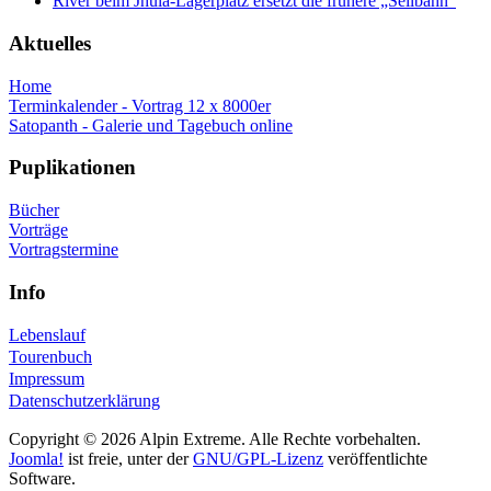
Aktuelles
Home
Terminkalender - Vortrag 12 x 8000er
Satopanth - Galerie und Tagebuch online
Puplikationen
Bücher
Vorträge
Vortragstermine
Info
Lebenslauf
Tourenbuch
Impressum
Datenschutzerklärung
Copyright © 2026 Alpin Extreme. Alle Rechte vorbehalten.
Joomla!
ist freie, unter der
GNU/GPL-Lizenz
veröffentlichte
Software.