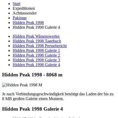
Start
Expeditionen
Achttausender
Pakistan
Hidden Peak 1998
Hidden Peak 1998 Galerie 4
Hidden Peak Wissenswertes
Hidden Peak 1998 Tagebuch
Hidden Peak 1998 Pressebericht
Hidden Peak 1998 Galerie 1
Hidden Peak 1998 Galerie 2
Hidden Peak 1998 Galerie 3
Hidden Peak 1998 Galerie 4
Hidden Peak 1998 - 8068 m
Je nach Verbindungsgeschwindigkeit benötigt das Laden der bis zu
8 MB großen Galerie einen Moment.
Hidden Peak 1998 Galerie 4