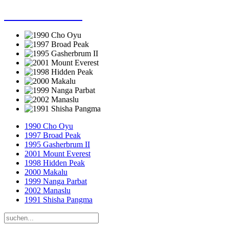
Dieter Porsche
1990 Cho Oyu
1997 Broad Peak
1995 Gasherbrum II
2001 Mount Everest
1998 Hidden Peak
2000 Makalu
1999 Nanga Parbat
2002 Manaslu
1991 Shisha Pangma