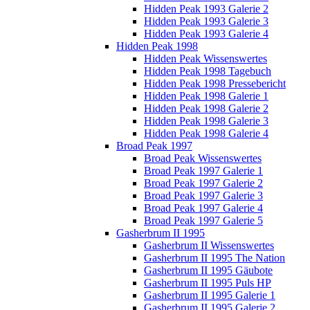
Hidden Peak 1993 Galerie 2
Hidden Peak 1993 Galerie 3
Hidden Peak 1993 Galerie 4
Hidden Peak 1998
Hidden Peak Wissenswertes
Hidden Peak 1998 Tagebuch
Hidden Peak 1998 Pressebericht
Hidden Peak 1998 Galerie 1
Hidden Peak 1998 Galerie 2
Hidden Peak 1998 Galerie 3
Hidden Peak 1998 Galerie 4
Broad Peak 1997
Broad Peak Wissenswertes
Broad Peak 1997 Galerie 1
Broad Peak 1997 Galerie 2
Broad Peak 1997 Galerie 3
Broad Peak 1997 Galerie 4
Broad Peak 1997 Galerie 5
Gasherbrum II 1995
Gasherbrum II Wissenswertes
Gasherbrum II 1995 The Nation
Gasherbrum II 1995 Gäubote
Gasherbrum II 1995 Puls HP
Gasherbrum II 1995 Galerie 1
Gasherbrum II 1995 Galerie 2