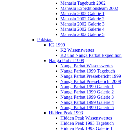
Manaslu Tagebuch 2002
Manaslu Expeditionsteam 2002
Manaslu 2002 Galerie 1
Manaslu 2002 Galerie 2
Manaslu 2002 Galerie 3
Manaslu 2002 Galerie 4
Manaslu 2002 Galerie 5
Pakistan
K2 1999
K2 Wissenswertes
K2 und Nanga Parbat Expedition
Nanga Parbat 1999
Nanga Parbat Wissenswertes
Nanga Parbat 1999 Tagebuch
Nanga Parbat Pressebericht 1999
Nanga Parbat Pressebericht 2008
Nanga Parbat 1999 Galerie 1
Nanga Parbat 1999 Galerie 2
Nanga Parbat 1999 Galerie 3
Nanga Parbat 1999 Galerie 4
Nanga Parbat 1999 Galerie 5
Hidden Peak 1993
Hidden Peak Wissenswertes
Hidden Peak 1993 Tagebuch
Hidden Peak 1993 Galerie 1