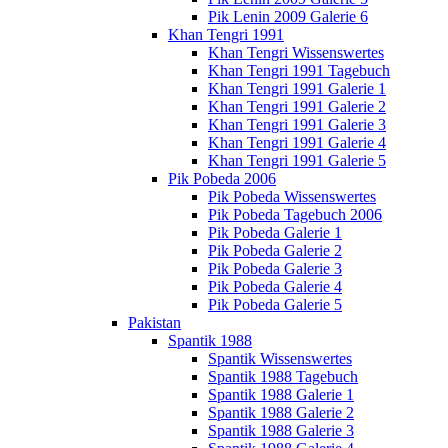
Pik Lenin 2009 Galerie 6
Khan Tengri 1991
Khan Tengri Wissenswertes
Khan Tengri 1991 Tagebuch
Khan Tengri 1991 Galerie 1
Khan Tengri 1991 Galerie 2
Khan Tengri 1991 Galerie 3
Khan Tengri 1991 Galerie 4
Khan Tengri 1991 Galerie 5
Pik Pobeda 2006
Pik Pobeda Wissenswertes
Pik Pobeda Tagebuch 2006
Pik Pobeda Galerie 1
Pik Pobeda Galerie 2
Pik Pobeda Galerie 3
Pik Pobeda Galerie 4
Pik Pobeda Galerie 5
Pakistan
Spantik 1988
Spantik Wissenswertes
Spantik 1988 Tagebuch
Spantik 1988 Galerie 1
Spantik 1988 Galerie 2
Spantik 1988 Galerie 3