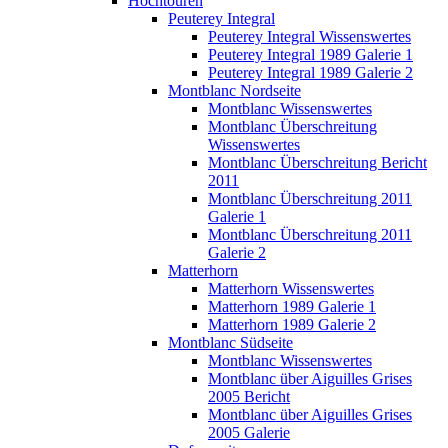
Hochtouren
Peuterey Integral
Peuterey Integral Wissenswertes
Peuterey Integral 1989 Galerie 1
Peuterey Integral 1989 Galerie 2
Montblanc Nordseite
Montblanc Wissenswertes
Montblanc Überschreitung
Wissenswertes
Montblanc Überschreitung Bericht
2011
Montblanc Überschreitung 2011
Galerie 1
Montblanc Überschreitung 2011
Galerie 2
Matterhorn
Matterhorn Wissenswertes
Matterhorn 1989 Galerie 1
Matterhorn 1989 Galerie 2
Montblanc Südseite
Montblanc Wissenswertes
Montblanc über Aiguilles Grises
2005 Bericht
Montblanc über Aiguilles Grises
2005 Galerie