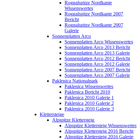
Roggalspitze Nordkante
Wissenswertes
Roggalspitze Nordkante 2007
Bericht
Roggalspitze Nordkante 2007
Galerie
Sonnenplatten Arco
Sonnenplatten Arco Wissenswertes
Sonnenplatten Arco 2013 Bericht
Sonnenplatten Arco 2013 Galerie
Sonnenplatten Arco 2012 Bericht
Sonnenplatten Arco 2012 Galerie
Sonnenplatten Arco 2007 Bericht
Sonnenplatten Arco 2007 Galerie
Paklenica Nationalpark
Paklenica Wissenswertes
Paklenica Bericht 2010
Paklenica 2010 Galerie 1
Paklenica 2010 Galerie 2
Paklenica 2010 Galerie 3
Klettersteige
Alpspitze Klettersteig
Alpspitze Klettersteig Wissenswertes
Alpspitze Klettersteig 2016 Bericht
Alpspitze Klettersteig 2016 Galerie