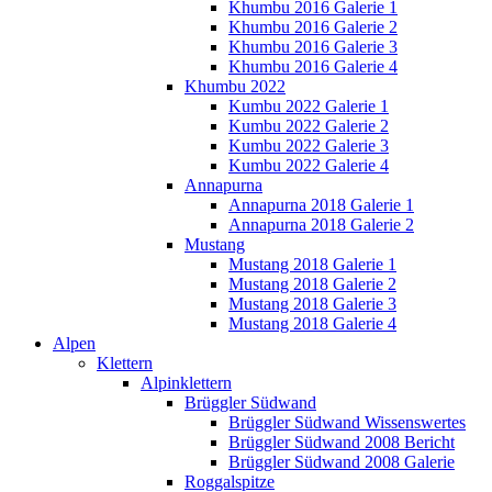
Khumbu 2016 Galerie 1
Khumbu 2016 Galerie 2
Khumbu 2016 Galerie 3
Khumbu 2016 Galerie 4
Khumbu 2022
Kumbu 2022 Galerie 1
Kumbu 2022 Galerie 2
Kumbu 2022 Galerie 3
Kumbu 2022 Galerie 4
Annapurna
Annapurna 2018 Galerie 1
Annapurna 2018 Galerie 2
Mustang
Mustang 2018 Galerie 1
Mustang 2018 Galerie 2
Mustang 2018 Galerie 3
Mustang 2018 Galerie 4
Alpen
Klettern
Alpinklettern
Brüggler Südwand
Brüggler Südwand Wissenswertes
Brüggler Südwand 2008 Bericht
Brüggler Südwand 2008 Galerie
Roggalspitze