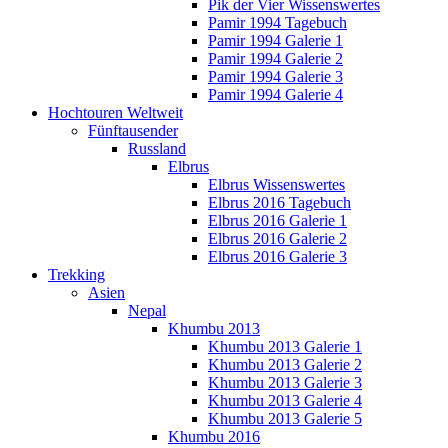
Pik der Vier Wissenswertes
Pamir 1994 Tagebuch
Pamir 1994 Galerie 1
Pamir 1994 Galerie 2
Pamir 1994 Galerie 3
Pamir 1994 Galerie 4
Hochtouren Weltweit
Fünftausender
Russland
Elbrus
Elbrus Wissenswertes
Elbrus 2016 Tagebuch
Elbrus 2016 Galerie 1
Elbrus 2016 Galerie 2
Elbrus 2016 Galerie 3
Trekking
Asien
Nepal
Khumbu 2013
Khumbu 2013 Galerie 1
Khumbu 2013 Galerie 2
Khumbu 2013 Galerie 3
Khumbu 2013 Galerie 4
Khumbu 2013 Galerie 5
Khumbu 2016