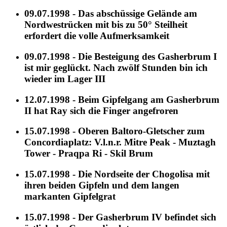
09.07.1998 - Das abschüssige Gelände am
Nordwestrücken mit bis zu 50° Steilheit
erfordert die volle Aufmerksamkeit
09.07.1998 - Die Besteigung des Gasherbrum I
ist mir geglückt. Nach zwölf Stunden bin ich
wieder im Lager III
12.07.1998 - Beim Gipfelgang am Gasherbrum
II hat Ray sich die Finger angefroren
15.07.1998 - Oberen Baltoro-Gletscher zum
Concordiaplatz: V.l.n.r. Mitre Peak - Muztagh
Tower - Praqpa Ri - Skil Brum
15.07.1998 - Die Nordseite der Chogolisa mit
ihren beiden Gipfeln und dem langen
markanten Gipfelgrat
15.07.1998 - Der Gasherbrum IV befindet sich