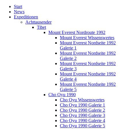
Start
News
Expeditionen
Achttausender
Tibet
Mount Everest Nordroute 1992
Mount Everest Wissenswertes
Mount Everest Nordseite 1992
Galerie 1
Mount Everest Nordseite 1992
Galerie 2
Mount Everest Nordseite 1992
Galerie 3
Mount Everest Nordseite 1992
Galerie 4
Mount Everest Nordseite 1992
Galerie 5
Cho Oyu 1990
Cho Oyu Wissenswertes
Cho Oyu 1990 Galerie 1
Cho Oyu 1990 Galerie 2
Cho Oyu 1990 Galerie 3
Cho Oyu 1990 Galerie 4
Cho Oyu 1990 Galerie 5