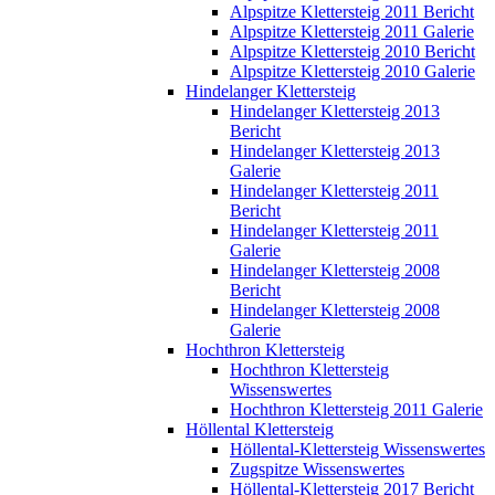
Alpspitze Klettersteig 2011 Bericht
Alpspitze Klettersteig 2011 Galerie
Alpspitze Klettersteig 2010 Bericht
Alpspitze Klettersteig 2010 Galerie
Hindelanger Klettersteig
Hindelanger Klettersteig 2013
Bericht
Hindelanger Klettersteig 2013
Galerie
Hindelanger Klettersteig 2011
Bericht
Hindelanger Klettersteig 2011
Galerie
Hindelanger Klettersteig 2008
Bericht
Hindelanger Klettersteig 2008
Galerie
Hochthron Klettersteig
Hochthron Klettersteig
Wissenswertes
Hochthron Klettersteig 2011 Galerie
Höllental Klettersteig
Höllental-Klettersteig Wissenswertes
Zugspitze Wissenswertes
Höllental-Klettersteig 2017 Bericht