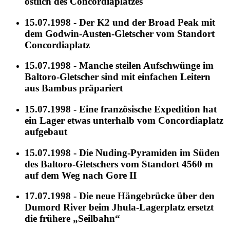
östlich des Concordiaplatzes
15.07.1998 - Der K2 und der Broad Peak mit
dem Godwin-Austen-Gletscher vom Standort
Concordiaplatz
15.07.1998 - Manche steilen Aufschwünge im
Baltoro-Gletscher sind mit einfachen Leitern
aus Bambus präpariert
15.07.1998 - Eine französische Expedition hat
ein Lager etwas unterhalb vom Concordiaplatz
aufgebaut
15.07.1998 - Die Nuding-Pyramiden im Süden
des Baltoro-Gletschers vom Standort 4560 m
auf dem Weg nach Gore II
17.07.1998 - Die neue Hängebrücke über den
Dumord River beim Jhula-Lagerplatz ersetzt
die frühere „Seilbahn“