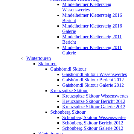
Mindelheimer Klettersteig
Wissenswertes
Mindelheimer Klettersteig 2016
Bericht
Mindelheimer Klettersteig 2016
Galerie
Mindelheimer Klettersteig 2011
Bericht
Mindelheimer Klettersteig 2011
Galerie
Wintertouren
Skitouren
Gaishörndl Skitour
Gaishörndl Skitour Wissenswertes
Gaishörndl Skitour Bericht 2012
Gaishörndl Skitour Galerie 2012
Kreuzspitze Skitour
Kreuzspitze Skitour Wissenswertes
Kreuzspitze Skitour Bericht 2012
Kreuzspitze Skitour Galerie 2012
Schönberg Skitour
Schönberg Skitour Wissenswertes
Schönberg Skitour Bericht 2012
Schönberg Skitour Galerie 2012
Wintertouren