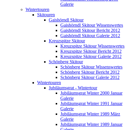
Galerie
Wintertouren
Skitouren
Gaishörndl Skitour
Gaishörndl Skitour Wissenswertes
Gaishörndl Skitour Bericht 2012
Gaishörndl Skitour Galerie 2012
Kreuzspitze Skitour
Kreuzspitze Skitour Wissenswertes
Kreuzspitze Skitour Bericht 2012
Kreuzspitze Skitour Galerie 2012
Schönberg Skitour
Schönberg Skitour Wissenswertes
Schönberg Skitour Bericht 2012
Schönberg Skitour Galerie 2012
Wintertouren
Jubiläumsgrat - Wintertour
Jubiläumsgrat Winter 2000 Januar
Galerie
Jubiläumsgrat Winter 1991 Januar
Galerie
Jubiläumsgrat Winter 1989 März
Galerie
Jubiläumsgrat Winter 1989 Januar
Galerie