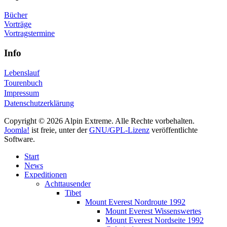
Bücher
Vorträge
Vortragstermine
Info
Lebenslauf
Tourenbuch
Impressum
Datenschutzerklärung
Copyright © 2026 Alpin Extreme. Alle Rechte vorbehalten.
Joomla!
ist freie, unter der
GNU/GPL-Lizenz
veröffentlichte
Software.
Start
News
Expeditionen
Achttausender
Tibet
Mount Everest Nordroute 1992
Mount Everest Wissenswertes
Mount Everest Nordseite 1992