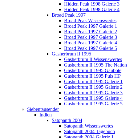
Hidden Peak 1998 Galerie 3
Hidden Peak 1998 Galerie 4
Broad Peak 1997
Broad Peak Wissenswertes
Broad Peak 1997 Galerie 1
Broad Peak 1997 Galerie 2
Broad Peak 1997 Galerie 3
Broad Peak 1997 Galerie 4
Broad Peak 1997 Galerie 5
Gasherbrum II 1995
Gasherbrum II Wissenswertes
Gasherbrum II 1995 The Nation
Gasherbrum II 1995 Gäubote
Gasherbrum II 1995 Puls HP
Gasherbrum II 1995 Galerie 1
Gasherbrum II 1995 Galerie 2
Gasherbrum II 1995 Galerie 3
Gasherbrum II 1995 Galerie 4
Gasherbrum II 1995 Galerie 5
Siebentausender
Indien
Satopanth 2004
Satopanth Wissenswertes
Satopanth 2004 Tagebuch
Satopanth 2004 Galerie 1