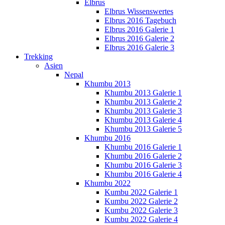
Elbrus
Elbrus Wissenswertes
Elbrus 2016 Tagebuch
Elbrus 2016 Galerie 1
Elbrus 2016 Galerie 2
Elbrus 2016 Galerie 3
Trekking
Asien
Nepal
Khumbu 2013
Khumbu 2013 Galerie 1
Khumbu 2013 Galerie 2
Khumbu 2013 Galerie 3
Khumbu 2013 Galerie 4
Khumbu 2013 Galerie 5
Khumbu 2016
Khumbu 2016 Galerie 1
Khumbu 2016 Galerie 2
Khumbu 2016 Galerie 3
Khumbu 2016 Galerie 4
Khumbu 2022
Kumbu 2022 Galerie 1
Kumbu 2022 Galerie 2
Kumbu 2022 Galerie 3
Kumbu 2022 Galerie 4