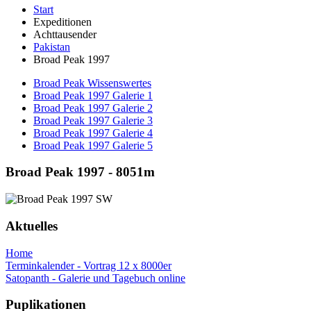
Start
Expeditionen
Achttausender
Pakistan
Broad Peak 1997
Broad Peak Wissenswertes
Broad Peak 1997 Galerie 1
Broad Peak 1997 Galerie 2
Broad Peak 1997 Galerie 3
Broad Peak 1997 Galerie 4
Broad Peak 1997 Galerie 5
Broad Peak 1997 - 8051m
Aktuelles
Home
Terminkalender - Vortrag 12 x 8000er
Satopanth - Galerie und Tagebuch online
Puplikationen