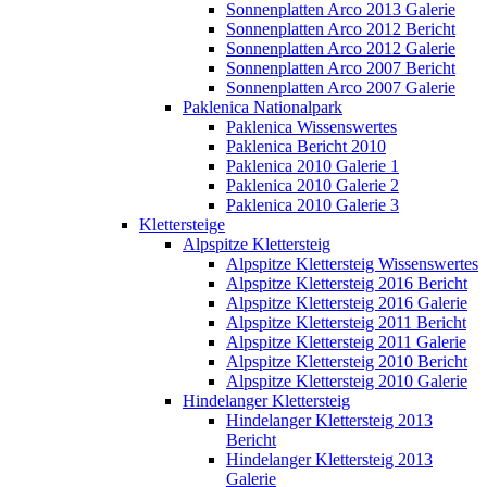
Sonnenplatten Arco 2013 Galerie
Sonnenplatten Arco 2012 Bericht
Sonnenplatten Arco 2012 Galerie
Sonnenplatten Arco 2007 Bericht
Sonnenplatten Arco 2007 Galerie
Paklenica Nationalpark
Paklenica Wissenswertes
Paklenica Bericht 2010
Paklenica 2010 Galerie 1
Paklenica 2010 Galerie 2
Paklenica 2010 Galerie 3
Klettersteige
Alpspitze Klettersteig
Alpspitze Klettersteig Wissenswertes
Alpspitze Klettersteig 2016 Bericht
Alpspitze Klettersteig 2016 Galerie
Alpspitze Klettersteig 2011 Bericht
Alpspitze Klettersteig 2011 Galerie
Alpspitze Klettersteig 2010 Bericht
Alpspitze Klettersteig 2010 Galerie
Hindelanger Klettersteig
Hindelanger Klettersteig 2013
Bericht
Hindelanger Klettersteig 2013
Galerie