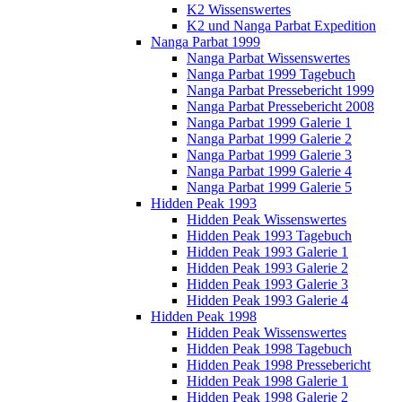
K2 Wissenswertes
K2 und Nanga Parbat Expedition
Nanga Parbat 1999
Nanga Parbat Wissenswertes
Nanga Parbat 1999 Tagebuch
Nanga Parbat Pressebericht 1999
Nanga Parbat Pressebericht 2008
Nanga Parbat 1999 Galerie 1
Nanga Parbat 1999 Galerie 2
Nanga Parbat 1999 Galerie 3
Nanga Parbat 1999 Galerie 4
Nanga Parbat 1999 Galerie 5
Hidden Peak 1993
Hidden Peak Wissenswertes
Hidden Peak 1993 Tagebuch
Hidden Peak 1993 Galerie 1
Hidden Peak 1993 Galerie 2
Hidden Peak 1993 Galerie 3
Hidden Peak 1993 Galerie 4
Hidden Peak 1998
Hidden Peak Wissenswertes
Hidden Peak 1998 Tagebuch
Hidden Peak 1998 Pressebericht
Hidden Peak 1998 Galerie 1
Hidden Peak 1998 Galerie 2