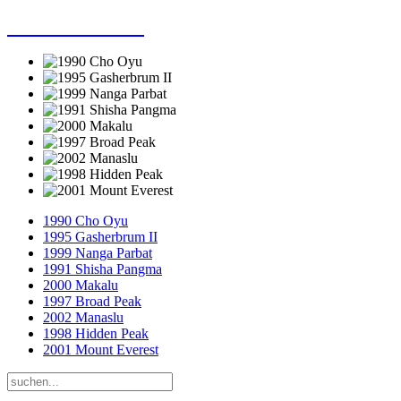
Dieter Porsche
1990 Cho Oyu
1995 Gasherbrum II
1999 Nanga Parbat
1991 Shisha Pangma
2000 Makalu
1997 Broad Peak
2002 Manaslu
1998 Hidden Peak
2001 Mount Everest