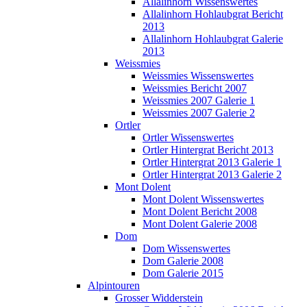
Allalinhorn Wissenswertes
Allalinhorn Hohlaubgrat Bericht
2013
Allalinhorn Hohlaubgrat Galerie
2013
Weissmies
Weissmies Wissenswertes
Weissmies Bericht 2007
Weissmies 2007 Galerie 1
Weissmies 2007 Galerie 2
Ortler
Ortler Wissenswertes
Ortler Hintergrat Bericht 2013
Ortler Hintergrat 2013 Galerie 1
Ortler Hintergrat 2013 Galerie 2
Mont Dolent
Mont Dolent Wissenswertes
Mont Dolent Bericht 2008
Mont Dolent Galerie 2008
Dom
Dom Wissenswertes
Dom Galerie 2008
Dom Galerie 2015
Alpintouren
Grosser Widderstein