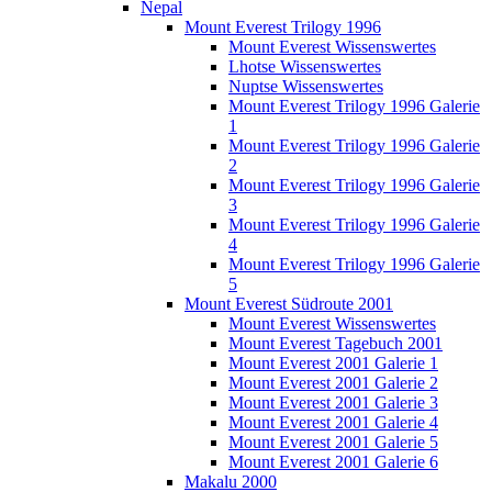
Nepal
Mount Everest Trilogy 1996
Mount Everest Wissenswertes
Lhotse Wissenswertes
Nuptse Wissenswertes
Mount Everest Trilogy 1996 Galerie
1
Mount Everest Trilogy 1996 Galerie
2
Mount Everest Trilogy 1996 Galerie
3
Mount Everest Trilogy 1996 Galerie
4
Mount Everest Trilogy 1996 Galerie
5
Mount Everest Südroute 2001
Mount Everest Wissenswertes
Mount Everest Tagebuch 2001
Mount Everest 2001 Galerie 1
Mount Everest 2001 Galerie 2
Mount Everest 2001 Galerie 3
Mount Everest 2001 Galerie 4
Mount Everest 2001 Galerie 5
Mount Everest 2001 Galerie 6
Makalu 2000