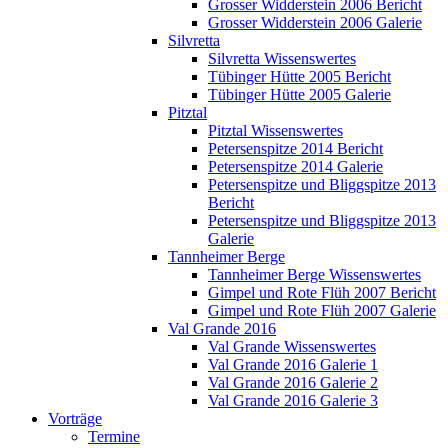
Grosser Widderstein 2006 Bericht
Grosser Widderstein 2006 Galerie
Silvretta
Silvretta Wissenswertes
Tübinger Hütte 2005 Bericht
Tübinger Hütte 2005 Galerie
Pitztal
Pitztal Wissenswertes
Petersenspitze 2014 Bericht
Petersenspitze 2014 Galerie
Petersenspitze und Bliggspitze 2013
Bericht
Petersenspitze und Bliggspitze 2013
Galerie
Tannheimer Berge
Tannheimer Berge Wissenswertes
Gimpel und Rote Flüh 2007 Bericht
Gimpel und Rote Flüh 2007 Galerie
Val Grande 2016
Val Grande Wissenswertes
Val Grande 2016 Galerie 1
Val Grande 2016 Galerie 2
Val Grande 2016 Galerie 3
Vorträge
Termine