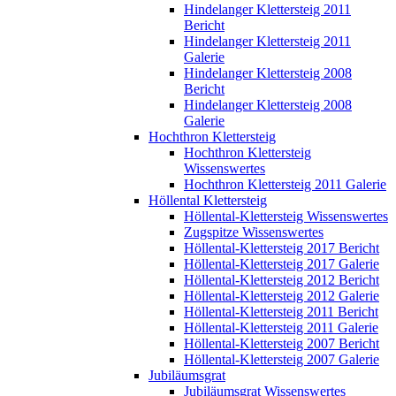
Hindelanger Klettersteig 2011
Bericht
Hindelanger Klettersteig 2011
Galerie
Hindelanger Klettersteig 2008
Bericht
Hindelanger Klettersteig 2008
Galerie
Hochthron Klettersteig
Hochthron Klettersteig
Wissenswertes
Hochthron Klettersteig 2011 Galerie
Höllental Klettersteig
Höllental-Klettersteig Wissenswertes
Zugspitze Wissenswertes
Höllental-Klettersteig 2017 Bericht
Höllental-Klettersteig 2017 Galerie
Höllental-Klettersteig 2012 Bericht
Höllental-Klettersteig 2012 Galerie
Höllental-Klettersteig 2011 Bericht
Höllental-Klettersteig 2011 Galerie
Höllental-Klettersteig 2007 Bericht
Höllental-Klettersteig 2007 Galerie
Jubiläumsgrat
Jubiläumsgrat Wissenswertes