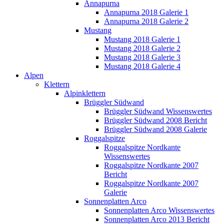
Annapurna
Annapurna 2018 Galerie 1
Annapurna 2018 Galerie 2
Mustang
Mustang 2018 Galerie 1
Mustang 2018 Galerie 2
Mustang 2018 Galerie 3
Mustang 2018 Galerie 4
Alpen
Klettern
Alpinklettern
Brüggler Südwand
Brüggler Südwand Wissenswertes
Brüggler Südwand 2008 Bericht
Brüggler Südwand 2008 Galerie
Roggalspitze
Roggalspitze Nordkante
Wissenswertes
Roggalspitze Nordkante 2007
Bericht
Roggalspitze Nordkante 2007
Galerie
Sonnenplatten Arco
Sonnenplatten Arco Wissenswertes
Sonnenplatten Arco 2013 Bericht