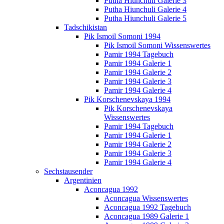
Putha Hiunchuli Galerie 3
Putha Hiunchuli Galerie 4
Putha Hiunchuli Galerie 5
Tadschikistan
Pik Ismoil Somoni 1994
Pik Ismoil Somoni Wissenswertes
Pamir 1994 Tagebuch
Pamir 1994 Galerie 1
Pamir 1994 Galerie 2
Pamir 1994 Galerie 3
Pamir 1994 Galerie 4
Pik Korschenevskaya 1994
Pik Korschenevskaya
Wissenswertes
Pamir 1994 Tagebuch
Pamir 1994 Galerie 1
Pamir 1994 Galerie 2
Pamir 1994 Galerie 3
Pamir 1994 Galerie 4
Sechstausender
Argentinien
Aconcagua 1992
Aconcagua Wissenswertes
Aconcagua 1992 Tagebuch
Aconcagua 1989 Galerie 1