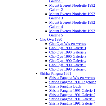
Galerie 1
Mount Everest Nordseite 1992
Galerie 2
Mount Everest Nordseite 1992
Galerie 3
Mount Everest Nordseite 1992
Galerie 4
Mount Everest Nordseite 1992
Galerie 5
Cho Oyu 1990
Cho Oyu Wissenswertes
Cho Oyu 1990 Galerie 1
Cho Oyu 1990 Galerie 2
Cho Oyu 1990 Galerie 3
Cho Oyu 1990 Galerie 4
Cho Oyu 1990 Galerie 5
Cho Oyu 1990 Galerie 6
Shisha Pangma 1991
Shisha Pangma Wissenswertes
Shisha Pangma 1991 Tagebuch
Shisha Pangma Buch
Shisha Pangma 1991 Galerie 1
Shisha Pangma 1991 Galerie 2
Shisha Pangma 1991 Galerie 3
Shisha Pangma 1991 Galerie 4