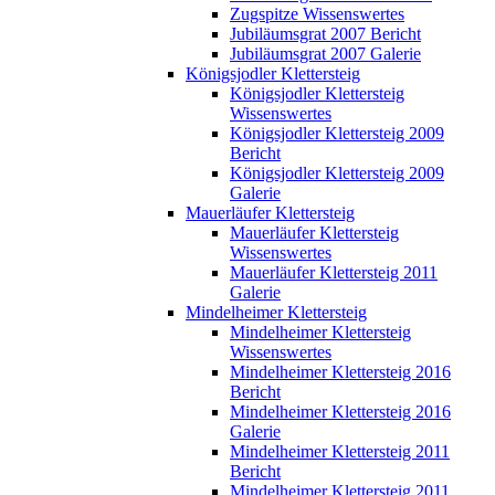
Zugspitze Wissenswertes
Jubiläumsgrat 2007 Bericht
Jubiläumsgrat 2007 Galerie
Königsjodler Klettersteig
Königsjodler Klettersteig
Wissenswertes
Königsjodler Klettersteig 2009
Bericht
Königsjodler Klettersteig 2009
Galerie
Mauerläufer Klettersteig
Mauerläufer Klettersteig
Wissenswertes
Mauerläufer Klettersteig 2011
Galerie
Mindelheimer Klettersteig
Mindelheimer Klettersteig
Wissenswertes
Mindelheimer Klettersteig 2016
Bericht
Mindelheimer Klettersteig 2016
Galerie
Mindelheimer Klettersteig 2011
Bericht
Mindelheimer Klettersteig 2011