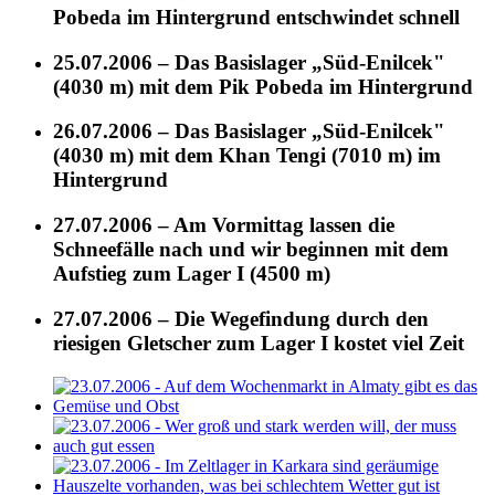
Pobeda im Hintergrund entschwindet schnell
25.07.2006 – Das Basislager „Süd-Enilcek"
(4030 m) mit dem Pik Pobeda im Hintergrund
26.07.2006 – Das Basislager „Süd-Enilcek"
(4030 m) mit dem Khan Tengi (7010 m) im
Hintergrund
27.07.2006 – Am Vormittag lassen die
Schneefälle nach und wir beginnen mit dem
Aufstieg zum Lager I (4500 m)
27.07.2006 – Die Wegefindung durch den
riesigen Gletscher zum Lager I kostet viel Zeit