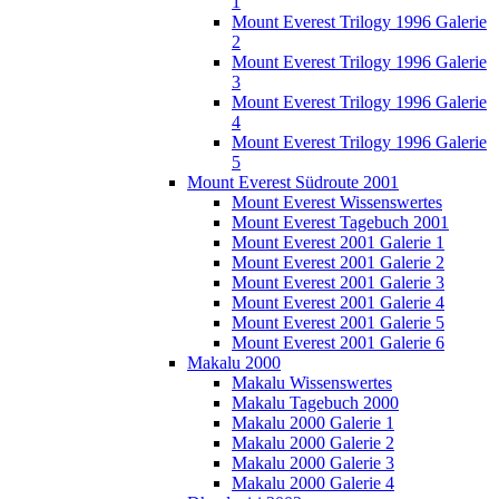
1
Mount Everest Trilogy 1996 Galerie
2
Mount Everest Trilogy 1996 Galerie
3
Mount Everest Trilogy 1996 Galerie
4
Mount Everest Trilogy 1996 Galerie
5
Mount Everest Südroute 2001
Mount Everest Wissenswertes
Mount Everest Tagebuch 2001
Mount Everest 2001 Galerie 1
Mount Everest 2001 Galerie 2
Mount Everest 2001 Galerie 3
Mount Everest 2001 Galerie 4
Mount Everest 2001 Galerie 5
Mount Everest 2001 Galerie 6
Makalu 2000
Makalu Wissenswertes
Makalu Tagebuch 2000
Makalu 2000 Galerie 1
Makalu 2000 Galerie 2
Makalu 2000 Galerie 3
Makalu 2000 Galerie 4