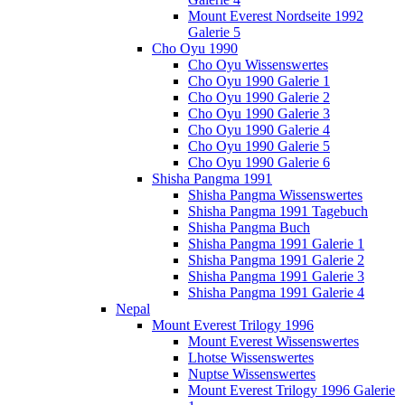
Mount Everest Nordseite 1992
Galerie 5
Cho Oyu 1990
Cho Oyu Wissenswertes
Cho Oyu 1990 Galerie 1
Cho Oyu 1990 Galerie 2
Cho Oyu 1990 Galerie 3
Cho Oyu 1990 Galerie 4
Cho Oyu 1990 Galerie 5
Cho Oyu 1990 Galerie 6
Shisha Pangma 1991
Shisha Pangma Wissenswertes
Shisha Pangma 1991 Tagebuch
Shisha Pangma Buch
Shisha Pangma 1991 Galerie 1
Shisha Pangma 1991 Galerie 2
Shisha Pangma 1991 Galerie 3
Shisha Pangma 1991 Galerie 4
Nepal
Mount Everest Trilogy 1996
Mount Everest Wissenswertes
Lhotse Wissenswertes
Nuptse Wissenswertes
Mount Everest Trilogy 1996 Galerie