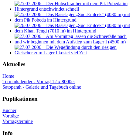
Aktuelles
Home
Terminkalender - Vortrag 12 x 8000er
Satopanth - Galerie und Tagebuch online
Puplikationen
Bücher
Vorträge
Vortragstermine
Info