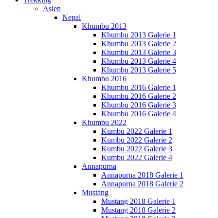
Asien
Nepal
Khumbu 2013
Khumbu 2013 Galerie 1
Khumbu 2013 Galerie 2
Khumbu 2013 Galerie 3
Khumbu 2013 Galerie 4
Khumbu 2013 Galerie 5
Khumbu 2016
Khumbu 2016 Galerie 1
Khumbu 2016 Galerie 2
Khumbu 2016 Galerie 3
Khumbu 2016 Galerie 4
Khumbu 2022
Kumbu 2022 Galerie 1
Kumbu 2022 Galerie 2
Kumbu 2022 Galerie 3
Kumbu 2022 Galerie 4
Annapurna
Annapurna 2018 Galerie 1
Annapurna 2018 Galerie 2
Mustang
Mustang 2018 Galerie 1
Mustang 2018 Galerie 2