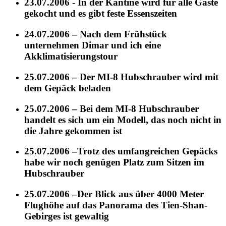
23.07.2006 - In der Kantine wird für alle Gäste
gekocht und es gibt feste Essenszeiten
24.07.2006 – Nach dem Frühstück
unternehmen Dimar und ich eine
Akklimatisierungstour
25.07.2006 – Der MI-8 Hubschrauber wird mit
dem Gepäck beladen
25.07.2006 – Bei dem MI-8 Hubschrauber
handelt es sich um ein Modell, das noch nicht in
die Jahre gekommen ist
25.07.2006 –Trotz des umfangreichen Gepäcks
habe wir noch genügen Platz zum Sitzen im
Hubschrauber
25.07.2006 –Der Blick aus über 4000 Meter
Flughöhe auf das Panorama des Tien-Shan-
Gebirges ist gewaltig