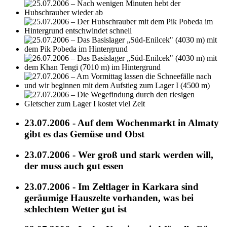
23.07.2006 - Auf dem Wochenmarkt in Almaty
gibt es das Gemüse und Obst
23.07.2006 - Wer groß und stark werden will,
der muss auch gut essen
23.07.2006 - Im Zeltlager in Karkara sind
geräumige Hauszelte vorhanden, was bei
schlechtem Wetter gut ist