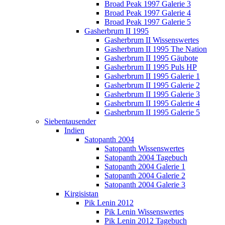
Broad Peak 1997 Galerie 3
Broad Peak 1997 Galerie 4
Broad Peak 1997 Galerie 5
Gasherbrum II 1995
Gasherbrum II Wissenswertes
Gasherbrum II 1995 The Nation
Gasherbrum II 1995 Gäubote
Gasherbrum II 1995 Puls HP
Gasherbrum II 1995 Galerie 1
Gasherbrum II 1995 Galerie 2
Gasherbrum II 1995 Galerie 3
Gasherbrum II 1995 Galerie 4
Gasherbrum II 1995 Galerie 5
Siebentausender
Indien
Satopanth 2004
Satopanth Wissenswertes
Satopanth 2004 Tagebuch
Satopanth 2004 Galerie 1
Satopanth 2004 Galerie 2
Satopanth 2004 Galerie 3
Kirgisistan
Pik Lenin 2012
Pik Lenin Wissenswertes
Pik Lenin 2012 Tagebuch