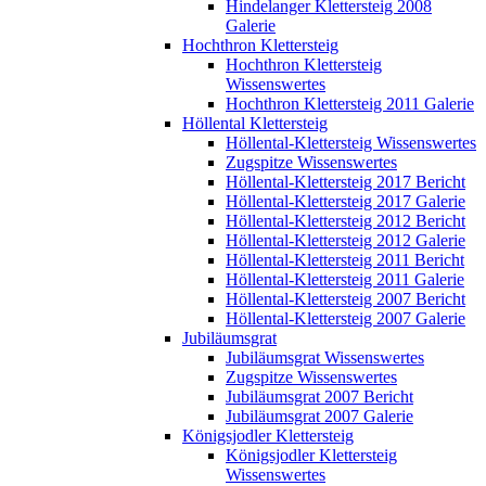
Hindelanger Klettersteig 2008
Galerie
Hochthron Klettersteig
Hochthron Klettersteig
Wissenswertes
Hochthron Klettersteig 2011 Galerie
Höllental Klettersteig
Höllental-Klettersteig Wissenswertes
Zugspitze Wissenswertes
Höllental-Klettersteig 2017 Bericht
Höllental-Klettersteig 2017 Galerie
Höllental-Klettersteig 2012 Bericht
Höllental-Klettersteig 2012 Galerie
Höllental-Klettersteig 2011 Bericht
Höllental-Klettersteig 2011 Galerie
Höllental-Klettersteig 2007 Bericht
Höllental-Klettersteig 2007 Galerie
Jubiläumsgrat
Jubiläumsgrat Wissenswertes
Zugspitze Wissenswertes
Jubiläumsgrat 2007 Bericht
Jubiläumsgrat 2007 Galerie
Königsjodler Klettersteig
Königsjodler Klettersteig
Wissenswertes