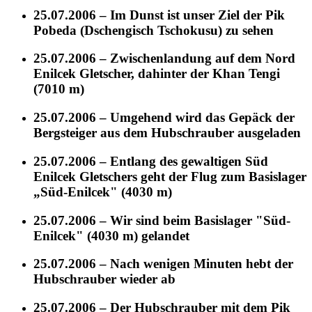
25.07.2006 – Im Dunst ist unser Ziel der Pik
Pobeda (Dschengisch Tschokusu) zu sehen
25.07.2006 – Zwischenlandung auf dem Nord
Enilcek Gletscher, dahinter der Khan Tengi
(7010 m)
25.07.2006 – Umgehend wird das Gepäck der
Bergsteiger aus dem Hubschrauber ausgeladen
25.07.2006 – Entlang des gewaltigen Süd
Enilcek Gletschers geht der Flug zum Basislager
„Süd-Enilcek" (4030 m)
25.07.2006 – Wir sind beim Basislager "Süd-
Enilcek" (4030 m) gelandet
25.07.2006 – Nach wenigen Minuten hebt der
Hubschrauber wieder ab
25.07.2006 – Der Hubschrauber mit dem Pik