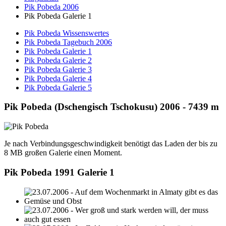
Pik Pobeda 2006
Pik Pobeda Galerie 1
Pik Pobeda Wissenswertes
Pik Pobeda Tagebuch 2006
Pik Pobeda Galerie 1
Pik Pobeda Galerie 2
Pik Pobeda Galerie 3
Pik Pobeda Galerie 4
Pik Pobeda Galerie 5
Pik Pobeda (Dschengisch Tschokusu) 2006 - 7439 m
Je nach Verbindungsgeschwindigkeit benötigt das Laden der bis zu
8 MB großen Galerie einen Moment.
Pik Pobeda 1991 Galerie 1