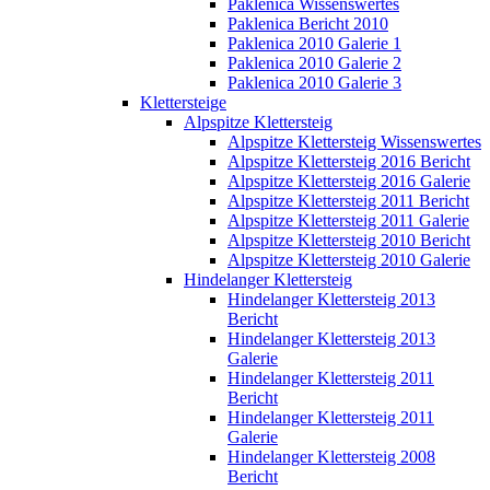
Paklenica Wissenswertes
Paklenica Bericht 2010
Paklenica 2010 Galerie 1
Paklenica 2010 Galerie 2
Paklenica 2010 Galerie 3
Klettersteige
Alpspitze Klettersteig
Alpspitze Klettersteig Wissenswertes
Alpspitze Klettersteig 2016 Bericht
Alpspitze Klettersteig 2016 Galerie
Alpspitze Klettersteig 2011 Bericht
Alpspitze Klettersteig 2011 Galerie
Alpspitze Klettersteig 2010 Bericht
Alpspitze Klettersteig 2010 Galerie
Hindelanger Klettersteig
Hindelanger Klettersteig 2013
Bericht
Hindelanger Klettersteig 2013
Galerie
Hindelanger Klettersteig 2011
Bericht
Hindelanger Klettersteig 2011
Galerie
Hindelanger Klettersteig 2008
Bericht