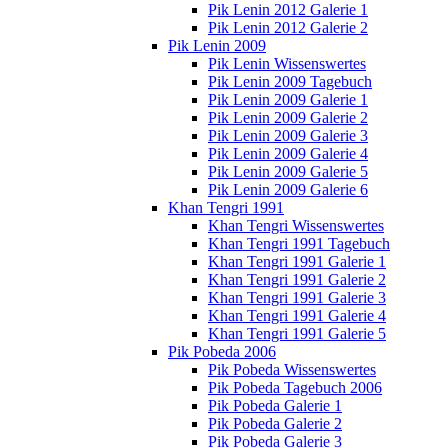
Pik Lenin 2012 Galerie 1
Pik Lenin 2012 Galerie 2
Pik Lenin 2009
Pik Lenin Wissenswertes
Pik Lenin 2009 Tagebuch
Pik Lenin 2009 Galerie 1
Pik Lenin 2009 Galerie 2
Pik Lenin 2009 Galerie 3
Pik Lenin 2009 Galerie 4
Pik Lenin 2009 Galerie 5
Pik Lenin 2009 Galerie 6
Khan Tengri 1991
Khan Tengri Wissenswertes
Khan Tengri 1991 Tagebuch
Khan Tengri 1991 Galerie 1
Khan Tengri 1991 Galerie 2
Khan Tengri 1991 Galerie 3
Khan Tengri 1991 Galerie 4
Khan Tengri 1991 Galerie 5
Pik Pobeda 2006
Pik Pobeda Wissenswertes
Pik Pobeda Tagebuch 2006
Pik Pobeda Galerie 1
Pik Pobeda Galerie 2
Pik Pobeda Galerie 3