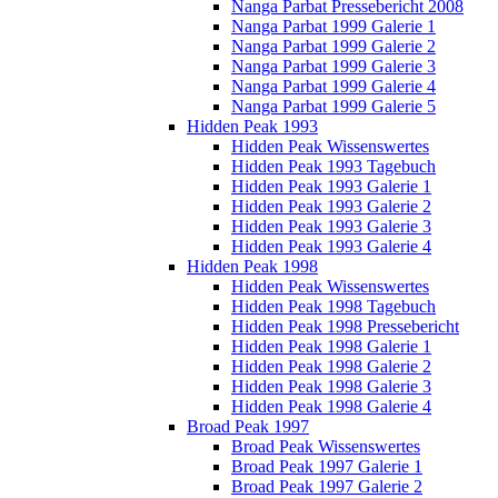
Nanga Parbat Pressebericht 2008
Nanga Parbat 1999 Galerie 1
Nanga Parbat 1999 Galerie 2
Nanga Parbat 1999 Galerie 3
Nanga Parbat 1999 Galerie 4
Nanga Parbat 1999 Galerie 5
Hidden Peak 1993
Hidden Peak Wissenswertes
Hidden Peak 1993 Tagebuch
Hidden Peak 1993 Galerie 1
Hidden Peak 1993 Galerie 2
Hidden Peak 1993 Galerie 3
Hidden Peak 1993 Galerie 4
Hidden Peak 1998
Hidden Peak Wissenswertes
Hidden Peak 1998 Tagebuch
Hidden Peak 1998 Pressebericht
Hidden Peak 1998 Galerie 1
Hidden Peak 1998 Galerie 2
Hidden Peak 1998 Galerie 3
Hidden Peak 1998 Galerie 4
Broad Peak 1997
Broad Peak Wissenswertes
Broad Peak 1997 Galerie 1
Broad Peak 1997 Galerie 2