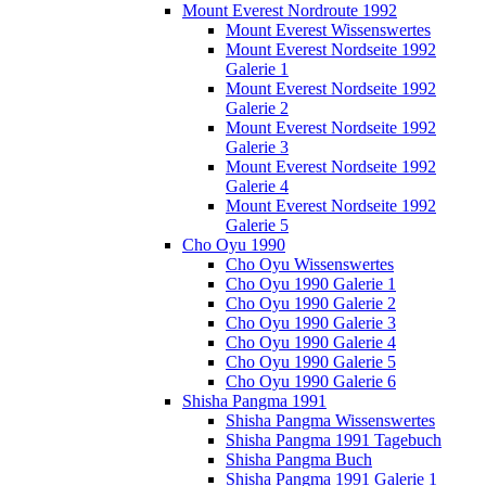
Mount Everest Nordroute 1992
Mount Everest Wissenswertes
Mount Everest Nordseite 1992
Galerie 1
Mount Everest Nordseite 1992
Galerie 2
Mount Everest Nordseite 1992
Galerie 3
Mount Everest Nordseite 1992
Galerie 4
Mount Everest Nordseite 1992
Galerie 5
Cho Oyu 1990
Cho Oyu Wissenswertes
Cho Oyu 1990 Galerie 1
Cho Oyu 1990 Galerie 2
Cho Oyu 1990 Galerie 3
Cho Oyu 1990 Galerie 4
Cho Oyu 1990 Galerie 5
Cho Oyu 1990 Galerie 6
Shisha Pangma 1991
Shisha Pangma Wissenswertes
Shisha Pangma 1991 Tagebuch
Shisha Pangma Buch
Shisha Pangma 1991 Galerie 1