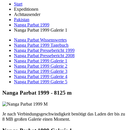
Start
Expeditionen
Achttausender
Pakistan
Nanga Parbat 1999
Nanga Parbat 1999 Galerie 1
Nanga Parbat Wissenswertes
Nanga Parbat 1999 Tagebuch
Nanga Parbat Pressebericht 1999
Nanga Parbat Pressebericht 2008
Nanga Parbat 1999 Galerie 1
Nanga Parbat 1999 Galerie 2
Nanga Parbat 1999 Galerie 3
Nanga Parbat 1999 Galerie 4
Nanga Parbat 1999 Galerie 5
Nanga Parbat 1999 - 8125 m
Je nach Verbindungsgeschwindigkeit benötigt das Laden der bis zu
8 MB großen Galerie einen Moment.