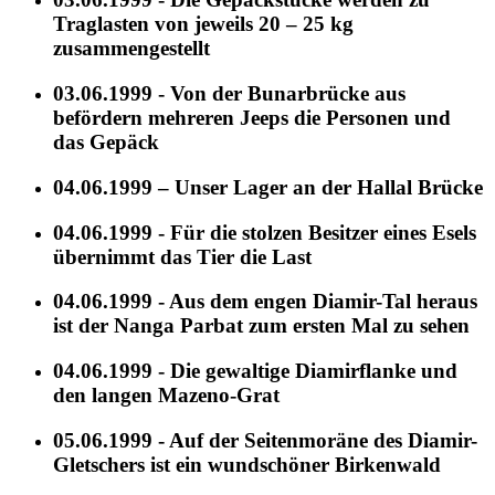
Traglasten von jeweils 20 – 25 kg
zusammengestellt
03.06.1999 - Von der Bunarbrücke aus
befördern mehreren Jeeps die Personen und
das Gepäck
04.06.1999 – Unser Lager an der Hallal Brücke
04.06.1999 - Für die stolzen Besitzer eines Esels
übernimmt das Tier die Last
04.06.1999 - Aus dem engen Diamir-Tal heraus
ist der Nanga Parbat zum ersten Mal zu sehen
04.06.1999 - Die gewaltige Diamirflanke und
den langen Mazeno-Grat
05.06.1999 - Auf der Seitenmoräne des Diamir-
Gletschers ist ein wundschöner Birkenwald