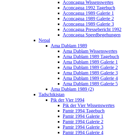
Aconcagua Wissenswertes
Aconcagua 1992 Tagebuch
Aconcagua 1989 Galerie 1
Aconcagua 1989 Galerie 2
Aconcagua 1989 Galerie 3
Aconcagua Pressebericht 1992
Aconcagua Speedbegehungen
Nepal
Ama Dablam 1989
Ama Dablam Wissenswertes
Ama Dablam 1989 Tagebuch
Ama Dablam 1989 Galerie 1
Ama Dablam 1989 Galerie 2
Ama Dablam 1989 Galerie 3
Ama Dablam 1989 Galerie 4
Ama Dablam 1989 Galerie 5
Ama Dablam 1989 (2)
Tadschikistan
Pik der Vier 1994
Pik der Vier Wissenswertes
Pamir 1994 Tagebuch
Pamir 1994 Galerie 1
Pamir 1994 Galerie 2
Pamir 1994 Galerie 3
Pamir 1994 Galerie 4