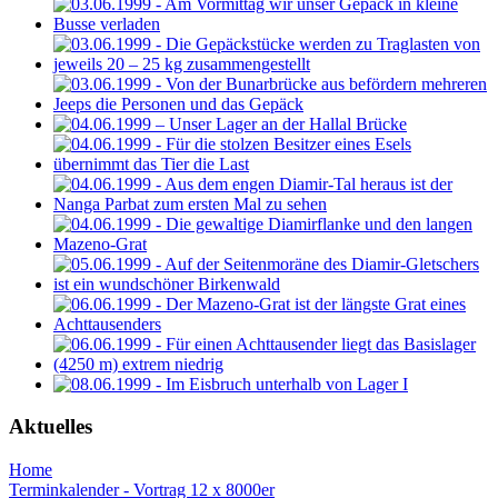
Aktuelles
Home
Terminkalender - Vortrag 12 x 8000er