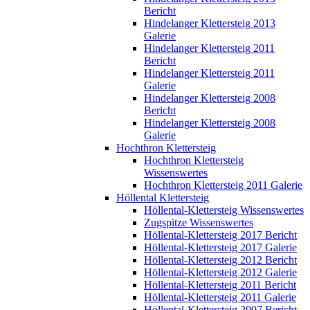
Bericht
Hindelanger Klettersteig 2013
Galerie
Hindelanger Klettersteig 2011
Bericht
Hindelanger Klettersteig 2011
Galerie
Hindelanger Klettersteig 2008
Bericht
Hindelanger Klettersteig 2008
Galerie
Hochthron Klettersteig
Hochthron Klettersteig
Wissenswertes
Hochthron Klettersteig 2011 Galerie
Höllental Klettersteig
Höllental-Klettersteig Wissenswertes
Zugspitze Wissenswertes
Höllental-Klettersteig 2017 Bericht
Höllental-Klettersteig 2017 Galerie
Höllental-Klettersteig 2012 Bericht
Höllental-Klettersteig 2012 Galerie
Höllental-Klettersteig 2011 Bericht
Höllental-Klettersteig 2011 Galerie
Höllental-Klettersteig 2007 Bericht