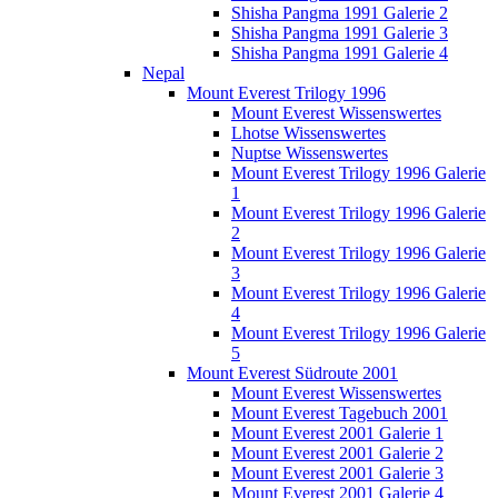
Shisha Pangma 1991 Galerie 2
Shisha Pangma 1991 Galerie 3
Shisha Pangma 1991 Galerie 4
Nepal
Mount Everest Trilogy 1996
Mount Everest Wissenswertes
Lhotse Wissenswertes
Nuptse Wissenswertes
Mount Everest Trilogy 1996 Galerie
1
Mount Everest Trilogy 1996 Galerie
2
Mount Everest Trilogy 1996 Galerie
3
Mount Everest Trilogy 1996 Galerie
4
Mount Everest Trilogy 1996 Galerie
5
Mount Everest Südroute 2001
Mount Everest Wissenswertes
Mount Everest Tagebuch 2001
Mount Everest 2001 Galerie 1
Mount Everest 2001 Galerie 2
Mount Everest 2001 Galerie 3
Mount Everest 2001 Galerie 4