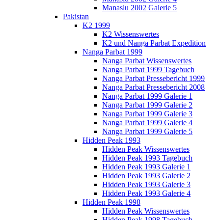
Manaslu 2002 Galerie 5
Pakistan
K2 1999
K2 Wissenswertes
K2 und Nanga Parbat Expedition
Nanga Parbat 1999
Nanga Parbat Wissenswertes
Nanga Parbat 1999 Tagebuch
Nanga Parbat Pressebericht 1999
Nanga Parbat Pressebericht 2008
Nanga Parbat 1999 Galerie 1
Nanga Parbat 1999 Galerie 2
Nanga Parbat 1999 Galerie 3
Nanga Parbat 1999 Galerie 4
Nanga Parbat 1999 Galerie 5
Hidden Peak 1993
Hidden Peak Wissenswertes
Hidden Peak 1993 Tagebuch
Hidden Peak 1993 Galerie 1
Hidden Peak 1993 Galerie 2
Hidden Peak 1993 Galerie 3
Hidden Peak 1993 Galerie 4
Hidden Peak 1998
Hidden Peak Wissenswertes
Hidden Peak 1998 Tagebuch