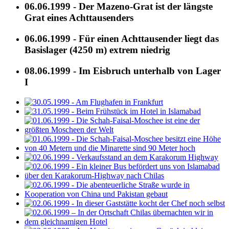
06.06.1999 - Der Mazeno-Grat ist der längste
Grat eines Achttausenders
06.06.1999 - Für einen Achttausender liegt das
Basislager (4250 m) extrem niedrig
08.06.1999 - Im Eisbruch unterhalb von Lager
I