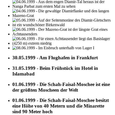
30.05.1999 - Am Flughafen in Frankfurt
31.05.1999 - Beim Frühstück im Hotel in
Islamabad
01.06.1999 - Die Schah-Faisal-Moschee ist eine
der größten Moscheen der Welt
01.06.1999 - Die Schah-Faisal-Moschee besitzt
eine Höhe von 40 Metern und die Minarette
sind 90 Meter hoch