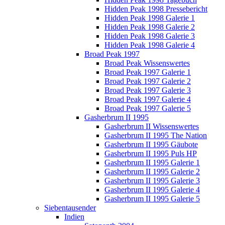
Hidden Peak 1998 Pressebericht
Hidden Peak 1998 Galerie 1
Hidden Peak 1998 Galerie 2
Hidden Peak 1998 Galerie 3
Hidden Peak 1998 Galerie 4
Broad Peak 1997
Broad Peak Wissenswertes
Broad Peak 1997 Galerie 1
Broad Peak 1997 Galerie 2
Broad Peak 1997 Galerie 3
Broad Peak 1997 Galerie 4
Broad Peak 1997 Galerie 5
Gasherbrum II 1995
Gasherbrum II Wissenswertes
Gasherbrum II 1995 The Nation
Gasherbrum II 1995 Gäubote
Gasherbrum II 1995 Puls HP
Gasherbrum II 1995 Galerie 1
Gasherbrum II 1995 Galerie 2
Gasherbrum II 1995 Galerie 3
Gasherbrum II 1995 Galerie 4
Gasherbrum II 1995 Galerie 5
Siebentausender
Indien