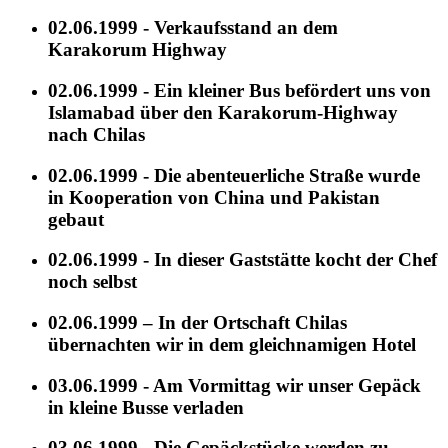
02.06.1999 - Verkaufsstand an dem
Karakorum Highway
02.06.1999 - Ein kleiner Bus befördert uns von
Islamabad über den Karakorum-Highway
nach Chilas
02.06.1999 - Die abenteuerliche Straße wurde
in Kooperation von China und Pakistan
gebaut
02.06.1999 - In dieser Gaststätte kocht der Chef
noch selbst
02.06.1999 – In der Ortschaft Chilas
übernachten wir in dem gleichnamigen Hotel
03.06.1999 - Am Vormittag wir unser Gepäck
in kleine Busse verladen
03.06.1999 - Die Gepäckstücke werden zu