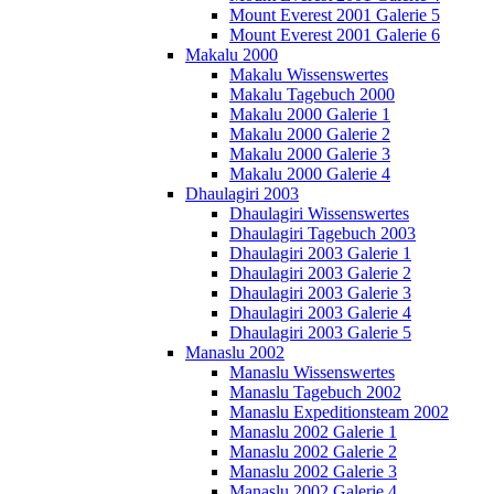
Mount Everest 2001 Galerie 5
Mount Everest 2001 Galerie 6
Makalu 2000
Makalu Wissenswertes
Makalu Tagebuch 2000
Makalu 2000 Galerie 1
Makalu 2000 Galerie 2
Makalu 2000 Galerie 3
Makalu 2000 Galerie 4
Dhaulagiri 2003
Dhaulagiri Wissenswertes
Dhaulagiri Tagebuch 2003
Dhaulagiri 2003 Galerie 1
Dhaulagiri 2003 Galerie 2
Dhaulagiri 2003 Galerie 3
Dhaulagiri 2003 Galerie 4
Dhaulagiri 2003 Galerie 5
Manaslu 2002
Manaslu Wissenswertes
Manaslu Tagebuch 2002
Manaslu Expeditionsteam 2002
Manaslu 2002 Galerie 1
Manaslu 2002 Galerie 2
Manaslu 2002 Galerie 3
Manaslu 2002 Galerie 4