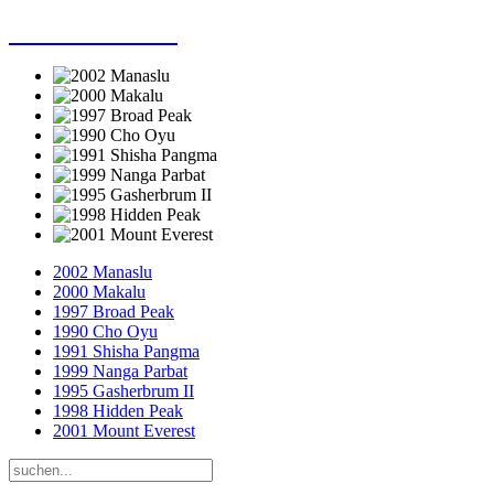
Dieter Porsche
2002 Manaslu
2000 Makalu
1997 Broad Peak
1990 Cho Oyu
1991 Shisha Pangma
1999 Nanga Parbat
1995 Gasherbrum II
1998 Hidden Peak
2001 Mount Everest