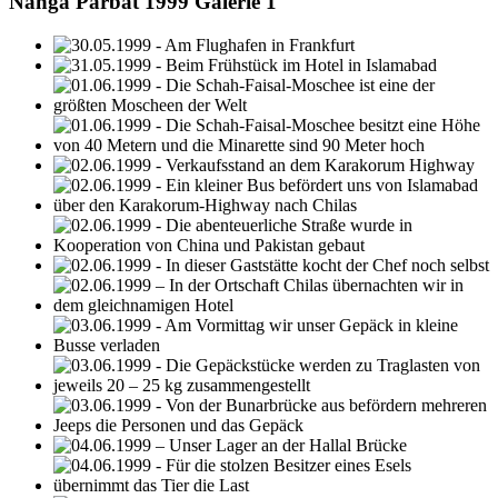
Nanga Parbat 1999 Galerie 1