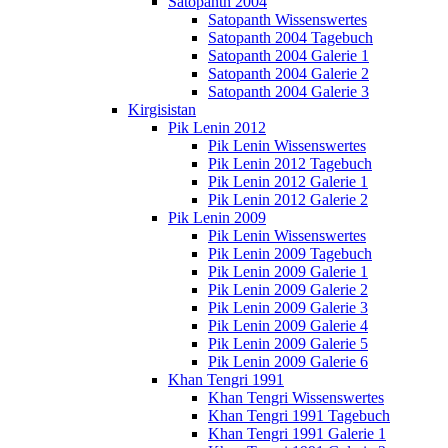
Satopanth 2004
Satopanth Wissenswertes
Satopanth 2004 Tagebuch
Satopanth 2004 Galerie 1
Satopanth 2004 Galerie 2
Satopanth 2004 Galerie 3
Kirgisistan
Pik Lenin 2012
Pik Lenin Wissenswertes
Pik Lenin 2012 Tagebuch
Pik Lenin 2012 Galerie 1
Pik Lenin 2012 Galerie 2
Pik Lenin 2009
Pik Lenin Wissenswertes
Pik Lenin 2009 Tagebuch
Pik Lenin 2009 Galerie 1
Pik Lenin 2009 Galerie 2
Pik Lenin 2009 Galerie 3
Pik Lenin 2009 Galerie 4
Pik Lenin 2009 Galerie 5
Pik Lenin 2009 Galerie 6
Khan Tengri 1991
Khan Tengri Wissenswertes
Khan Tengri 1991 Tagebuch
Khan Tengri 1991 Galerie 1