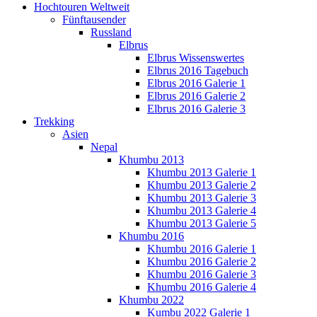
Hochtouren Weltweit
Fünftausender
Russland
Elbrus
Elbrus Wissenswertes
Elbrus 2016 Tagebuch
Elbrus 2016 Galerie 1
Elbrus 2016 Galerie 2
Elbrus 2016 Galerie 3
Trekking
Asien
Nepal
Khumbu 2013
Khumbu 2013 Galerie 1
Khumbu 2013 Galerie 2
Khumbu 2013 Galerie 3
Khumbu 2013 Galerie 4
Khumbu 2013 Galerie 5
Khumbu 2016
Khumbu 2016 Galerie 1
Khumbu 2016 Galerie 2
Khumbu 2016 Galerie 3
Khumbu 2016 Galerie 4
Khumbu 2022
Kumbu 2022 Galerie 1