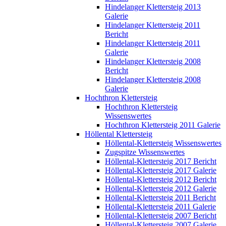
Hindelanger Klettersteig 2013
Galerie
Hindelanger Klettersteig 2011
Bericht
Hindelanger Klettersteig 2011
Galerie
Hindelanger Klettersteig 2008
Bericht
Hindelanger Klettersteig 2008
Galerie
Hochthron Klettersteig
Hochthron Klettersteig
Wissenswertes
Hochthron Klettersteig 2011 Galerie
Höllental Klettersteig
Höllental-Klettersteig Wissenswertes
Zugspitze Wissenswertes
Höllental-Klettersteig 2017 Bericht
Höllental-Klettersteig 2017 Galerie
Höllental-Klettersteig 2012 Bericht
Höllental-Klettersteig 2012 Galerie
Höllental-Klettersteig 2011 Bericht
Höllental-Klettersteig 2011 Galerie
Höllental-Klettersteig 2007 Bericht
Höllental-Klettersteig 2007 Galerie