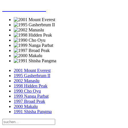
Dieter Porsche
2001 Mount Everest
1995 Gasherbrum II
2002 Manaslu
1998 Hidden Peak
1990 Cho Oyu
1999 Nanga Parbat
1997 Broad Peak
2000 Makalu
1991 Shisha Pangma