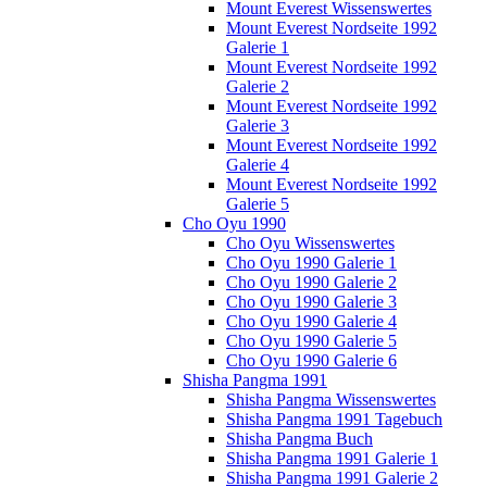
Mount Everest Wissenswertes
Mount Everest Nordseite 1992
Galerie 1
Mount Everest Nordseite 1992
Galerie 2
Mount Everest Nordseite 1992
Galerie 3
Mount Everest Nordseite 1992
Galerie 4
Mount Everest Nordseite 1992
Galerie 5
Cho Oyu 1990
Cho Oyu Wissenswertes
Cho Oyu 1990 Galerie 1
Cho Oyu 1990 Galerie 2
Cho Oyu 1990 Galerie 3
Cho Oyu 1990 Galerie 4
Cho Oyu 1990 Galerie 5
Cho Oyu 1990 Galerie 6
Shisha Pangma 1991
Shisha Pangma Wissenswertes
Shisha Pangma 1991 Tagebuch
Shisha Pangma Buch
Shisha Pangma 1991 Galerie 1
Shisha Pangma 1991 Galerie 2