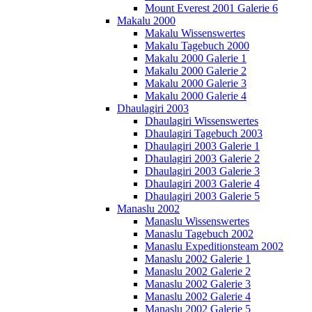
Mount Everest 2001 Galerie 6
Makalu 2000
Makalu Wissenswertes
Makalu Tagebuch 2000
Makalu 2000 Galerie 1
Makalu 2000 Galerie 2
Makalu 2000 Galerie 3
Makalu 2000 Galerie 4
Dhaulagiri 2003
Dhaulagiri Wissenswertes
Dhaulagiri Tagebuch 2003
Dhaulagiri 2003 Galerie 1
Dhaulagiri 2003 Galerie 2
Dhaulagiri 2003 Galerie 3
Dhaulagiri 2003 Galerie 4
Dhaulagiri 2003 Galerie 5
Manaslu 2002
Manaslu Wissenswertes
Manaslu Tagebuch 2002
Manaslu Expeditionsteam 2002
Manaslu 2002 Galerie 1
Manaslu 2002 Galerie 2
Manaslu 2002 Galerie 3
Manaslu 2002 Galerie 4
Manaslu 2002 Galerie 5