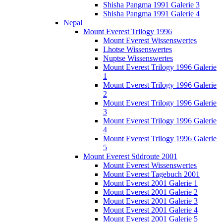
Shisha Pangma 1991 Galerie 3
Shisha Pangma 1991 Galerie 4
Nepal
Mount Everest Trilogy 1996
Mount Everest Wissenswertes
Lhotse Wissenswertes
Nuptse Wissenswertes
Mount Everest Trilogy 1996 Galerie
1
Mount Everest Trilogy 1996 Galerie
2
Mount Everest Trilogy 1996 Galerie
3
Mount Everest Trilogy 1996 Galerie
4
Mount Everest Trilogy 1996 Galerie
5
Mount Everest Südroute 2001
Mount Everest Wissenswertes
Mount Everest Tagebuch 2001
Mount Everest 2001 Galerie 1
Mount Everest 2001 Galerie 2
Mount Everest 2001 Galerie 3
Mount Everest 2001 Galerie 4
Mount Everest 2001 Galerie 5