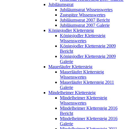
Jubiläumsgrat
Jubiläumsgrat Wissenswertes
Zugspitze Wissenswertes
Jubiläumsgrat 2007 Bericht
Jubiläumsgrat 2007 Galerie
Königsjodler Klettersteig
Königsjodler Klettersteig
Wissenswertes
Königsjodler Klettersteig 2009
Bericht
Königsjodler Klettersteig 2009
Galerie
Mauerläufer Klettersteig
Mauerläufer Klettersteig
Wissenswertes
Mauerläufer Klettersteig 2011
Galerie
Mindelheimer Klettersteig
Mindelheimer Klettersteig
Wissenswertes
Mindelheimer Klettersteig 2016
Bericht
Mindelheimer Klettersteig 2016
Galerie
Mindelheimer Klettersteig 2011