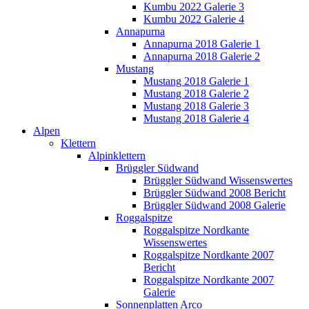
Kumbu 2022 Galerie 3
Kumbu 2022 Galerie 4
Annapurna
Annapurna 2018 Galerie 1
Annapurna 2018 Galerie 2
Mustang
Mustang 2018 Galerie 1
Mustang 2018 Galerie 2
Mustang 2018 Galerie 3
Mustang 2018 Galerie 4
Alpen
Klettern
Alpinklettern
Brüggler Südwand
Brüggler Südwand Wissenswertes
Brüggler Südwand 2008 Bericht
Brüggler Südwand 2008 Galerie
Roggalspitze
Roggalspitze Nordkante
Wissenswertes
Roggalspitze Nordkante 2007
Bericht
Roggalspitze Nordkante 2007
Galerie
Sonnenplatten Arco