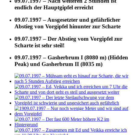
09.07.1997 – Nach weiteren 2 Stunden ist
endlich der Hauptgipfel erreicht
09.07.1997 – Ausgesetzter und gefährlicher
Abstieg von Vorgipfel hinunter zur Scharte
09.07.1997 – Der Abstieg vom Vorgipfel zur
Scharte ist sehr steil!
09.07.1997 – Gasherbrum I (8080 m) (Hidden
Peak) und Gasherbrum II (8035 m)