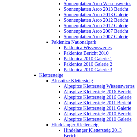
Sonnenplatten Arco Wissenswertes
Sonnenplatten Arco 2013 Bericht
Sonnenplatten Arco 2013 Galerie
Sonnenplatten Arco 2012 Bericht
Sonnenplatten Arco 2012 Galerie
Sonnenplatten Arco 2007 Bericht
Sonnenplatten Arco 2007 Galerie
Paklenica Nationalpark
Paklenica Wissenswertes
Paklenica Bericht 2010
Paklenica 2010 Galerie 1
Paklenica 2010 Galerie 2
Paklenica 2010 Galerie 3
Klettersteige
Alpspitze Klettersteig
Alpspitze Klettersteig Wissenswertes
Alpspitze Klettersteig 2016 Bericht
Alpspitze Klettersteig 2016 Galerie
Alpspitze Klettersteig 2011 Bericht
Alpspitze Klettersteig 2011 Galerie
Alpspitze Klettersteig 2010 Bericht
Alpspitze Klettersteig 2010 Galerie
Hindelanger Klettersteig
Hindelanger Klettersteig 2013
Bericht