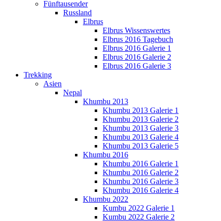
Fünftausender
Russland
Elbrus
Elbrus Wissenswertes
Elbrus 2016 Tagebuch
Elbrus 2016 Galerie 1
Elbrus 2016 Galerie 2
Elbrus 2016 Galerie 3
Trekking
Asien
Nepal
Khumbu 2013
Khumbu 2013 Galerie 1
Khumbu 2013 Galerie 2
Khumbu 2013 Galerie 3
Khumbu 2013 Galerie 4
Khumbu 2013 Galerie 5
Khumbu 2016
Khumbu 2016 Galerie 1
Khumbu 2016 Galerie 2
Khumbu 2016 Galerie 3
Khumbu 2016 Galerie 4
Khumbu 2022
Kumbu 2022 Galerie 1
Kumbu 2022 Galerie 2