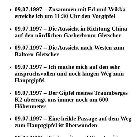
09.07.1997 – Zusammen mit Ed und Veikka
erreiche ich um 11:30 Uhr den Vorgipfel
09.07.1997 – Die Aussicht in Richtung China
auf den nördlichen Gasherbrum-Gletscher
09.07.1997 – Die Aussicht nach Westen zum
Baltoro-Gletscher
09.07.1997 – Ich mache mich auf den sehr
anspruchsvollen und noch langen Weg zum
Hauptgipfel
09.07.1997 – Der Gipfel meines Traumberges
K2 überragt uns immer noch um 600
Höhenmeter
09.07.1997 – Eine heikle Passage auf dem Weg
zum Hauptgipfel ist überwunden