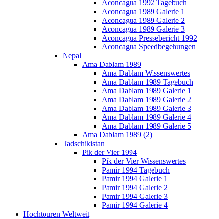
Aconcagua 1992 Tagebuch
Aconcagua 1989 Galerie 1
Aconcagua 1989 Galerie 2
Aconcagua 1989 Galerie 3
Aconcagua Pressebericht 1992
Aconcagua Speedbegehungen
Nepal
Ama Dablam 1989
Ama Dablam Wissenswertes
Ama Dablam 1989 Tagebuch
Ama Dablam 1989 Galerie 1
Ama Dablam 1989 Galerie 2
Ama Dablam 1989 Galerie 3
Ama Dablam 1989 Galerie 4
Ama Dablam 1989 Galerie 5
Ama Dablam 1989 (2)
Tadschikistan
Pik der Vier 1994
Pik der Vier Wissenswertes
Pamir 1994 Tagebuch
Pamir 1994 Galerie 1
Pamir 1994 Galerie 2
Pamir 1994 Galerie 3
Pamir 1994 Galerie 4
Hochtouren Weltweit