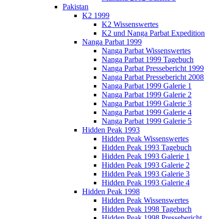
Pakistan
K2 1999
K2 Wissenswertes
K2 und Nanga Parbat Expedition
Nanga Parbat 1999
Nanga Parbat Wissenswertes
Nanga Parbat 1999 Tagebuch
Nanga Parbat Pressebericht 1999
Nanga Parbat Pressebericht 2008
Nanga Parbat 1999 Galerie 1
Nanga Parbat 1999 Galerie 2
Nanga Parbat 1999 Galerie 3
Nanga Parbat 1999 Galerie 4
Nanga Parbat 1999 Galerie 5
Hidden Peak 1993
Hidden Peak Wissenswertes
Hidden Peak 1993 Tagebuch
Hidden Peak 1993 Galerie 1
Hidden Peak 1993 Galerie 2
Hidden Peak 1993 Galerie 3
Hidden Peak 1993 Galerie 4
Hidden Peak 1998
Hidden Peak Wissenswertes
Hidden Peak 1998 Tagebuch
Hidden Peak 1998 Pressebericht