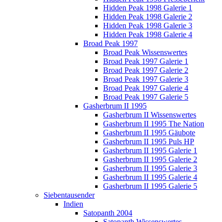
Hidden Peak 1998 Galerie 1
Hidden Peak 1998 Galerie 2
Hidden Peak 1998 Galerie 3
Hidden Peak 1998 Galerie 4
Broad Peak 1997
Broad Peak Wissenswertes
Broad Peak 1997 Galerie 1
Broad Peak 1997 Galerie 2
Broad Peak 1997 Galerie 3
Broad Peak 1997 Galerie 4
Broad Peak 1997 Galerie 5
Gasherbrum II 1995
Gasherbrum II Wissenswertes
Gasherbrum II 1995 The Nation
Gasherbrum II 1995 Gäubote
Gasherbrum II 1995 Puls HP
Gasherbrum II 1995 Galerie 1
Gasherbrum II 1995 Galerie 2
Gasherbrum II 1995 Galerie 3
Gasherbrum II 1995 Galerie 4
Gasherbrum II 1995 Galerie 5
Siebentausender
Indien
Satopanth 2004
Satopanth Wissenswertes