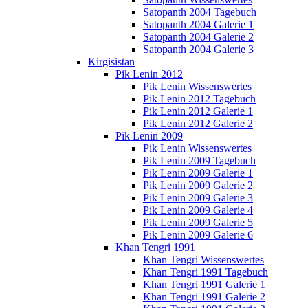
Satopanth 2004 Tagebuch
Satopanth 2004 Galerie 1
Satopanth 2004 Galerie 2
Satopanth 2004 Galerie 3
Kirgisistan
Pik Lenin 2012
Pik Lenin Wissenswertes
Pik Lenin 2012 Tagebuch
Pik Lenin 2012 Galerie 1
Pik Lenin 2012 Galerie 2
Pik Lenin 2009
Pik Lenin Wissenswertes
Pik Lenin 2009 Tagebuch
Pik Lenin 2009 Galerie 1
Pik Lenin 2009 Galerie 2
Pik Lenin 2009 Galerie 3
Pik Lenin 2009 Galerie 4
Pik Lenin 2009 Galerie 5
Pik Lenin 2009 Galerie 6
Khan Tengri 1991
Khan Tengri Wissenswertes
Khan Tengri 1991 Tagebuch
Khan Tengri 1991 Galerie 1
Khan Tengri 1991 Galerie 2