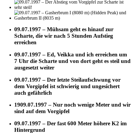
09.07.1997 – Mühsam geht es hinauf zur
Scharte, die wir nach 5 Stunden Aufstieg
erreichen
09.07.1997 – Ed, Veikka und ich erreichen um
7 Uhr die Scharte und von dort geht es steil und
ausgesetzt weiter
09.07.1997 – Der letzte Steilaufschwung vor
dem Vorgipfel ist schwierig und ungesichert
auch gefährlich
1909.07.1997 – Nur noch wenige Meter und wir
sind auf dem Vorgipfel
09.07.1997 – Der fast 600 Meter höhere K2 im
Hintergrund