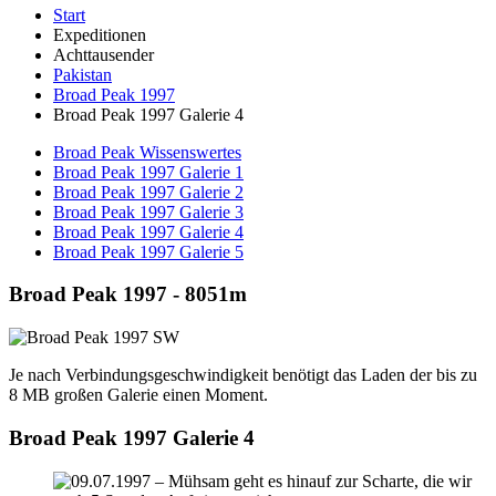
Start
Expeditionen
Achttausender
Pakistan
Broad Peak 1997
Broad Peak 1997 Galerie 4
Broad Peak Wissenswertes
Broad Peak 1997 Galerie 1
Broad Peak 1997 Galerie 2
Broad Peak 1997 Galerie 3
Broad Peak 1997 Galerie 4
Broad Peak 1997 Galerie 5
Broad Peak 1997 - 8051m
Je nach Verbindungsgeschwindigkeit benötigt das Laden der bis zu
8 MB großen Galerie einen Moment.
Broad Peak 1997 Galerie 4