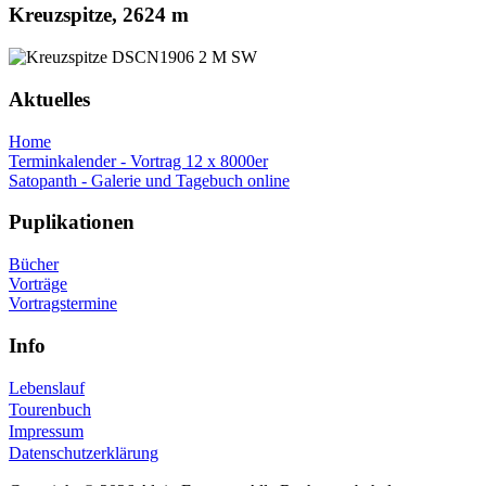
Kreuzspitze, 2624 m
Aktuelles
Home
Terminkalender - Vortrag 12 x 8000er
Satopanth - Galerie und Tagebuch online
Puplikationen
Bücher
Vorträge
Vortragstermine
Info
Lebenslauf
Tourenbuch
Impressum
Datenschutzerklärung