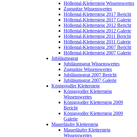
Höllental-Klettersteig Wissenswertes
Zugspitze Wissenswertes
Höllental-Klettersteig 2017 Bericht
Höllental-Klettersteig 2017 Galerie
Höllental-Klettersteig 2012 Bericht
Höllental-Klettersteig 2012 Galerie
Höllental-Klettersteig 2011 Bericht
Höllental-Klettersteig 2011 Galerie
Höllental-Klettersteig 2007 Bericht
Höllental-Klettersteig 2007 Galerie
Jubiläumsgrat
Jubiläumsgrat Wissenswertes
Zugspitze Wissenswertes
Jubiläumsgrat 2007 Bericht
Jubiläumsgrat 2007 Galerie
Königsjodler Klettersteig
Königsjodler Klettersteig
Wissenswertes
Königsjodler Klettersteig 2009
Bericht
Königsjodler Klettersteig 2009
Galerie
Mauerläufer Klettersteig
Mauerläufer Klettersteig
Wissenswertes