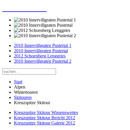
Dieter Porsche
2010 Innervillgraten Pustertal 1
2010 Innervillgraten Pustertal
2012 Schoenberg Lenggries
2010 Innervillgraten Pustertal 2
Start
Alpen
Wintertouren
Skitouren
Kreuzspitze Skitour
Kreuzspitze Skitour Wissenswertes
Kreuzspitze Skitour Bericht 2012
Kreuzspitze Skitour Galerie 2012