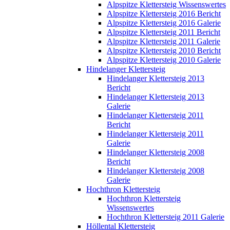
Alpspitze Klettersteig Wissenswertes
Alpspitze Klettersteig 2016 Bericht
Alpspitze Klettersteig 2016 Galerie
Alpspitze Klettersteig 2011 Bericht
Alpspitze Klettersteig 2011 Galerie
Alpspitze Klettersteig 2010 Bericht
Alpspitze Klettersteig 2010 Galerie
Hindelanger Klettersteig
Hindelanger Klettersteig 2013
Bericht
Hindelanger Klettersteig 2013
Galerie
Hindelanger Klettersteig 2011
Bericht
Hindelanger Klettersteig 2011
Galerie
Hindelanger Klettersteig 2008
Bericht
Hindelanger Klettersteig 2008
Galerie
Hochthron Klettersteig
Hochthron Klettersteig
Wissenswertes
Hochthron Klettersteig 2011 Galerie
Höllental Klettersteig