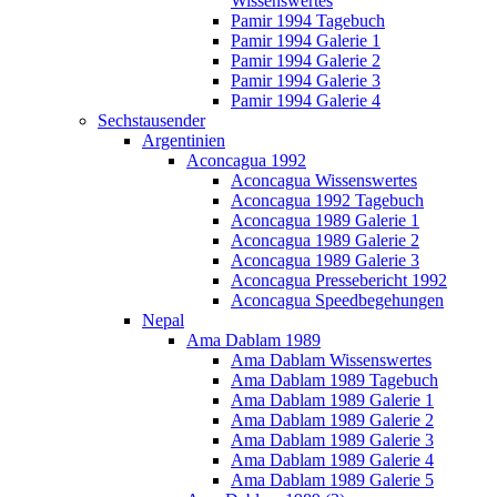
Wissenswertes
Pamir 1994 Tagebuch
Pamir 1994 Galerie 1
Pamir 1994 Galerie 2
Pamir 1994 Galerie 3
Pamir 1994 Galerie 4
Sechstausender
Argentinien
Aconcagua 1992
Aconcagua Wissenswertes
Aconcagua 1992 Tagebuch
Aconcagua 1989 Galerie 1
Aconcagua 1989 Galerie 2
Aconcagua 1989 Galerie 3
Aconcagua Pressebericht 1992
Aconcagua Speedbegehungen
Nepal
Ama Dablam 1989
Ama Dablam Wissenswertes
Ama Dablam 1989 Tagebuch
Ama Dablam 1989 Galerie 1
Ama Dablam 1989 Galerie 2
Ama Dablam 1989 Galerie 3
Ama Dablam 1989 Galerie 4
Ama Dablam 1989 Galerie 5