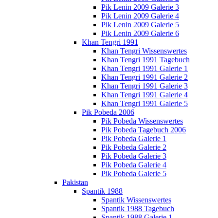
Pik Lenin 2009 Galerie 3
Pik Lenin 2009 Galerie 4
Pik Lenin 2009 Galerie 5
Pik Lenin 2009 Galerie 6
Khan Tengri 1991
Khan Tengri Wissenswertes
Khan Tengri 1991 Tagebuch
Khan Tengri 1991 Galerie 1
Khan Tengri 1991 Galerie 2
Khan Tengri 1991 Galerie 3
Khan Tengri 1991 Galerie 4
Khan Tengri 1991 Galerie 5
Pik Pobeda 2006
Pik Pobeda Wissenswertes
Pik Pobeda Tagebuch 2006
Pik Pobeda Galerie 1
Pik Pobeda Galerie 2
Pik Pobeda Galerie 3
Pik Pobeda Galerie 4
Pik Pobeda Galerie 5
Pakistan
Spantik 1988
Spantik Wissenswertes
Spantik 1988 Tagebuch
Spantik 1988 Galerie 1