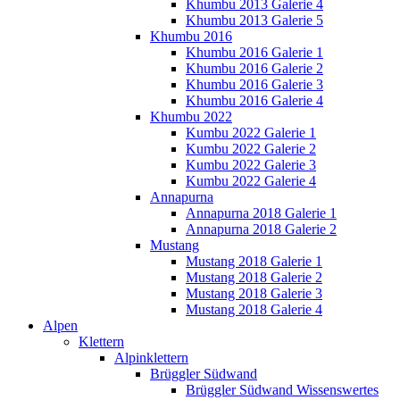
Khumbu 2013 Galerie 4
Khumbu 2013 Galerie 5
Khumbu 2016
Khumbu 2016 Galerie 1
Khumbu 2016 Galerie 2
Khumbu 2016 Galerie 3
Khumbu 2016 Galerie 4
Khumbu 2022
Kumbu 2022 Galerie 1
Kumbu 2022 Galerie 2
Kumbu 2022 Galerie 3
Kumbu 2022 Galerie 4
Annapurna
Annapurna 2018 Galerie 1
Annapurna 2018 Galerie 2
Mustang
Mustang 2018 Galerie 1
Mustang 2018 Galerie 2
Mustang 2018 Galerie 3
Mustang 2018 Galerie 4
Alpen
Klettern
Alpinklettern
Brüggler Südwand
Brüggler Südwand Wissenswertes