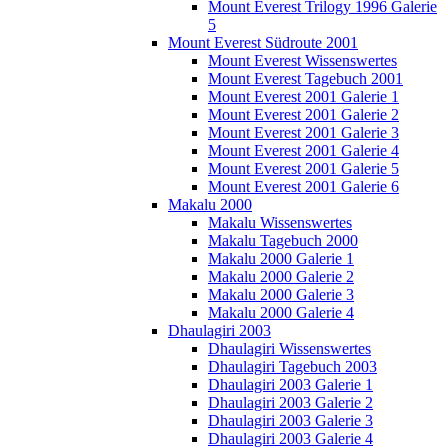
Mount Everest Trilogy 1996 Galerie
5
Mount Everest Südroute 2001
Mount Everest Wissenswertes
Mount Everest Tagebuch 2001
Mount Everest 2001 Galerie 1
Mount Everest 2001 Galerie 2
Mount Everest 2001 Galerie 3
Mount Everest 2001 Galerie 4
Mount Everest 2001 Galerie 5
Mount Everest 2001 Galerie 6
Makalu 2000
Makalu Wissenswertes
Makalu Tagebuch 2000
Makalu 2000 Galerie 1
Makalu 2000 Galerie 2
Makalu 2000 Galerie 3
Makalu 2000 Galerie 4
Dhaulagiri 2003
Dhaulagiri Wissenswertes
Dhaulagiri Tagebuch 2003
Dhaulagiri 2003 Galerie 1
Dhaulagiri 2003 Galerie 2
Dhaulagiri 2003 Galerie 3
Dhaulagiri 2003 Galerie 4