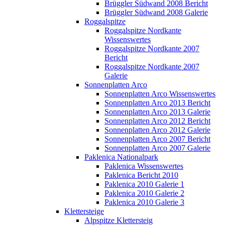
Brüggler Südwand 2008 Bericht
Brüggler Südwand 2008 Galerie
Roggalspitze
Roggalspitze Nordkante
Wissenswertes
Roggalspitze Nordkante 2007
Bericht
Roggalspitze Nordkante 2007
Galerie
Sonnenplatten Arco
Sonnenplatten Arco Wissenswertes
Sonnenplatten Arco 2013 Bericht
Sonnenplatten Arco 2013 Galerie
Sonnenplatten Arco 2012 Bericht
Sonnenplatten Arco 2012 Galerie
Sonnenplatten Arco 2007 Bericht
Sonnenplatten Arco 2007 Galerie
Paklenica Nationalpark
Paklenica Wissenswertes
Paklenica Bericht 2010
Paklenica 2010 Galerie 1
Paklenica 2010 Galerie 2
Paklenica 2010 Galerie 3
Klettersteige
Alpspitze Klettersteig