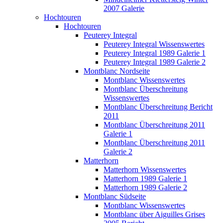
2007 Galerie
Hochtouren
Hochtouren
Peuterey Integral
Peuterey Integral Wissenswertes
Peuterey Integral 1989 Galerie 1
Peuterey Integral 1989 Galerie 2
Montblanc Nordseite
Montblanc Wissenswertes
Montblanc Überschreitung
Wissenswertes
Montblanc Überschreitung Bericht
2011
Montblanc Überschreitung 2011
Galerie 1
Montblanc Überschreitung 2011
Galerie 2
Matterhorn
Matterhorn Wissenswertes
Matterhorn 1989 Galerie 1
Matterhorn 1989 Galerie 2
Montblanc Südseite
Montblanc Wissenswertes
Montblanc über Aiguilles Grises