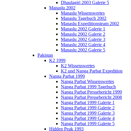
Dhaulagiri 2003 Galerie 5
Manaslu 2002
Manaslu Wissenswertes
Manaslu Tagebuch 2002
Manaslu Expeditionsteam 2002
Manaslu 2002 Galerie 1
Manaslu 2002 Galerie 2
Manaslu 2002 Galerie 3
Manaslu 2002 Galerie 4
Manaslu 2002 Galerie 5
Pakistan
K2 1999
K2 Wissenswertes
K2 und Nanga Parbat Expedition
Nanga Parbat 1999
Nanga Parbat Wissenswertes
Nanga Parbat 1999 Tagebuch
Nanga Parbat Pressebericht 1999
Nanga Parbat Pressebericht 2008
Nanga Parbat 1999 Galerie 1
Nanga Parbat 1999 Galerie 2
Nanga Parbat 1999 Galerie 3
Nanga Parbat 1999 Galerie 4
Nanga Parbat 1999 Galerie 5
Hidden Peak 1993