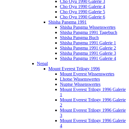
Cho Oyu 1990 Galerie 3
Cho Oyu 1990 Galerie 4
Cho Oyu 1990 Galerie 5
Cho Oyu 1990 Galerie 6
Shisha Pangma 1991
Shisha Pangma Wissenswertes
Shisha Pangma 1991 Tagebuch
Shisha Pangma Buch
Shisha Pangma 1991 Galerie 1
Shisha Pangma 1991 Galerie 2
Shisha Pangma 1991 Galerie 3
Shisha Pangma 1991 Galerie 4
Nepal
Mount Everest Trilogy 1996
Mount Everest Wissenswertes
Lhotse Wissenswertes
Nuptse Wissenswertes
Mount Everest Trilogy 1996 Galerie
1
Mount Everest Trilogy 1996 Galerie
2
Mount Everest Trilogy 1996 Galerie
3
Mount Everest Trilogy 1996 Galerie
4