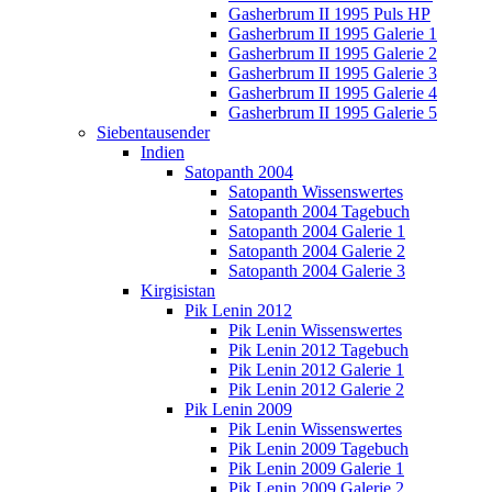
Gasherbrum II 1995 Puls HP
Gasherbrum II 1995 Galerie 1
Gasherbrum II 1995 Galerie 2
Gasherbrum II 1995 Galerie 3
Gasherbrum II 1995 Galerie 4
Gasherbrum II 1995 Galerie 5
Siebentausender
Indien
Satopanth 2004
Satopanth Wissenswertes
Satopanth 2004 Tagebuch
Satopanth 2004 Galerie 1
Satopanth 2004 Galerie 2
Satopanth 2004 Galerie 3
Kirgisistan
Pik Lenin 2012
Pik Lenin Wissenswertes
Pik Lenin 2012 Tagebuch
Pik Lenin 2012 Galerie 1
Pik Lenin 2012 Galerie 2
Pik Lenin 2009
Pik Lenin Wissenswertes
Pik Lenin 2009 Tagebuch
Pik Lenin 2009 Galerie 1
Pik Lenin 2009 Galerie 2