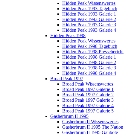
Hidden Peak Wissenswertes
Hidden Peak 1993 Tagebuch
Hidden Peak 1993 Galerie 1
Hidden Peak 1993 Galerie 2
Hidden Peak 1993 Galerie 3
Hidden Peak 1993 Galerie 4
Hidden Peak 1998
Hidden Peak Wissenswertes
Hidden Peak 1998 Tagebuch
Hidden Peak 1998 Pressebericht
Hidden Peak 1998 Galerie 1
Hidden Peak 1998 Galerie 2
Hidden Peak 1998 Galerie 3
Hidden Peak 1998 Galerie 4
Broad Peak 1997
Broad Peak Wissenswertes
Broad Peak 1997 Galerie 1
Broad Peak 1997 Galerie 2
Broad Peak 1997 Galerie 3
Broad Peak 1997 Galerie 4
Broad Peak 1997 Galerie 5
Gasherbrum II 1995
Gasherbrum II Wissenswertes
Gasherbrum II 1995 The Nation
Gasherbrum II 1995 Gäubote