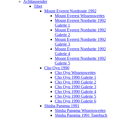
Achttausender
Tibet
Mount Everest Nordroute 1992
Mount Everest Wissenswertes
Mount Everest Nordseite 1992
Galerie 1
Mount Everest Nordseite 1992
Galerie 2
Mount Everest Nordseite 1992
Galerie 3
Mount Everest Nordseite 1992
Galerie 4
Mount Everest Nordseite 1992
Galerie 5
Cho Oyu 1990
Cho Oyu Wissenswertes
Cho Oyu 1990 Galerie 1
Cho Oyu 1990 Galerie 2
Cho Oyu 1990 Galerie 3
Cho Oyu 1990 Galerie 4
Cho Oyu 1990 Galerie 5
Cho Oyu 1990 Galerie 6
Shisha Pangma 1991
Shisha Pangma Wissenswertes
Shisha Pangma 1991 Tagebuch