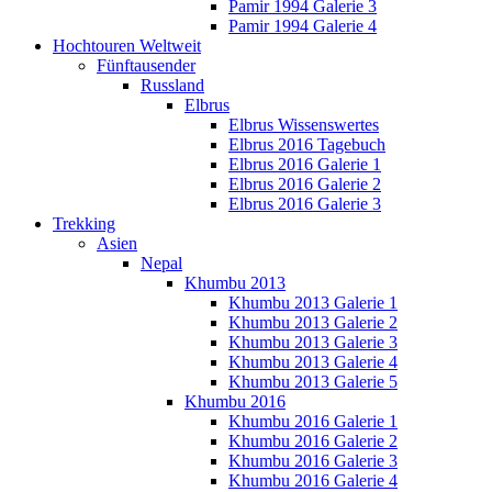
Pamir 1994 Galerie 3
Pamir 1994 Galerie 4
Hochtouren Weltweit
Fünftausender
Russland
Elbrus
Elbrus Wissenswertes
Elbrus 2016 Tagebuch
Elbrus 2016 Galerie 1
Elbrus 2016 Galerie 2
Elbrus 2016 Galerie 3
Trekking
Asien
Nepal
Khumbu 2013
Khumbu 2013 Galerie 1
Khumbu 2013 Galerie 2
Khumbu 2013 Galerie 3
Khumbu 2013 Galerie 4
Khumbu 2013 Galerie 5
Khumbu 2016
Khumbu 2016 Galerie 1
Khumbu 2016 Galerie 2
Khumbu 2016 Galerie 3
Khumbu 2016 Galerie 4