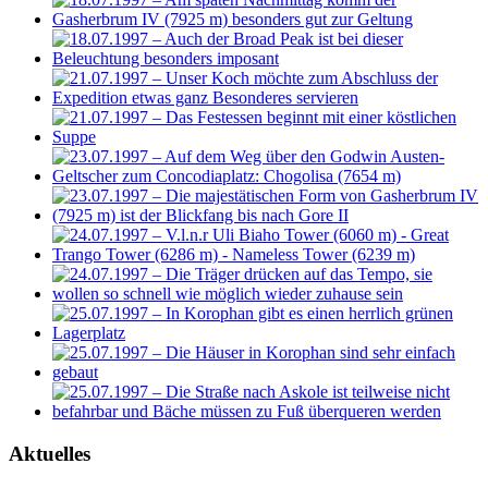
Aktuelles