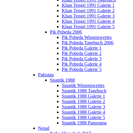
Khan Tengri 1991 Galerie 1
Khan Tengri 1991 Galerie 2
Khan Tengri 1991 Galerie 3
Khan Tengri 1991 Galerie 4
Khan Tengri 1991 Galerie 5
Pik Pobeda 2006
Pik Pobeda Wissenswertes
Pik Pobeda Tagebuch 2006
Pik Pobeda Galerie 1
Pik Pobeda Galerie 2
Pik Pobeda Galerie 3
Pik Pobeda Galerie 4
Pik Pobeda Galerie 5
Pakistan
Spantik 1988
Spantik Wissenswertes
Spantik 1988 Tagebuch
Spantik 1988 Galerie 1
Spantik 1988 Galerie 2
Spantik 1988 Galerie 3
Spantik 1988 Galerie 4
Spantik 1988 Galerie 5
Spantik 1988 Panorama
Nepal