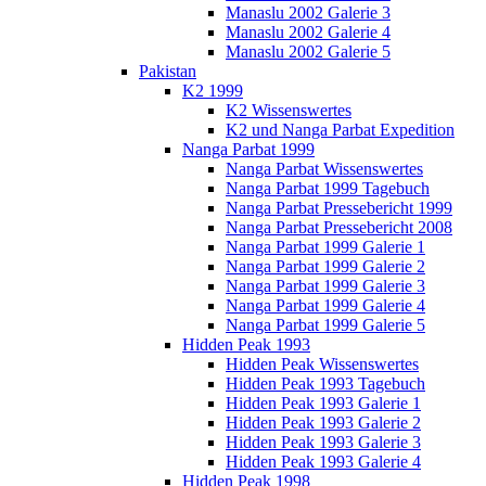
Manaslu 2002 Galerie 3
Manaslu 2002 Galerie 4
Manaslu 2002 Galerie 5
Pakistan
K2 1999
K2 Wissenswertes
K2 und Nanga Parbat Expedition
Nanga Parbat 1999
Nanga Parbat Wissenswertes
Nanga Parbat 1999 Tagebuch
Nanga Parbat Pressebericht 1999
Nanga Parbat Pressebericht 2008
Nanga Parbat 1999 Galerie 1
Nanga Parbat 1999 Galerie 2
Nanga Parbat 1999 Galerie 3
Nanga Parbat 1999 Galerie 4
Nanga Parbat 1999 Galerie 5
Hidden Peak 1993
Hidden Peak Wissenswertes
Hidden Peak 1993 Tagebuch
Hidden Peak 1993 Galerie 1
Hidden Peak 1993 Galerie 2
Hidden Peak 1993 Galerie 3
Hidden Peak 1993 Galerie 4
Hidden Peak 1998