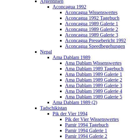
Argentinien
Aconcagua 1992
Aconcagua Wissenswertes
Aconcagua 1992 Tagebuch
Aconcagua 1989 Galerie 1
Aconcagua 1989 Galerie 2
Aconcagua 1989 Galerie 3
Aconcagua Pressebericht 1992
Aconcagua Speedbegehungen
Nepal
Ama Dablam 1989
Ama Dablam Wissenswertes
Ama Dablam 1989 Tagebuch
Ama Dablam 1989 Galerie 1
Ama Dablam 1989 Galerie 2
Ama Dablam 1989 Galerie 3
Ama Dablam 1989 Galerie 4
Ama Dablam 1989 Galerie 5
Ama Dablam 1989 (2)
Tadschikistan
Pik der Vier 1994
Pik der Vier Wissenswertes
Pamir 1994 Tagebuch
Pamir 1994 Galerie 1
Pamir 1994 Galerie 2