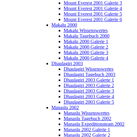
Mount Everest 2001 Galerie 3
Mount Everest 2001 Galerie 4
Mount Everest 2001 Galerie 5
Mount Everest 2001 Galerie 6
Makalu 2000
Makalu Wissenswertes
Makalu Tagebuch 2000
Makalu 2000 Galerie 1
Makalu 2000 Galerie 2
Makalu 2000 Galerie 3
Makalu 2000 Galerie 4
Dhaulagiri 2003
Dhaulagiri Wissenswertes
Dhaulagiri Tagebuch 2003
Dhaulagiri 2003 Galerie 1
Dhaulagiri 2003 Galerie 2
Dhaulagiri 2003 Galerie 3
Dhaulagiri 2003 Galerie 4
Dhaulagiri 2003 Galerie 5
Manaslu 2002
Manaslu Wissenswertes
Manaslu Tagebuch 2002
Manaslu Expeditionsteam 2002
Manaslu 2002 Galerie 1
Manaslu 2002 Galerie 2