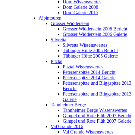
Dom Wissenswertes
Dom Galerie 2008
Dom Galerie 2015
Alpintouren
Grosser Widderstein
Grosser Widderstein 2006 Bericht
Grosser Widderstein 2006 Galerie
Silvretta
Silvretta Wissenswertes
Tübinger Hütte 2005 Bericht
Tübinger Hütte 2005 Galerie
Pitztal
Pitztal Wissenswertes
Petersenspitze 2014 Bericht
Petersenspitze 2014 Galerie
Petersenspitze und Bliggspitze 2013
Bericht
Petersenspitze und Bliggspitze 2013
Galerie
Tannheimer Berge
Tannheimer Berge Wissenswertes
Gimpel und Rote Flüh 2007 Bericht
Gimpel und Rote Flüh 2007 Galerie
Val Grande 2016
Val Grande Wissenswertes