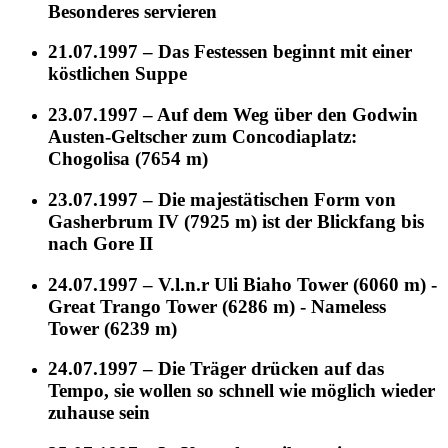
Besonderes servieren
21.07.1997 – Das Festessen beginnt mit einer
köstlichen Suppe
23.07.1997 – Auf dem Weg über den Godwin
Austen-Geltscher zum Concodiaplatz:
Chogolisa (7654 m)
23.07.1997 – Die majestätischen Form von
Gasherbrum IV (7925 m) ist der Blickfang bis
nach Gore II
24.07.1997 – V.l.n.r Uli Biaho Tower (6060 m) -
Great Trango Tower (6286 m) - Nameless
Tower (6239 m)
24.07.1997 – Die Träger drücken auf das
Tempo, sie wollen so schnell wie möglich wieder
zuhause sein