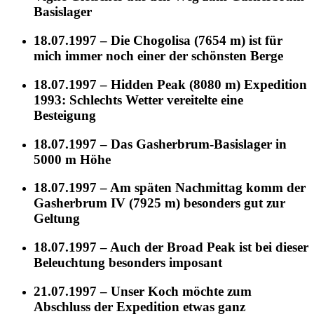
Basislager
18.07.1997 – Die Chogolisa (7654 m) ist für
mich immer noch einer der schönsten Berge
18.07.1997 – Hidden Peak (8080 m) Expedition
1993: Schlechts Wetter vereitelte eine
Besteigung
18.07.1997 – Das Gasherbrum-Basislager in
5000 m Höhe
18.07.1997 – Am späten Nachmittag komm der
Gasherbrum IV (7925 m) besonders gut zur
Geltung
18.07.1997 – Auch der Broad Peak ist bei dieser
Beleuchtung besonders imposant
21.07.1997 – Unser Koch möchte zum
Abschluss der Expedition etwas ganz