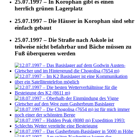
25.07.1997 – In Korophan gibt es einen
herrlich grünen Lagerplatz
25.07.1997 – Die Häuser in Korophan sind sehr
einfach gebaut
25.07.1997 – Die Straße nach Askole ist
teilweise nicht befahrbar und Bäche müssen zu
Fuß überqueren werden