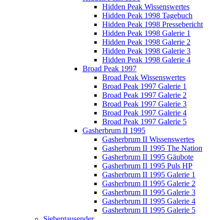
Hidden Peak Wissenswertes
Hidden Peak 1998 Tagebuch
Hidden Peak 1998 Pressebericht
Hidden Peak 1998 Galerie 1
Hidden Peak 1998 Galerie 2
Hidden Peak 1998 Galerie 3
Hidden Peak 1998 Galerie 4
Broad Peak 1997
Broad Peak Wissenswertes
Broad Peak 1997 Galerie 1
Broad Peak 1997 Galerie 2
Broad Peak 1997 Galerie 3
Broad Peak 1997 Galerie 4
Broad Peak 1997 Galerie 5
Gasherbrum II 1995
Gasherbrum II Wissenswertes
Gasherbrum II 1995 The Nation
Gasherbrum II 1995 Gäubote
Gasherbrum II 1995 Puls HP
Gasherbrum II 1995 Galerie 1
Gasherbrum II 1995 Galerie 2
Gasherbrum II 1995 Galerie 3
Gasherbrum II 1995 Galerie 4
Gasherbrum II 1995 Galerie 5
Siebentausender