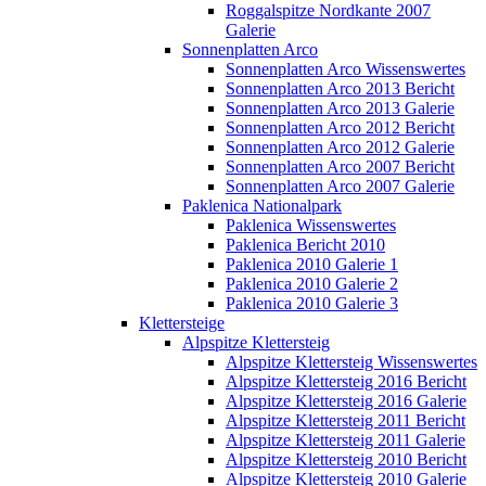
Roggalspitze Nordkante 2007
Galerie
Sonnenplatten Arco
Sonnenplatten Arco Wissenswertes
Sonnenplatten Arco 2013 Bericht
Sonnenplatten Arco 2013 Galerie
Sonnenplatten Arco 2012 Bericht
Sonnenplatten Arco 2012 Galerie
Sonnenplatten Arco 2007 Bericht
Sonnenplatten Arco 2007 Galerie
Paklenica Nationalpark
Paklenica Wissenswertes
Paklenica Bericht 2010
Paklenica 2010 Galerie 1
Paklenica 2010 Galerie 2
Paklenica 2010 Galerie 3
Klettersteige
Alpspitze Klettersteig
Alpspitze Klettersteig Wissenswertes
Alpspitze Klettersteig 2016 Bericht
Alpspitze Klettersteig 2016 Galerie
Alpspitze Klettersteig 2011 Bericht
Alpspitze Klettersteig 2011 Galerie
Alpspitze Klettersteig 2010 Bericht
Alpspitze Klettersteig 2010 Galerie