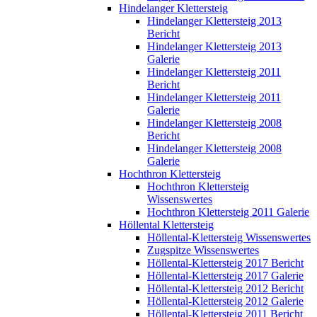
Hindelanger Klettersteig
Hindelanger Klettersteig 2013
Bericht
Hindelanger Klettersteig 2013
Galerie
Hindelanger Klettersteig 2011
Bericht
Hindelanger Klettersteig 2011
Galerie
Hindelanger Klettersteig 2008
Bericht
Hindelanger Klettersteig 2008
Galerie
Hochthron Klettersteig
Hochthron Klettersteig
Wissenswertes
Hochthron Klettersteig 2011 Galerie
Höllental Klettersteig
Höllental-Klettersteig Wissenswertes
Zugspitze Wissenswertes
Höllental-Klettersteig 2017 Bericht
Höllental-Klettersteig 2017 Galerie
Höllental-Klettersteig 2012 Bericht
Höllental-Klettersteig 2012 Galerie
Höllental-Klettersteig 2011 Bericht