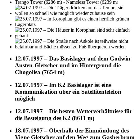
12.07.1997 – Das Basislager auf dem Godwin
Austen-Gletscher und im Hintergrund die
Chogolisa (7654 m)
12.07.1997 – Im K2 Basislager ist eine
Kommunikation über ein Satellitentelefon
möglich
12.07.1997 – Die besten Wetterverhältnisse für
die Besteigung des K2 (8611 m)
18.07.1997 – Oberhalb der Einmündung des
Vigne Gletscher auf den Weg zum Gasherbrum