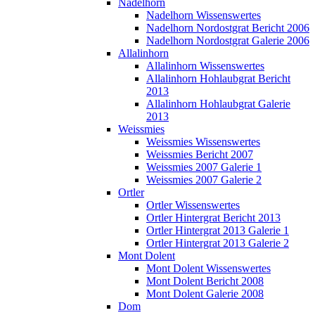
Nadelhorn
Nadelhorn Wissenswertes
Nadelhorn Nordostgrat Bericht 2006
Nadelhorn Nordostgrat Galerie 2006
Allalinhorn
Allalinhorn Wissenswertes
Allalinhorn Hohlaubgrat Bericht
2013
Allalinhorn Hohlaubgrat Galerie
2013
Weissmies
Weissmies Wissenswertes
Weissmies Bericht 2007
Weissmies 2007 Galerie 1
Weissmies 2007 Galerie 2
Ortler
Ortler Wissenswertes
Ortler Hintergrat Bericht 2013
Ortler Hintergrat 2013 Galerie 1
Ortler Hintergrat 2013 Galerie 2
Mont Dolent
Mont Dolent Wissenswertes
Mont Dolent Bericht 2008
Mont Dolent Galerie 2008
Dom