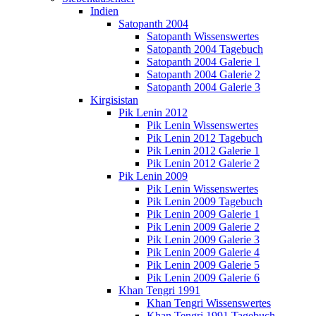
Indien
Satopanth 2004
Satopanth Wissenswertes
Satopanth 2004 Tagebuch
Satopanth 2004 Galerie 1
Satopanth 2004 Galerie 2
Satopanth 2004 Galerie 3
Kirgisistan
Pik Lenin 2012
Pik Lenin Wissenswertes
Pik Lenin 2012 Tagebuch
Pik Lenin 2012 Galerie 1
Pik Lenin 2012 Galerie 2
Pik Lenin 2009
Pik Lenin Wissenswertes
Pik Lenin 2009 Tagebuch
Pik Lenin 2009 Galerie 1
Pik Lenin 2009 Galerie 2
Pik Lenin 2009 Galerie 3
Pik Lenin 2009 Galerie 4
Pik Lenin 2009 Galerie 5
Pik Lenin 2009 Galerie 6
Khan Tengri 1991
Khan Tengri Wissenswertes
Khan Tengri 1991 Tagebuch