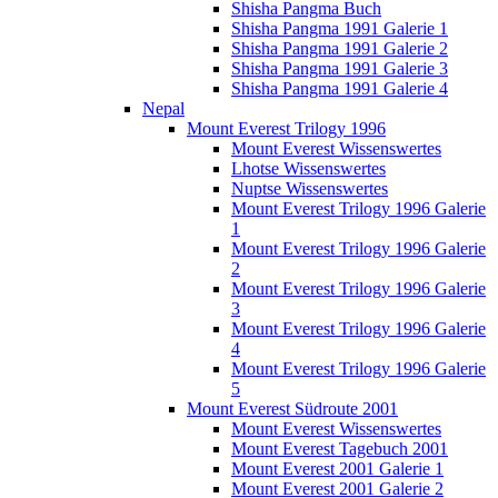
Shisha Pangma Buch
Shisha Pangma 1991 Galerie 1
Shisha Pangma 1991 Galerie 2
Shisha Pangma 1991 Galerie 3
Shisha Pangma 1991 Galerie 4
Nepal
Mount Everest Trilogy 1996
Mount Everest Wissenswertes
Lhotse Wissenswertes
Nuptse Wissenswertes
Mount Everest Trilogy 1996 Galerie
1
Mount Everest Trilogy 1996 Galerie
2
Mount Everest Trilogy 1996 Galerie
3
Mount Everest Trilogy 1996 Galerie
4
Mount Everest Trilogy 1996 Galerie
5
Mount Everest Südroute 2001
Mount Everest Wissenswertes
Mount Everest Tagebuch 2001
Mount Everest 2001 Galerie 1
Mount Everest 2001 Galerie 2