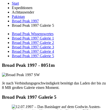
Start
Expeditionen
Achttausender
Pakistan
Broad Peak 1997
Broad Peak 1997 Galerie 5
Broad Peak Wissenswertes
Broad Peak 1997 Galerie 1
Broad Peak 1997 Galerie 2
Broad Peak 1997 Galerie 3
Broad Peak 1997 Galerie 4
Broad Peak 1997 Galerie 5
Broad Peak 1997 - 8051m
Je nach Verbindungsgeschwindigkeit benötigt das Laden der bis zu
8 MB großen Galerie einen Moment.
Broad Peak 1997 Galerie 5