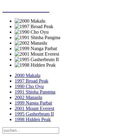
Dieter Porsche
2000 Makalu
1997 Broad Peak
1990 Cho Oyu
1991 Shisha Pangma
2002 Manaslu
1999 Nanga Parbat
2001 Mount Everest
1995 Gasherbrum II
1998 Hidden Peak