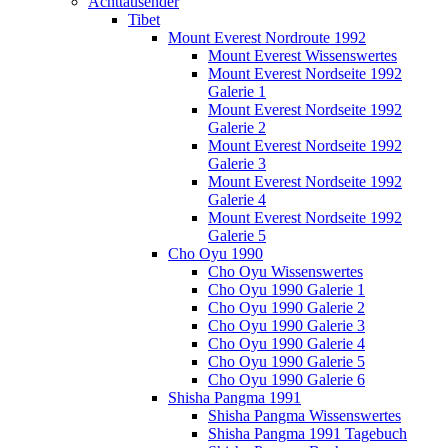
Achttausender
Tibet
Mount Everest Nordroute 1992
Mount Everest Wissenswertes
Mount Everest Nordseite 1992
Galerie 1
Mount Everest Nordseite 1992
Galerie 2
Mount Everest Nordseite 1992
Galerie 3
Mount Everest Nordseite 1992
Galerie 4
Mount Everest Nordseite 1992
Galerie 5
Cho Oyu 1990
Cho Oyu Wissenswertes
Cho Oyu 1990 Galerie 1
Cho Oyu 1990 Galerie 2
Cho Oyu 1990 Galerie 3
Cho Oyu 1990 Galerie 4
Cho Oyu 1990 Galerie 5
Cho Oyu 1990 Galerie 6
Shisha Pangma 1991
Shisha Pangma Wissenswertes
Shisha Pangma 1991 Tagebuch