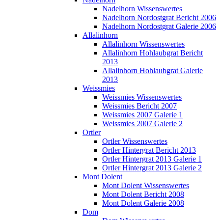
Nadelhorn Wissenswertes
Nadelhorn Nordostgrat Bericht 2006
Nadelhorn Nordostgrat Galerie 2006
Allalinhorn
Allalinhorn Wissenswertes
Allalinhorn Hohlaubgrat Bericht
2013
Allalinhorn Hohlaubgrat Galerie
2013
Weissmies
Weissmies Wissenswertes
Weissmies Bericht 2007
Weissmies 2007 Galerie 1
Weissmies 2007 Galerie 2
Ortler
Ortler Wissenswertes
Ortler Hintergrat Bericht 2013
Ortler Hintergrat 2013 Galerie 1
Ortler Hintergrat 2013 Galerie 2
Mont Dolent
Mont Dolent Wissenswertes
Mont Dolent Bericht 2008
Mont Dolent Galerie 2008
Dom