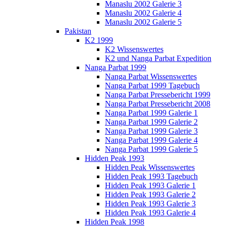
Manaslu 2002 Galerie 3
Manaslu 2002 Galerie 4
Manaslu 2002 Galerie 5
Pakistan
K2 1999
K2 Wissenswertes
K2 und Nanga Parbat Expedition
Nanga Parbat 1999
Nanga Parbat Wissenswertes
Nanga Parbat 1999 Tagebuch
Nanga Parbat Pressebericht 1999
Nanga Parbat Pressebericht 2008
Nanga Parbat 1999 Galerie 1
Nanga Parbat 1999 Galerie 2
Nanga Parbat 1999 Galerie 3
Nanga Parbat 1999 Galerie 4
Nanga Parbat 1999 Galerie 5
Hidden Peak 1993
Hidden Peak Wissenswertes
Hidden Peak 1993 Tagebuch
Hidden Peak 1993 Galerie 1
Hidden Peak 1993 Galerie 2
Hidden Peak 1993 Galerie 3
Hidden Peak 1993 Galerie 4
Hidden Peak 1998