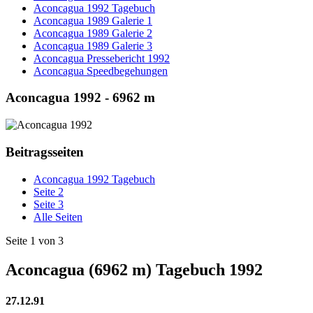
Aconcagua 1992 Tagebuch
Aconcagua 1989 Galerie 1
Aconcagua 1989 Galerie 2
Aconcagua 1989 Galerie 3
Aconcagua Pressebericht 1992
Aconcagua Speedbegehungen
Aconcagua 1992 - 6962 m
Beitragsseiten
Aconcagua 1992 Tagebuch
Seite 2
Seite 3
Alle Seiten
Seite 1 von 3
Aconcagua (6962 m) Tagebuch 1992
27.12.91