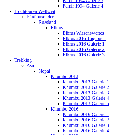
Pamir 1994 Galerie 3
Pamir 1994 Galerie 4
Hochtouren Weltweit
Fünftausender
Russland
Elbrus
Elbrus Wissenswertes
Elbrus 2016 Tagebuch
Elbrus 2016 Galerie 1
Elbrus 2016 Galerie 2
Elbrus 2016 Galerie 3
Trekking
Asien
Nepal
Khumbu 2013
Khumbu 2013 Galerie 1
Khumbu 2013 Galerie 2
Khumbu 2013 Galerie 3
Khumbu 2013 Galerie 4
Khumbu 2013 Galerie 5
Khumbu 2016
Khumbu 2016 Galerie 1
Khumbu 2016 Galerie 2
Khumbu 2016 Galerie 3
Khumbu 2016 Galerie 4