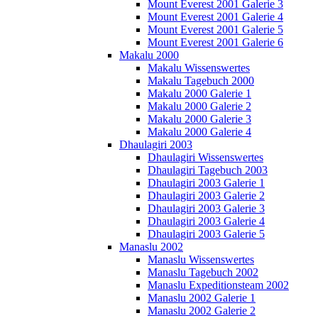
Mount Everest 2001 Galerie 3
Mount Everest 2001 Galerie 4
Mount Everest 2001 Galerie 5
Mount Everest 2001 Galerie 6
Makalu 2000
Makalu Wissenswertes
Makalu Tagebuch 2000
Makalu 2000 Galerie 1
Makalu 2000 Galerie 2
Makalu 2000 Galerie 3
Makalu 2000 Galerie 4
Dhaulagiri 2003
Dhaulagiri Wissenswertes
Dhaulagiri Tagebuch 2003
Dhaulagiri 2003 Galerie 1
Dhaulagiri 2003 Galerie 2
Dhaulagiri 2003 Galerie 3
Dhaulagiri 2003 Galerie 4
Dhaulagiri 2003 Galerie 5
Manaslu 2002
Manaslu Wissenswertes
Manaslu Tagebuch 2002
Manaslu Expeditionsteam 2002
Manaslu 2002 Galerie 1
Manaslu 2002 Galerie 2