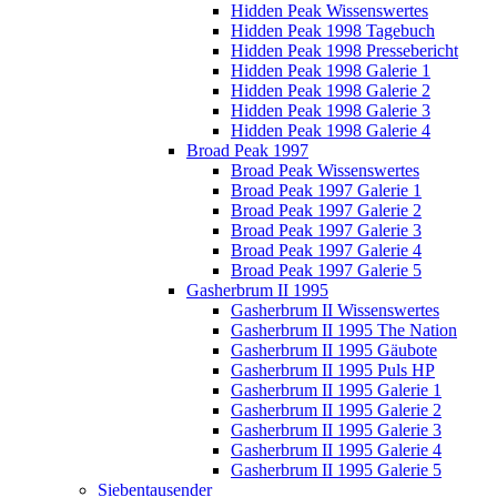
Hidden Peak Wissenswertes
Hidden Peak 1998 Tagebuch
Hidden Peak 1998 Pressebericht
Hidden Peak 1998 Galerie 1
Hidden Peak 1998 Galerie 2
Hidden Peak 1998 Galerie 3
Hidden Peak 1998 Galerie 4
Broad Peak 1997
Broad Peak Wissenswertes
Broad Peak 1997 Galerie 1
Broad Peak 1997 Galerie 2
Broad Peak 1997 Galerie 3
Broad Peak 1997 Galerie 4
Broad Peak 1997 Galerie 5
Gasherbrum II 1995
Gasherbrum II Wissenswertes
Gasherbrum II 1995 The Nation
Gasherbrum II 1995 Gäubote
Gasherbrum II 1995 Puls HP
Gasherbrum II 1995 Galerie 1
Gasherbrum II 1995 Galerie 2
Gasherbrum II 1995 Galerie 3
Gasherbrum II 1995 Galerie 4
Gasherbrum II 1995 Galerie 5
Siebentausender