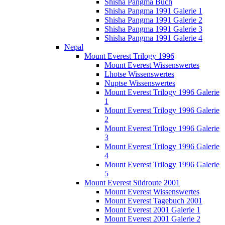
Shisha Pangma Buch
Shisha Pangma 1991 Galerie 1
Shisha Pangma 1991 Galerie 2
Shisha Pangma 1991 Galerie 3
Shisha Pangma 1991 Galerie 4
Nepal
Mount Everest Trilogy 1996
Mount Everest Wissenswertes
Lhotse Wissenswertes
Nuptse Wissenswertes
Mount Everest Trilogy 1996 Galerie
1
Mount Everest Trilogy 1996 Galerie
2
Mount Everest Trilogy 1996 Galerie
3
Mount Everest Trilogy 1996 Galerie
4
Mount Everest Trilogy 1996 Galerie
5
Mount Everest Südroute 2001
Mount Everest Wissenswertes
Mount Everest Tagebuch 2001
Mount Everest 2001 Galerie 1
Mount Everest 2001 Galerie 2