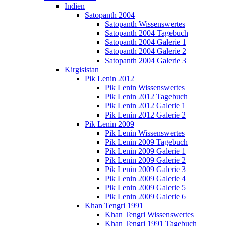
Indien
Satopanth 2004
Satopanth Wissenswertes
Satopanth 2004 Tagebuch
Satopanth 2004 Galerie 1
Satopanth 2004 Galerie 2
Satopanth 2004 Galerie 3
Kirgisistan
Pik Lenin 2012
Pik Lenin Wissenswertes
Pik Lenin 2012 Tagebuch
Pik Lenin 2012 Galerie 1
Pik Lenin 2012 Galerie 2
Pik Lenin 2009
Pik Lenin Wissenswertes
Pik Lenin 2009 Tagebuch
Pik Lenin 2009 Galerie 1
Pik Lenin 2009 Galerie 2
Pik Lenin 2009 Galerie 3
Pik Lenin 2009 Galerie 4
Pik Lenin 2009 Galerie 5
Pik Lenin 2009 Galerie 6
Khan Tengri 1991
Khan Tengri Wissenswertes
Khan Tengri 1991 Tagebuch