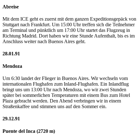
Abreise
Mit dem ICE geht es zuerst mit dem ganzen Expeditionsgepäck von
Stuttgart nach Frankfurt. Um 15:00 Uhr treffen sich die Teilnehmer
am Terminal und pünktlich um 17:00 Uhr startet das Flugzeug in
Richtung Madrid. Dort haben wir eine Stunde Aufenthalt, bis es im
Anschluss weiter nach Buenos Aires geht.
28.01.91
Mendoza
Um 6:30 landet der Flieger in Buenos Aires. Wir wechseln vom
internationalen Flughafen zum Inland-Flughafen. Ein Inlandflug
bringt uns um 13:00 Uhr nach Mendoza, wo wir zwei Stunden
später bei sommerlichen Temperaturen mit einem Bus zum Hotel
Plaza gebracht werden. Den Abend verbringen wir in einem
Straßenkaffee und stimmen uns auf den Sommer ein.
29.12.91
Puente del Inca (2720 m)