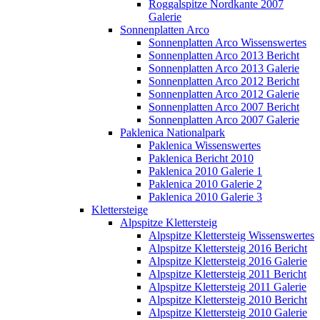
Roggalspitze Nordkante 2007
Galerie
Sonnenplatten Arco
Sonnenplatten Arco Wissenswertes
Sonnenplatten Arco 2013 Bericht
Sonnenplatten Arco 2013 Galerie
Sonnenplatten Arco 2012 Bericht
Sonnenplatten Arco 2012 Galerie
Sonnenplatten Arco 2007 Bericht
Sonnenplatten Arco 2007 Galerie
Paklenica Nationalpark
Paklenica Wissenswertes
Paklenica Bericht 2010
Paklenica 2010 Galerie 1
Paklenica 2010 Galerie 2
Paklenica 2010 Galerie 3
Klettersteige
Alpspitze Klettersteig
Alpspitze Klettersteig Wissenswertes
Alpspitze Klettersteig 2016 Bericht
Alpspitze Klettersteig 2016 Galerie
Alpspitze Klettersteig 2011 Bericht
Alpspitze Klettersteig 2011 Galerie
Alpspitze Klettersteig 2010 Bericht
Alpspitze Klettersteig 2010 Galerie