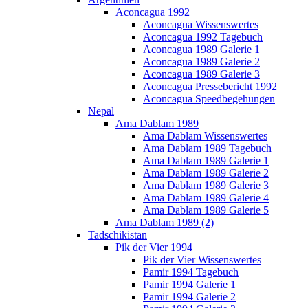
Aconcagua 1992
Aconcagua Wissenswertes
Aconcagua 1992 Tagebuch
Aconcagua 1989 Galerie 1
Aconcagua 1989 Galerie 2
Aconcagua 1989 Galerie 3
Aconcagua Pressebericht 1992
Aconcagua Speedbegehungen
Nepal
Ama Dablam 1989
Ama Dablam Wissenswertes
Ama Dablam 1989 Tagebuch
Ama Dablam 1989 Galerie 1
Ama Dablam 1989 Galerie 2
Ama Dablam 1989 Galerie 3
Ama Dablam 1989 Galerie 4
Ama Dablam 1989 Galerie 5
Ama Dablam 1989 (2)
Tadschikistan
Pik der Vier 1994
Pik der Vier Wissenswertes
Pamir 1994 Tagebuch
Pamir 1994 Galerie 1
Pamir 1994 Galerie 2