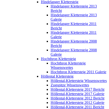
Hindelanger Klettersteig
Hindelanger Klettersteig 2013
Bericht
Hindelanger Klettersteig 2013
Galerie
Hindelanger Klettersteig 2011
Bericht
Hindelanger Klettersteig 2011
Galerie
Hindelanger Klettersteig 2008
Bericht
Hindelanger Klettersteig 2008
Galerie
Hochthron Klettersteig
Hochthron Klettersteig
Wissenswertes
Hochthron Klettersteig 2011 Galerie
Höllental Klettersteig
Höllental-Klettersteig Wissenswertes
Zugspitze Wissenswertes
Höllental-Klettersteig 2017 Bericht
Höllental-Klettersteig 2017 Galerie
Höllental-Klettersteig 2012 Bericht
Höllental-Klettersteig 2012 Galerie
Höllental-Klettersteig 2011 Bericht