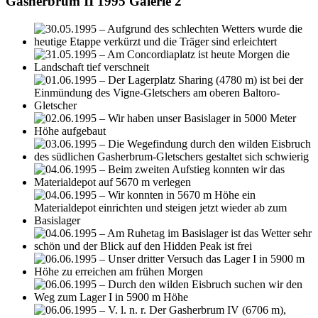
Gasherbrum II 1995 Galerie 2