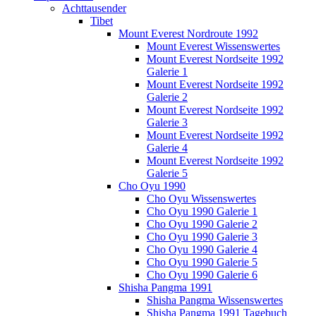
Achttausender
Tibet
Mount Everest Nordroute 1992
Mount Everest Wissenswertes
Mount Everest Nordseite 1992
Galerie 1
Mount Everest Nordseite 1992
Galerie 2
Mount Everest Nordseite 1992
Galerie 3
Mount Everest Nordseite 1992
Galerie 4
Mount Everest Nordseite 1992
Galerie 5
Cho Oyu 1990
Cho Oyu Wissenswertes
Cho Oyu 1990 Galerie 1
Cho Oyu 1990 Galerie 2
Cho Oyu 1990 Galerie 3
Cho Oyu 1990 Galerie 4
Cho Oyu 1990 Galerie 5
Cho Oyu 1990 Galerie 6
Shisha Pangma 1991
Shisha Pangma Wissenswertes
Shisha Pangma 1991 Tagebuch