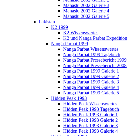
Manaslu 2002 Galerie 3
Manaslu 2002 Galerie 4
Manaslu 2002 Galerie 5
Pakistan
K2 1999
K2 Wissenswertes
K2 und Nanga Parbat Expedition
Nanga Parbat 1999
Nanga Parbat Wissenswertes
Nanga Parbat 1999 Tagebuch
Nanga Parbat Pressebericht 1999
Nanga Parbat Pressebericht 2008
Nanga Parbat 1999 Galerie 1
Nanga Parbat 1999 Galerie 2
Nanga Parbat 1999 Galerie 3
Nanga Parbat 1999 Galerie 4
Nanga Parbat 1999 Galerie 5
Hidden Peak 1993
Hidden Peak Wissenswertes
Hidden Peak 1993 Tagebuch
Hidden Peak 1993 Galerie 1
Hidden Peak 1993 Galerie 2
Hidden Peak 1993 Galerie 3
Hidden Peak 1993 Galerie 4