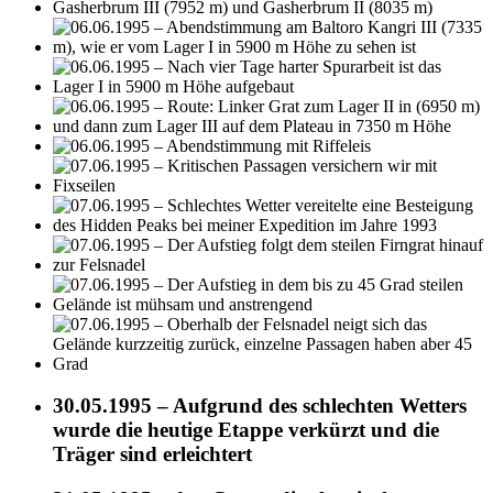
30.05.1995 – Aufgrund des schlechten Wetters
wurde die heutige Etappe verkürzt und die
Träger sind erleichtert