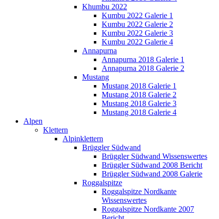
Khumbu 2022
Kumbu 2022 Galerie 1
Kumbu 2022 Galerie 2
Kumbu 2022 Galerie 3
Kumbu 2022 Galerie 4
Annapurna
Annapurna 2018 Galerie 1
Annapurna 2018 Galerie 2
Mustang
Mustang 2018 Galerie 1
Mustang 2018 Galerie 2
Mustang 2018 Galerie 3
Mustang 2018 Galerie 4
Alpen
Klettern
Alpinklettern
Brüggler Südwand
Brüggler Südwand Wissenswertes
Brüggler Südwand 2008 Bericht
Brüggler Südwand 2008 Galerie
Roggalspitze
Roggalspitze Nordkante
Wissenswertes
Roggalspitze Nordkante 2007
Bericht