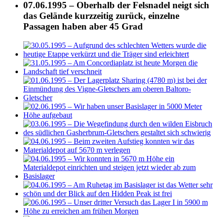
07.06.1995 – Oberhalb der Felsnadel neigt sich
das Gelände kurzzeitig zurück, einzelne
Passagen haben aber 45 Grad