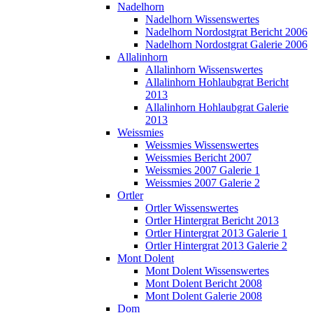
Nadelhorn
Nadelhorn Wissenswertes
Nadelhorn Nordostgrat Bericht 2006
Nadelhorn Nordostgrat Galerie 2006
Allalinhorn
Allalinhorn Wissenswertes
Allalinhorn Hohlaubgrat Bericht
2013
Allalinhorn Hohlaubgrat Galerie
2013
Weissmies
Weissmies Wissenswertes
Weissmies Bericht 2007
Weissmies 2007 Galerie 1
Weissmies 2007 Galerie 2
Ortler
Ortler Wissenswertes
Ortler Hintergrat Bericht 2013
Ortler Hintergrat 2013 Galerie 1
Ortler Hintergrat 2013 Galerie 2
Mont Dolent
Mont Dolent Wissenswertes
Mont Dolent Bericht 2008
Mont Dolent Galerie 2008
Dom