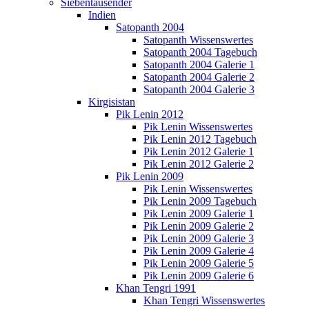
Siebentausender
Indien
Satopanth 2004
Satopanth Wissenswertes
Satopanth 2004 Tagebuch
Satopanth 2004 Galerie 1
Satopanth 2004 Galerie 2
Satopanth 2004 Galerie 3
Kirgisistan
Pik Lenin 2012
Pik Lenin Wissenswertes
Pik Lenin 2012 Tagebuch
Pik Lenin 2012 Galerie 1
Pik Lenin 2012 Galerie 2
Pik Lenin 2009
Pik Lenin Wissenswertes
Pik Lenin 2009 Tagebuch
Pik Lenin 2009 Galerie 1
Pik Lenin 2009 Galerie 2
Pik Lenin 2009 Galerie 3
Pik Lenin 2009 Galerie 4
Pik Lenin 2009 Galerie 5
Pik Lenin 2009 Galerie 6
Khan Tengri 1991
Khan Tengri Wissenswertes