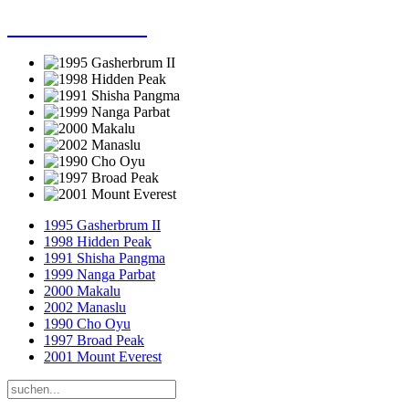
Dieter Porsche
1995 Gasherbrum II
1998 Hidden Peak
1991 Shisha Pangma
1999 Nanga Parbat
2000 Makalu
2002 Manaslu
1990 Cho Oyu
1997 Broad Peak
2001 Mount Everest