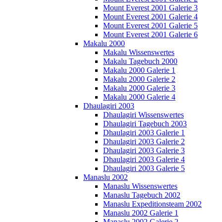
Mount Everest 2001 Galerie 3
Mount Everest 2001 Galerie 4
Mount Everest 2001 Galerie 5
Mount Everest 2001 Galerie 6
Makalu 2000
Makalu Wissenswertes
Makalu Tagebuch 2000
Makalu 2000 Galerie 1
Makalu 2000 Galerie 2
Makalu 2000 Galerie 3
Makalu 2000 Galerie 4
Dhaulagiri 2003
Dhaulagiri Wissenswertes
Dhaulagiri Tagebuch 2003
Dhaulagiri 2003 Galerie 1
Dhaulagiri 2003 Galerie 2
Dhaulagiri 2003 Galerie 3
Dhaulagiri 2003 Galerie 4
Dhaulagiri 2003 Galerie 5
Manaslu 2002
Manaslu Wissenswertes
Manaslu Tagebuch 2002
Manaslu Expeditionsteam 2002
Manaslu 2002 Galerie 1
Manaslu 2002 Galerie 2