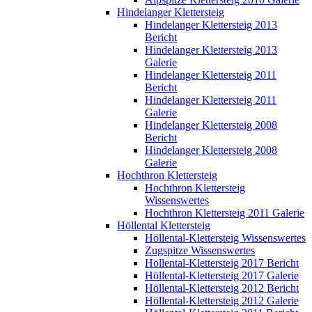
Hindelanger Klettersteig
Hindelanger Klettersteig 2013
Bericht
Hindelanger Klettersteig 2013
Galerie
Hindelanger Klettersteig 2011
Bericht
Hindelanger Klettersteig 2011
Galerie
Hindelanger Klettersteig 2008
Bericht
Hindelanger Klettersteig 2008
Galerie
Hochthron Klettersteig
Hochthron Klettersteig
Wissenswertes
Hochthron Klettersteig 2011 Galerie
Höllental Klettersteig
Höllental-Klettersteig Wissenswertes
Zugspitze Wissenswertes
Höllental-Klettersteig 2017 Bericht
Höllental-Klettersteig 2017 Galerie
Höllental-Klettersteig 2012 Bericht
Höllental-Klettersteig 2012 Galerie