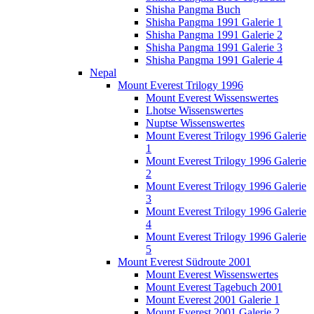
Shisha Pangma Buch
Shisha Pangma 1991 Galerie 1
Shisha Pangma 1991 Galerie 2
Shisha Pangma 1991 Galerie 3
Shisha Pangma 1991 Galerie 4
Nepal
Mount Everest Trilogy 1996
Mount Everest Wissenswertes
Lhotse Wissenswertes
Nuptse Wissenswertes
Mount Everest Trilogy 1996 Galerie
1
Mount Everest Trilogy 1996 Galerie
2
Mount Everest Trilogy 1996 Galerie
3
Mount Everest Trilogy 1996 Galerie
4
Mount Everest Trilogy 1996 Galerie
5
Mount Everest Südroute 2001
Mount Everest Wissenswertes
Mount Everest Tagebuch 2001
Mount Everest 2001 Galerie 1
Mount Everest 2001 Galerie 2