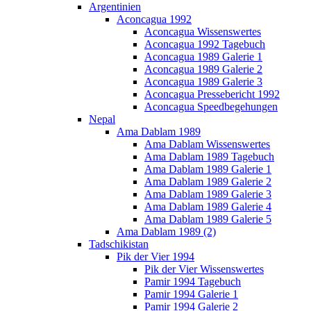
Argentinien
Aconcagua 1992
Aconcagua Wissenswertes
Aconcagua 1992 Tagebuch
Aconcagua 1989 Galerie 1
Aconcagua 1989 Galerie 2
Aconcagua 1989 Galerie 3
Aconcagua Pressebericht 1992
Aconcagua Speedbegehungen
Nepal
Ama Dablam 1989
Ama Dablam Wissenswertes
Ama Dablam 1989 Tagebuch
Ama Dablam 1989 Galerie 1
Ama Dablam 1989 Galerie 2
Ama Dablam 1989 Galerie 3
Ama Dablam 1989 Galerie 4
Ama Dablam 1989 Galerie 5
Ama Dablam 1989 (2)
Tadschikistan
Pik der Vier 1994
Pik der Vier Wissenswertes
Pamir 1994 Tagebuch
Pamir 1994 Galerie 1
Pamir 1994 Galerie 2