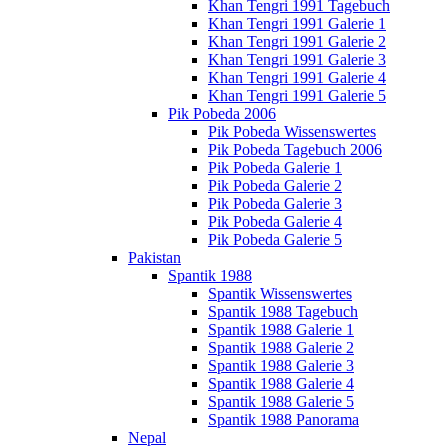
Khan Tengri 1991 Tagebuch
Khan Tengri 1991 Galerie 1
Khan Tengri 1991 Galerie 2
Khan Tengri 1991 Galerie 3
Khan Tengri 1991 Galerie 4
Khan Tengri 1991 Galerie 5
Pik Pobeda 2006
Pik Pobeda Wissenswertes
Pik Pobeda Tagebuch 2006
Pik Pobeda Galerie 1
Pik Pobeda Galerie 2
Pik Pobeda Galerie 3
Pik Pobeda Galerie 4
Pik Pobeda Galerie 5
Pakistan
Spantik 1988
Spantik Wissenswertes
Spantik 1988 Tagebuch
Spantik 1988 Galerie 1
Spantik 1988 Galerie 2
Spantik 1988 Galerie 3
Spantik 1988 Galerie 4
Spantik 1988 Galerie 5
Spantik 1988 Panorama
Nepal