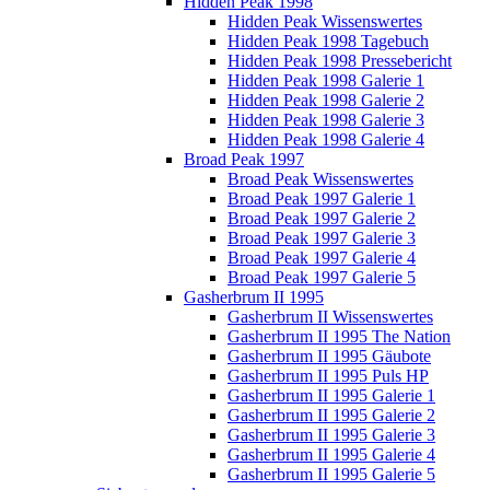
Hidden Peak 1998
Hidden Peak Wissenswertes
Hidden Peak 1998 Tagebuch
Hidden Peak 1998 Pressebericht
Hidden Peak 1998 Galerie 1
Hidden Peak 1998 Galerie 2
Hidden Peak 1998 Galerie 3
Hidden Peak 1998 Galerie 4
Broad Peak 1997
Broad Peak Wissenswertes
Broad Peak 1997 Galerie 1
Broad Peak 1997 Galerie 2
Broad Peak 1997 Galerie 3
Broad Peak 1997 Galerie 4
Broad Peak 1997 Galerie 5
Gasherbrum II 1995
Gasherbrum II Wissenswertes
Gasherbrum II 1995 The Nation
Gasherbrum II 1995 Gäubote
Gasherbrum II 1995 Puls HP
Gasherbrum II 1995 Galerie 1
Gasherbrum II 1995 Galerie 2
Gasherbrum II 1995 Galerie 3
Gasherbrum II 1995 Galerie 4
Gasherbrum II 1995 Galerie 5