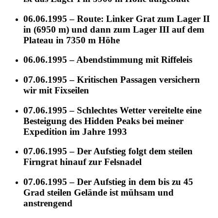
06.06.1995 – Route: Linker Grat zum Lager II
in (6950 m) und dann zum Lager III auf dem
Plateau in 7350 m Höhe
06.06.1995 – Abendstimmung mit Riffeleis
07.06.1995 – Kritischen Passagen versichern
wir mit Fixseilen
07.06.1995 – Schlechtes Wetter vereitelte eine
Besteigung des Hidden Peaks bei meiner
Expedition im Jahre 1993
07.06.1995 – Der Aufstieg folgt dem steilen
Firngrat hinauf zur Felsnadel
07.06.1995 – Der Aufstieg in dem bis zu 45
Grad steilen Gelände ist mühsam und
anstrengend