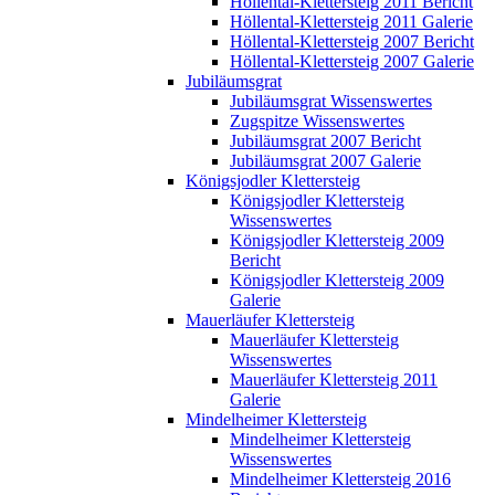
Höllental-Klettersteig 2011 Bericht
Höllental-Klettersteig 2011 Galerie
Höllental-Klettersteig 2007 Bericht
Höllental-Klettersteig 2007 Galerie
Jubiläumsgrat
Jubiläumsgrat Wissenswertes
Zugspitze Wissenswertes
Jubiläumsgrat 2007 Bericht
Jubiläumsgrat 2007 Galerie
Königsjodler Klettersteig
Königsjodler Klettersteig
Wissenswertes
Königsjodler Klettersteig 2009
Bericht
Königsjodler Klettersteig 2009
Galerie
Mauerläufer Klettersteig
Mauerläufer Klettersteig
Wissenswertes
Mauerläufer Klettersteig 2011
Galerie
Mindelheimer Klettersteig
Mindelheimer Klettersteig
Wissenswertes
Mindelheimer Klettersteig 2016