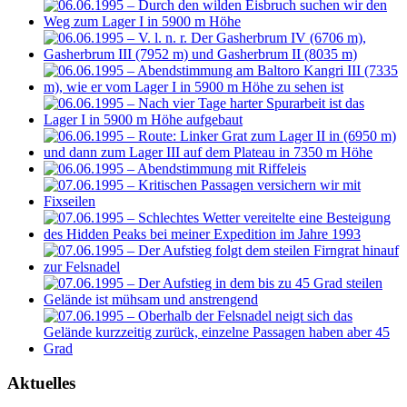
Aktuelles