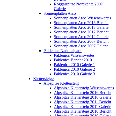
Roggalspitze Nordkante 2007
Galerie
Sonnenplatten Arco
Sonnenplatten Arco Wissenswertes
Sonnenplatten Arco 2013 Bericht
Sonnenplatten Arco 2013 Galerie
Sonnenplatten Arco 2012 Bericht
Sonnenplatten Arco 2012 Galerie
Sonnenplatten Arco 2007 Bericht
Sonnenplatten Arco 2007 Galerie
Paklenica Nationalpark
Paklenica Wissenswertes
Paklenica Bericht 2010
Paklenica 2010 Galerie 1
Paklenica 2010 Galerie 2
Paklenica 2010 Galerie 3
Klettersteige
Alpspitze Klettersteig
Alpspitze Klettersteig Wissenswertes
Alpspitze Klettersteig 2016 Bericht
Alpspitze Klettersteig 2016 Galerie
Alpspitze Klettersteig 2011 Bericht
Alpspitze Klettersteig 2011 Galerie
Alpspitze Klettersteig 2010 Bericht
Alpspitze Klettersteig 2010 Galerie