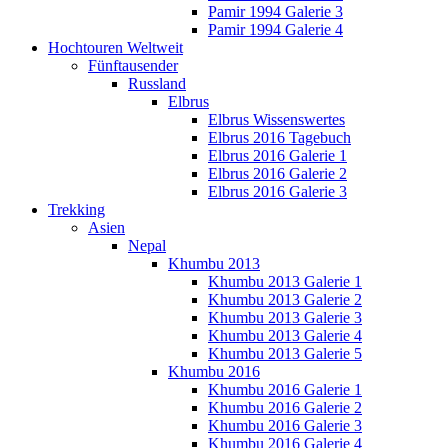
Pamir 1994 Galerie 3
Pamir 1994 Galerie 4
Hochtouren Weltweit
Fünftausender
Russland
Elbrus
Elbrus Wissenswertes
Elbrus 2016 Tagebuch
Elbrus 2016 Galerie 1
Elbrus 2016 Galerie 2
Elbrus 2016 Galerie 3
Trekking
Asien
Nepal
Khumbu 2013
Khumbu 2013 Galerie 1
Khumbu 2013 Galerie 2
Khumbu 2013 Galerie 3
Khumbu 2013 Galerie 4
Khumbu 2013 Galerie 5
Khumbu 2016
Khumbu 2016 Galerie 1
Khumbu 2016 Galerie 2
Khumbu 2016 Galerie 3
Khumbu 2016 Galerie 4