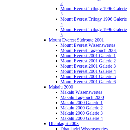
2
Mount Everest Trilogy 1996 Galerie
3
Mount Everest Trilogy 1996 Galerie
4
Mount Everest Trilogy 1996 Galerie
5
Mount Everest Südroute 2001
Mount Everest Wissenswertes
Mount Everest Tagebuch 2001
Mount Everest 2001 Galerie 1
Mount Everest 2001 Galerie 2
Mount Everest 2001 Galerie 3
Mount Everest 2001 Galerie 4
Mount Everest 2001 Galerie 5
Mount Everest 2001 Galerie 6
Makalu 2000
Makalu Wissenswertes
Makalu Tagebuch 2000
Makalu 2000 Galerie 1
Makalu 2000 Galerie 2
Makalu 2000 Galerie 3
Makalu 2000 Galerie 4
Dhaulagiri 2003
Dhaulagiri Wissenswertes