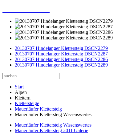
Dieter Porsche
20130707 Hindelanger Klettersteig DSCN2279
20130707 Hindelanger Klettersteig DSCN2287
20130707 Hindelanger Klettersteig DSCN2286
20130707 Hindelanger Klettersteig DSCN2289
Start
Alpen
Klettern
Klettersteige
Mauerläufer Klettersteig
Mauerläufer Klettersteig Wissenswertes
Mauerläufer Klettersteig Wissenswertes
Mauerläufer Klettersteig 2011 Galerie