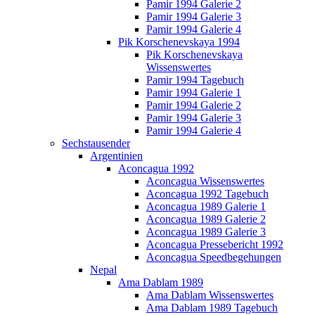
Pamir 1994 Galerie 2
Pamir 1994 Galerie 3
Pamir 1994 Galerie 4
Pik Korschenevskaya 1994
Pik Korschenevskaya
Wissenswertes
Pamir 1994 Tagebuch
Pamir 1994 Galerie 1
Pamir 1994 Galerie 2
Pamir 1994 Galerie 3
Pamir 1994 Galerie 4
Sechstausender
Argentinien
Aconcagua 1992
Aconcagua Wissenswertes
Aconcagua 1992 Tagebuch
Aconcagua 1989 Galerie 1
Aconcagua 1989 Galerie 2
Aconcagua 1989 Galerie 3
Aconcagua Pressebericht 1992
Aconcagua Speedbegehungen
Nepal
Ama Dablam 1989
Ama Dablam Wissenswertes
Ama Dablam 1989 Tagebuch