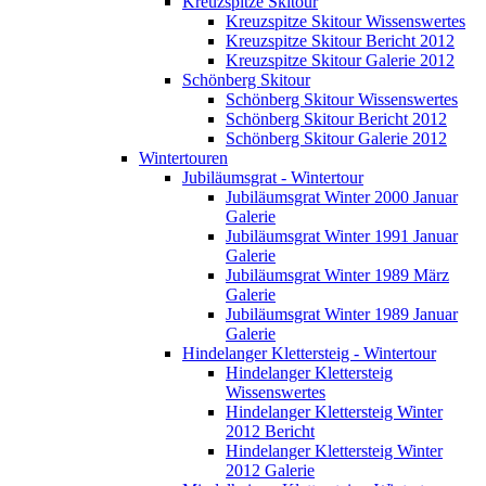
Kreuzspitze Skitour
Kreuzspitze Skitour Wissenswertes
Kreuzspitze Skitour Bericht 2012
Kreuzspitze Skitour Galerie 2012
Schönberg Skitour
Schönberg Skitour Wissenswertes
Schönberg Skitour Bericht 2012
Schönberg Skitour Galerie 2012
Wintertouren
Jubiläumsgrat - Wintertour
Jubiläumsgrat Winter 2000 Januar
Galerie
Jubiläumsgrat Winter 1991 Januar
Galerie
Jubiläumsgrat Winter 1989 März
Galerie
Jubiläumsgrat Winter 1989 Januar
Galerie
Hindelanger Klettersteig - Wintertour
Hindelanger Klettersteig
Wissenswertes
Hindelanger Klettersteig Winter
2012 Bericht
Hindelanger Klettersteig Winter
2012 Galerie