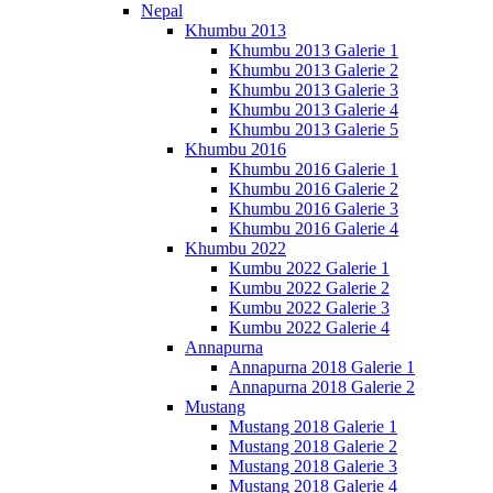
Nepal
Khumbu 2013
Khumbu 2013 Galerie 1
Khumbu 2013 Galerie 2
Khumbu 2013 Galerie 3
Khumbu 2013 Galerie 4
Khumbu 2013 Galerie 5
Khumbu 2016
Khumbu 2016 Galerie 1
Khumbu 2016 Galerie 2
Khumbu 2016 Galerie 3
Khumbu 2016 Galerie 4
Khumbu 2022
Kumbu 2022 Galerie 1
Kumbu 2022 Galerie 2
Kumbu 2022 Galerie 3
Kumbu 2022 Galerie 4
Annapurna
Annapurna 2018 Galerie 1
Annapurna 2018 Galerie 2
Mustang
Mustang 2018 Galerie 1
Mustang 2018 Galerie 2
Mustang 2018 Galerie 3
Mustang 2018 Galerie 4