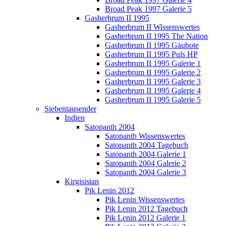
Broad Peak 1997 Galerie 5
Gasherbrum II 1995
Gasherbrum II Wissenswertes
Gasherbrum II 1995 The Nation
Gasherbrum II 1995 Gäubote
Gasherbrum II 1995 Puls HP
Gasherbrum II 1995 Galerie 1
Gasherbrum II 1995 Galerie 2
Gasherbrum II 1995 Galerie 3
Gasherbrum II 1995 Galerie 4
Gasherbrum II 1995 Galerie 5
Siebentausender
Indien
Satopanth 2004
Satopanth Wissenswertes
Satopanth 2004 Tagebuch
Satopanth 2004 Galerie 1
Satopanth 2004 Galerie 2
Satopanth 2004 Galerie 3
Kirgisistan
Pik Lenin 2012
Pik Lenin Wissenswertes
Pik Lenin 2012 Tagebuch
Pik Lenin 2012 Galerie 1