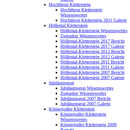
Hochthron Klettersteig
Hochthron Klettersteig
Wissenswertes
Hochthron Klettersteig 2011 Galerie
Höllental Klettersteig
Höllental-Klettersteig Wissenswertes
Zugspitze Wissenswertes
Höllental-Klettersteig 2017 Bericht
Höllental-Klettersteig 2017 Galerie
Höllental-Klettersteig 2012 Bericht
Höllental-Klettersteig 2012 Galerie
Höllental-Klettersteig 2011 Bericht
Höllental-Klettersteig 2011 Galerie
Höllental-Klettersteig 2007 Bericht
Höllental-Klettersteig 2007 Galerie
Jubiläumsgrat
Jubiläumsgrat Wissenswertes
Zugspitze Wissenswertes
Jubiläumsgrat 2007 Bericht
Jubiläumsgrat 2007 Galerie
Königsjodler Klettersteig
Königsjodler Klettersteig
Wissenswertes
Königsjodler Klettersteig 2009
Bericht