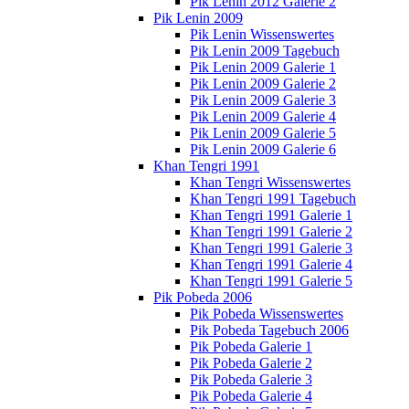
Pik Lenin 2012 Galerie 2
Pik Lenin 2009
Pik Lenin Wissenswertes
Pik Lenin 2009 Tagebuch
Pik Lenin 2009 Galerie 1
Pik Lenin 2009 Galerie 2
Pik Lenin 2009 Galerie 3
Pik Lenin 2009 Galerie 4
Pik Lenin 2009 Galerie 5
Pik Lenin 2009 Galerie 6
Khan Tengri 1991
Khan Tengri Wissenswertes
Khan Tengri 1991 Tagebuch
Khan Tengri 1991 Galerie 1
Khan Tengri 1991 Galerie 2
Khan Tengri 1991 Galerie 3
Khan Tengri 1991 Galerie 4
Khan Tengri 1991 Galerie 5
Pik Pobeda 2006
Pik Pobeda Wissenswertes
Pik Pobeda Tagebuch 2006
Pik Pobeda Galerie 1
Pik Pobeda Galerie 2
Pik Pobeda Galerie 3
Pik Pobeda Galerie 4