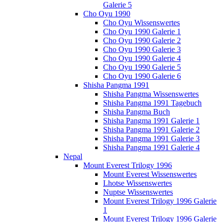
Galerie 5
Cho Oyu 1990
Cho Oyu Wissenswertes
Cho Oyu 1990 Galerie 1
Cho Oyu 1990 Galerie 2
Cho Oyu 1990 Galerie 3
Cho Oyu 1990 Galerie 4
Cho Oyu 1990 Galerie 5
Cho Oyu 1990 Galerie 6
Shisha Pangma 1991
Shisha Pangma Wissenswertes
Shisha Pangma 1991 Tagebuch
Shisha Pangma Buch
Shisha Pangma 1991 Galerie 1
Shisha Pangma 1991 Galerie 2
Shisha Pangma 1991 Galerie 3
Shisha Pangma 1991 Galerie 4
Nepal
Mount Everest Trilogy 1996
Mount Everest Wissenswertes
Lhotse Wissenswertes
Nuptse Wissenswertes
Mount Everest Trilogy 1996 Galerie
1
Mount Everest Trilogy 1996 Galerie