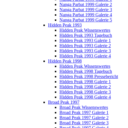
Nanga Parbat 1999 Galerie 2
Nanga Parbat 1999 Galerie 3
Nanga Parbat 1999 Galerie 4
Nanga Parbat 1999 Galerie 5
Hidden Peak 1993
Hidden Peak Wissenswertes
Hidden Peak 1993 Tagebuch
Hidden Peak 1993 Galerie 1
Hidden Peak 1993 Galerie 2
Hidden Peak 1993 Galerie 3
Hidden Peak 1993 Galerie 4
Hidden Peak 1998
Hidden Peak Wissenswertes
Hidden Peak 1998 Tagebuch
Hidden Peak 1998 Pressebericht
Hidden Peak 1998 Galerie 1
Hidden Peak 1998 Galerie 2
Hidden Peak 1998 Galerie 3
Hidden Peak 1998 Galerie 4
Broad Peak 1997
Broad Peak Wissenswertes
Broad Peak 1997 Galerie 1
Broad Peak 1997 Galerie 2
Broad Peak 1997 Galerie 3
Broad Peak 1997 Galerie 4