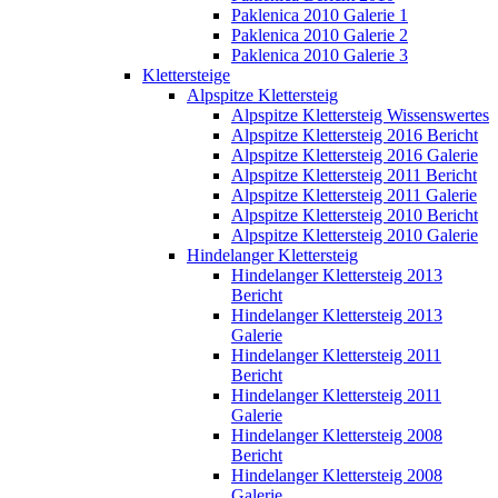
Paklenica 2010 Galerie 1
Paklenica 2010 Galerie 2
Paklenica 2010 Galerie 3
Klettersteige
Alpspitze Klettersteig
Alpspitze Klettersteig Wissenswertes
Alpspitze Klettersteig 2016 Bericht
Alpspitze Klettersteig 2016 Galerie
Alpspitze Klettersteig 2011 Bericht
Alpspitze Klettersteig 2011 Galerie
Alpspitze Klettersteig 2010 Bericht
Alpspitze Klettersteig 2010 Galerie
Hindelanger Klettersteig
Hindelanger Klettersteig 2013
Bericht
Hindelanger Klettersteig 2013
Galerie
Hindelanger Klettersteig 2011
Bericht
Hindelanger Klettersteig 2011
Galerie
Hindelanger Klettersteig 2008
Bericht
Hindelanger Klettersteig 2008
Galerie