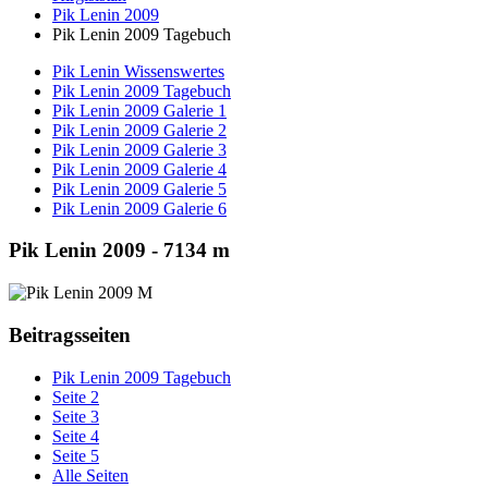
Pik Lenin 2009
Pik Lenin 2009 Tagebuch
Pik Lenin Wissenswertes
Pik Lenin 2009 Tagebuch
Pik Lenin 2009 Galerie 1
Pik Lenin 2009 Galerie 2
Pik Lenin 2009 Galerie 3
Pik Lenin 2009 Galerie 4
Pik Lenin 2009 Galerie 5
Pik Lenin 2009 Galerie 6
Pik Lenin 2009 - 7134 m
Beitragsseiten
Pik Lenin 2009 Tagebuch
Seite 2
Seite 3
Seite 4
Seite 5
Alle Seiten